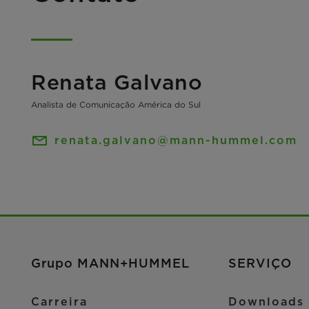
Renata Galvano
Analista de Comunicação América do Sul
renata.galvano@mann-hummel.com
Grupo MANN+HUMMEL
SERVIÇO
Carreira
Downloads