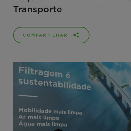
Transporte
COMPARTILHAR