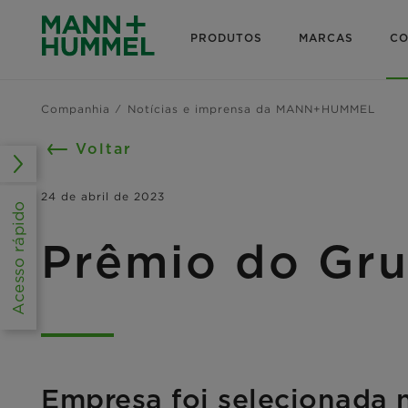
PRODUTOS
MARCAS
CO
Companhia
Notícias e imprensa da MANN+HUMMEL
Voltar
24 de abril de 2023
Acesso rápido
Prêmio do Gru
Empresa foi selecionada n