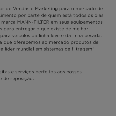
tor de Vendas e Marketing para o mercado de
imento por parte de quem está todos os dias
da marca MANN-FILTER em seus equipamentos
s para entregar o que existe de melhor
para veículos da linha leve e da linha pesada.
a que oferecemos ao mercado produtos de
 líder mundial em sistemas de filtragem”.
tas e serviços perfeitos aos nossos
 de reposição.