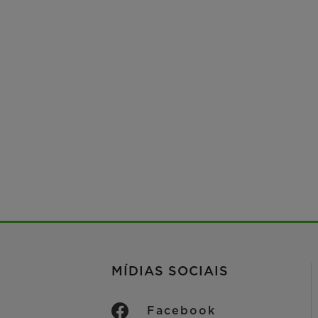
MÍDIAS SOCIAIS
Facebook