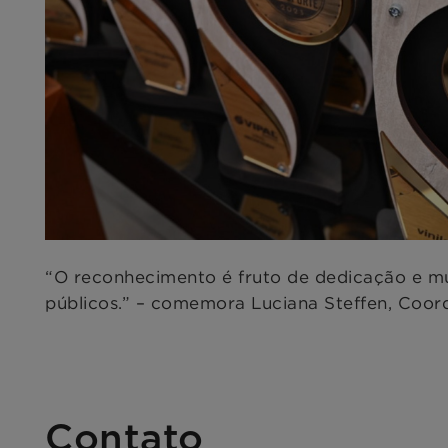
“O reconhecimento é fruto de dedicação e mui
públicos.” – comemora Luciana Steffen, Coo
Contato