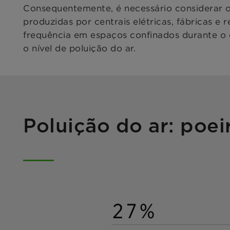
Consequentemente, é necessário considerar o 
produzidas por centrais elétricas, fábricas e 
frequência em espaços confinados durante o di
o nível de poluição do ar.
Poluição do ar: poei