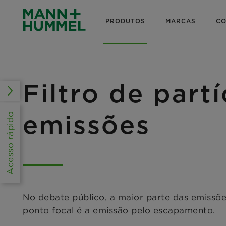
PRODUTOS
MARCAS
CO
Filtro de partí
emissões
Acesso rápido
No debate público, a maior parte das emissõe
ponto focal é a emissão pelo escapamento.