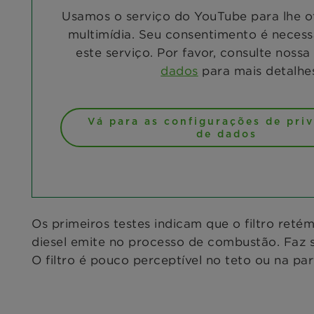
Usamos o serviço do YouTube para lhe o
multimídia. Seu consentimento é necessá
este serviço. Por favor, consulte nossa
dados
para mais detalhe
Vá para as configurações de pri
de dados
Os primeiros testes indicam que o filtro ret
diesel emite no processo de combustão. Faz s
O filtro é pouco perceptível no teto ou na par