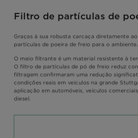
Filtro de partículas de po
Graças à sua robusta carcaça diretamente ao 
partículas de poeira de freio para o ambiente.
O meio filtrante é um material resistente à t
O filtro de partículas de pó de freio reduz c
filtragem confirmaram uma redução significat
condições reais em veículos na grande Stuttg
aplicação em automóveis, veículos comerciais, 
diesel.