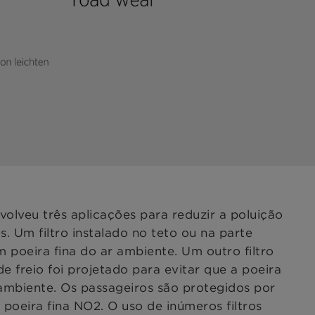
eu três aplicações para reduzir a poluição
s. Um filtro instalado no teto ou na parte
ém poeira fina do ar ambiente. Um outro filtro
de freio foi projetado para evitar que a poeira
 ambiente. Os passageiros são protegidos por
poeira fina NO2. O uso de inúmeros filtros