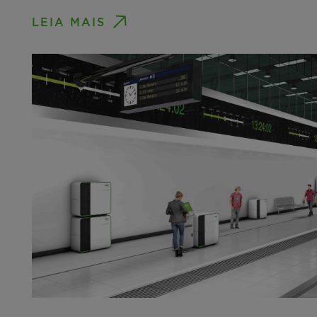
LEIA MAIS