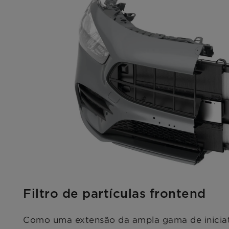
Filtro de partículas frontend
Como uma extensão da ampla gama de iniciat