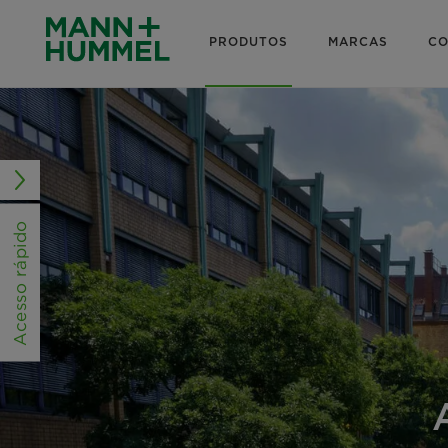
PRODUTOS
MARCAS
CO
Acesso rápido