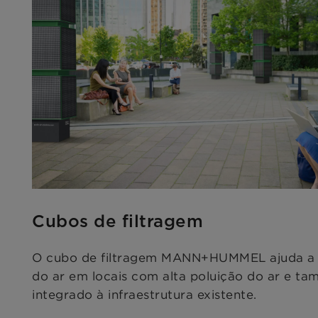
Cubos de filtragem
O cubo de filtragem MANN+HUMMEL ajuda a 
do ar em locais com alta poluição do ar e t
integrado à infraestrutura existente.