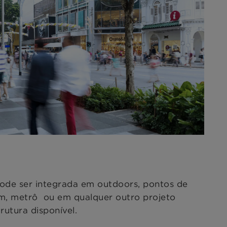
de ser integrada em outdoors, pontos de
em, metrô ou em qualquer outro projeto
rutura disponível.