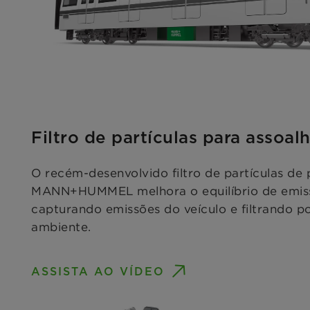
Filtro de partículas para assoal
O recém-desenvolvido filtro de partículas de 
MANN+HUMMEL melhora o equilíbrio de emiss
capturando emissões do veículo e filtrando po
ambiente.
ASSISTA AO VÍDEO