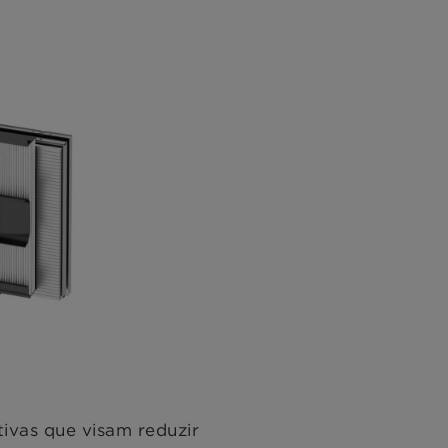
ivas que visam reduzir