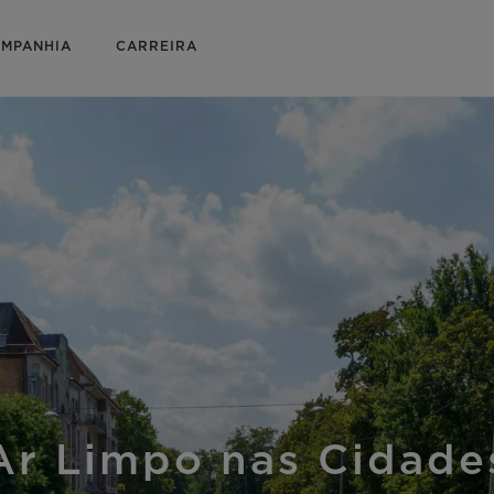
MPANHIA
CARREIRA
Ar Limpo nas Cidade