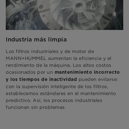
Industria más limpia
Los filtros industriales y de motor de
MANN+HUMMEL aumentan la eficiencia y el
rendimiento de la máquina. Los altos costos
ocasionados por un
mantenimiento incorrecto
pueden evitarse:
y los tiempos de inactividad
con la supervisión inteligente de los filtros,
establecemos estándares en el mantenimiento
predictivo. Así, los procesos industriales
funcionan sin problemas.