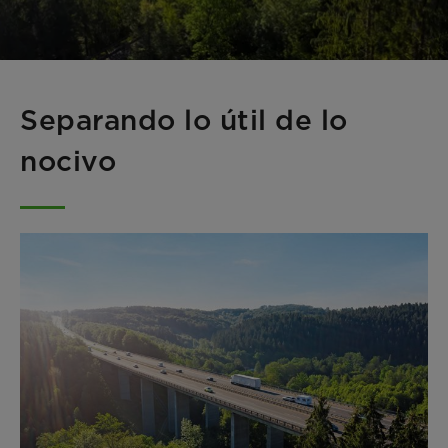
Separando lo útil de lo
nocivo