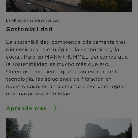
La filtración es sostenibilidad
Sostenibilidad
La sostenibilidad comprende básicamente tres
dimensiones: la ecológica, la económica y la
social. Pero en MANN+HUMMEL pensamos que
la sostenibilidad es mucho más que eso.
Creemos firmemente que la dimensión de la
tecnología, las soluciones de filtración en
nuestro caso, es un elemento clave para lograr
una mayor sostenibilidad.
Aprende más