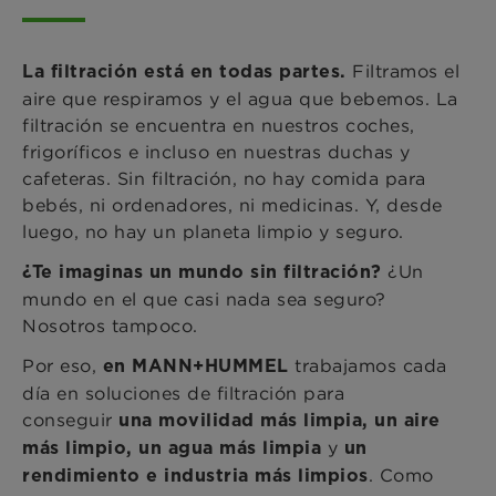
Filtramos el
La filtración está en todas partes.
aire que respiramos y el agua que bebemos. La
filtración se encuentra en nuestros coches,
frigoríficos e incluso en nuestras duchas y
cafeteras. Sin filtración, no hay comida para
bebés, ni ordenadores, ni medicinas. Y, desde
luego, no hay un planeta limpio y seguro.
¿Un
¿Te imaginas un mundo sin filtración?
mundo en el que casi nada sea seguro?
Nosotros tampoco.
Por eso,
trabajamos cada
en MANN+HUMMEL
día en soluciones de filtración para
conseguir
una movilidad más limpia, un aire
y
más limpio, un agua más limpia
un
. Como
rendimiento e industria más limpios