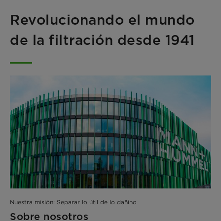
Revolucionando el mundo
de la filtración desde 1941
Nuestra misión: Separar lo útil de lo dañino
Sobre nosotros