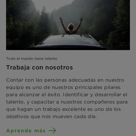
Todo el mundo tiene talento
Trabaja con nosotros
Contar con las personas adecuadas en nuestro
equipo es uno de nuestros principales pilares
para alcanzar el éxito. Identificar y desarrollar el
talento, y capacitar a nuestros compañeros para
que hagan un trabajo excelente es uno de los
objetivos que nos mueven cada día.
Aprende más