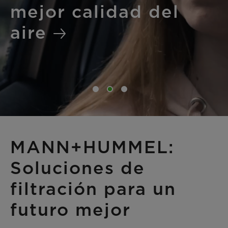
mejor calidad del
aire
MANN+HUMMEL:
Soluciones de
filtración para un
futuro mejor