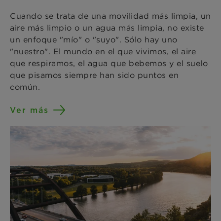
Cuando se trata de una movilidad más limpia, un
aire más limpio o un agua más limpia, no existe
un enfoque "mío" o "suyo". Sólo hay uno
"nuestro". El mundo en el que vivimos, el aire
que respiramos, el agua que bebemos y el suelo
que pisamos siempre han sido puntos en
común.
Ver más