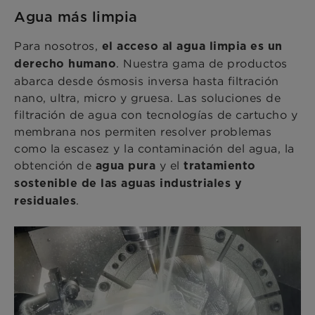
Agua más limpia
Para nosotros,
el acceso al agua limpia es un
. Nuestra gama de productos
derecho humano
abarca desde ósmosis inversa hasta filtración
nano, ultra, micro y gruesa. Las soluciones de
filtración de agua con tecnologías de cartucho y
membrana nos permiten resolver problemas
como la escasez y la contaminación del agua, la
obtención de
y el
agua pura
tratamiento
sostenible de las aguas industriales y
.
residuales