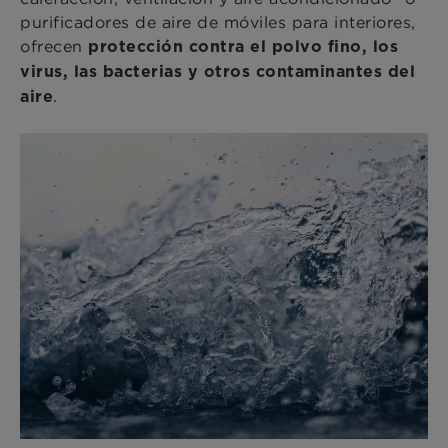
purificadores de aire de móviles para interiores,
ofrecen
protección contra el polvo fino, los
virus, las bacterias y otros contaminantes del
.
aire