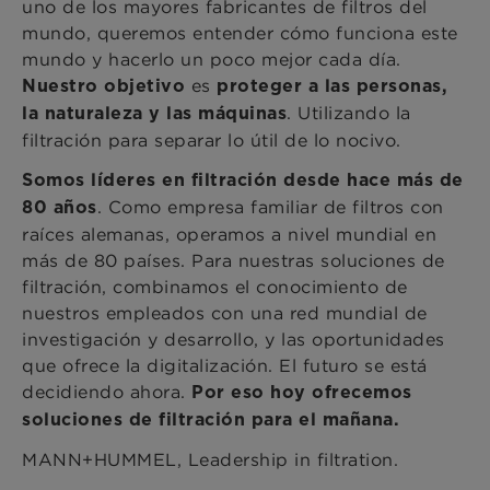
uno de los mayores fabricantes de filtros del
mundo, queremos entender cómo funciona este
mundo y hacerlo un poco mejor cada día.
es
Nuestro objetivo
proteger a las personas,
. Utilizando la
la naturaleza y las máquinas
filtración para separar lo útil de lo nocivo.
Somos líderes en filtración desde hace más de
. Como empresa familiar de filtros con
80 años
raíces alemanas, operamos a nivel mundial en
más de 80 países. Para nuestras soluciones de
filtración, combinamos el conocimiento de
nuestros empleados con una red mundial de
investigación y desarrollo, y las oportunidades
que ofrece la digitalización. El futuro se está
decidiendo ahora.
Por eso hoy ofrecemos
soluciones de filtración para el mañana.
MANN+HUMMEL, Leadership in filtration.