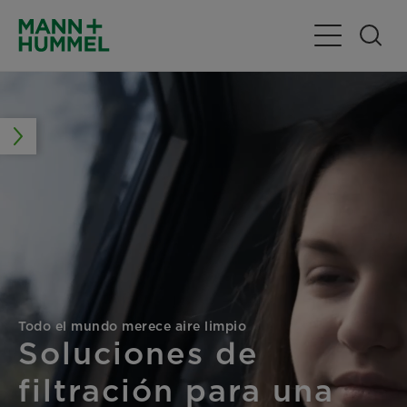
Alternar nav
Todo el mundo merece aire limpio
Soluciones de
filtración para una