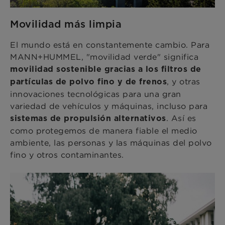
Movilidad más limpia
El mundo está en constantemente cambio. Para
MANN+HUMMEL, "movilidad verde" significa
movilidad sostenible gracias a los filtros de
, y otras
partículas de polvo fino y de frenos
innovaciones tecnológicas para una gran
variedad de vehículos y máquinas, incluso para
. Así es
sistemas de propulsión alternativos
como protegemos de manera fiable el medio
ambiente, las personas y las máquinas del polvo
fino y otros contaminantes.