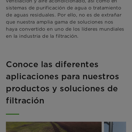
ventilación y aire acondicionado, así como en
sistemas de purificación de agua o tratamiento
de aguas residuales. Por ello, no es de extrañar
que nuestra amplia gama de soluciones nos
haya convertido en uno de los líderes mundiales
en la industria de la filtración.
Conoce las diferentes
aplicaciones para nuestros
productos y soluciones de
filtración