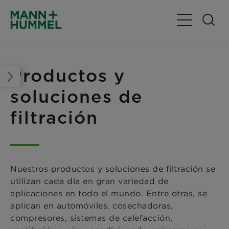
Alternar nav
Productos y
soluciones de
filtración
Nuestros productos y soluciones de filtración se
utilizan cada día en gran variedad de
aplicaciones en todo el mundo. Entre otras, se
aplican en automóviles, cosechadoras,
compresores, sistemas de calefacción,