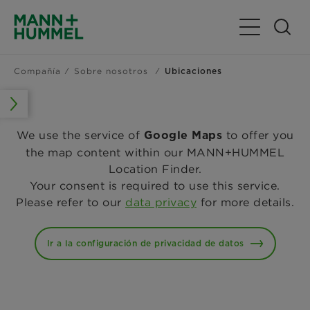
Alternar nav
Compañía
Sobre nosotros
Ubicaciones
We use the service of
to offer you
Google Maps
the map content within our MANN+HUMMEL
Location Finder.
Your consent is required to use this service.
Please refer to our
data privacy
for more details.
Ir a la configuración de privacidad de datos