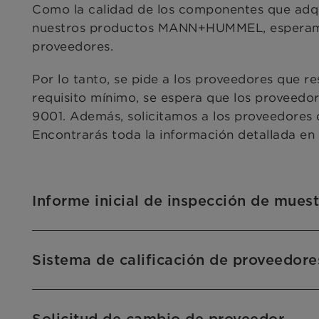
Como la calidad de los componentes que adqui
nuestros productos MANN+HUMMEL, esperamos
proveedores.
Por lo tanto, se pide a los proveedores que
requisito mínimo, se espera que los proveedor
9001. Además, solicitamos a los proveedores q
Encontrarás toda la información detallada en 
Informe inicial de inspección de muest
Sistema de calificación de proveedor