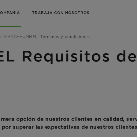
OMPAÑÍA
TRABAJA CON NOSOTROS
de MANN+HUMMEL: Términos y condiciones
Requisitos de 
era opción de nuestros clientes en calidad, serv
por superar las expectativas de nuestros clientes