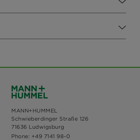
MANN+HUMMEL
Schwieberdinger Straße 126
71636 Ludwigsburg
Phone: +49 7141 98-0