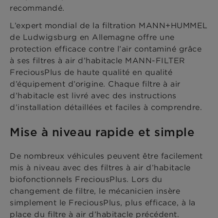
recommandé.
L’expert mondial de la filtration MANN+HUMMEL
de Ludwigsburg en Allemagne offre une
protection efficace contre l’air contaminé grâce
à ses filtres à air d’habitacle MANN-FILTER
FreciousPlus de haute qualité en qualité
d’équipement d’origine. Chaque filtre à air
d’habitacle est livré avec des instructions
d’installation détaillées et faciles à comprendre.
Mise à niveau rapide et simple
De nombreux véhicules peuvent être facilement
mis à niveau avec des filtres à air d’habitacle
biofonctionnels FreciousPlus. Lors du
changement de filtre, le mécanicien insère
simplement le FreciousPlus, plus efficace, à la
place du filtre à air d’habitacle précédent.