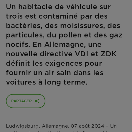
Un habitacle de véhicule sur
trois est contaminé par des
bactéries, des moisissures, des
particules, du pollen et des gaz
nocifs. En Allemagne, une
nouvelle directive VDI et ZDK
définit les exigences pour
fournir un air sain dans les
voitures à long terme.
PARTAGER
Ludwigsburg, Allemagne, 07 août 2024 – Un