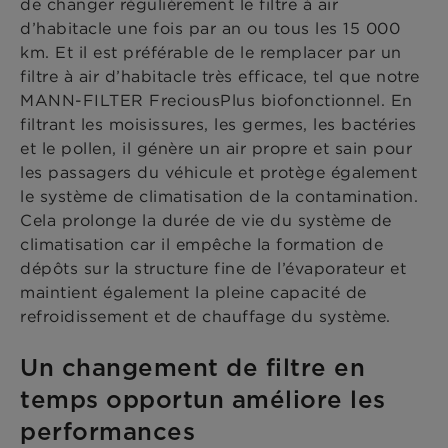
de changer régulièrement le filtre à air
d’habitacle une fois par an ou tous les 15 000
km. Et il est préférable de le remplacer par un
filtre à air d’habitacle très efficace, tel que notre
MANN-FILTER FreciousPlus biofonctionnel. En
filtrant les moisissures, les germes, les bactéries
et le pollen, il génère un air propre et sain pour
les passagers du véhicule et protège également
le système de climatisation de la contamination.
Cela prolonge la durée de vie du système de
climatisation car il empêche la formation de
dépôts sur la structure fine de l’évaporateur et
maintient également la pleine capacité de
refroidissement et de chauffage du système.
Un changement de filtre en
temps opportun améliore les
performances