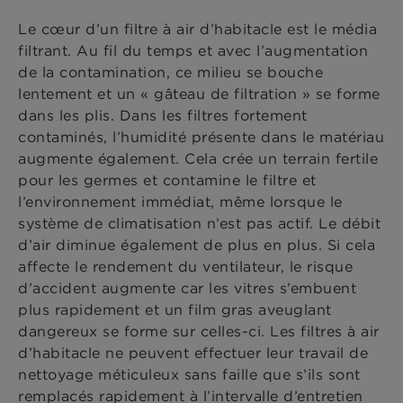
Le cœur d’un filtre à air d’habitacle est le média
filtrant. Au fil du temps et avec l’augmentation
de la contamination, ce milieu se bouche
lentement et un « gâteau de filtration » se forme
dans les plis. Dans les filtres fortement
contaminés, l’humidité présente dans le matériau
augmente également. Cela crée un terrain fertile
pour les germes et contamine le filtre et
l’environnement immédiat, même lorsque le
système de climatisation n’est pas actif. Le débit
d’air diminue également de plus en plus. Si cela
affecte le rendement du ventilateur, le risque
d’accident augmente car les vitres s’embuent
plus rapidement et un film gras aveuglant
dangereux se forme sur celles-ci. Les filtres à air
d’habitacle ne peuvent effectuer leur travail de
nettoyage méticuleux sans faille que s’ils sont
remplacés rapidement à l’intervalle d’entretien