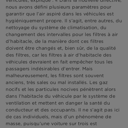
véhicules, explique : « Dans la nouvelle directive,
nous avons défini plusieurs paramètres pour
garantir que l’air aspiré dans les véhicules est
hygiéniquement propre. Il s’agit, entre autres, du
nettoyage du système de climatisation, du
changement des intervalles pour les filtres à air
d’habitacle, de la manière dont ces filtres
doivent être changés et, bien sûr, de la qualité
des filtres, car les filtres à air d’habitacle des
véhicules devraient en fait empêcher tous les
passagers indésirables d'entrer. Mais
malheureusement, les filtres sont souvent
anciens, très sales ou mal installés. Les gaz
nocifs et les particules nocives pénètrent alors
dans l’habitacle du véhicule par le système de
ventilation et mettent en danger la santé du
conducteur et des occupants. Il ne s’agit pas ici
de cas individuels, mais d’un phénomène de
masse, puisqu’une voiture sur trois est