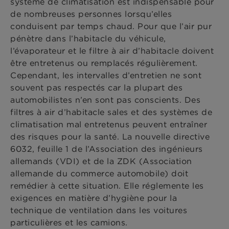
système de climatisation est indispensable pour
de nombreuses personnes lorsqu’elles
conduisent par temps chaud. Pour que l’air pur
pénètre dans l’habitacle du véhicule,
l’évaporateur et le filtre à air d’habitacle doivent
être entretenus ou remplacés régulièrement.
Cependant, les intervalles d’entretien ne sont
souvent pas respectés car la plupart des
automobilistes n’en sont pas conscients. Des
filtres à air d’habitacle sales et des systèmes de
climatisation mal entretenus peuvent entraîner
des risques pour la santé. La nouvelle directive
6032, feuille 1 de l’Association des ingénieurs
allemands (VDI) et de la ZDK (Association
allemande du commerce automobile) doit
remédier à cette situation. Elle réglemente les
exigences en matière d’hygiène pour la
technique de ventilation dans les voitures
particulières et les camions.