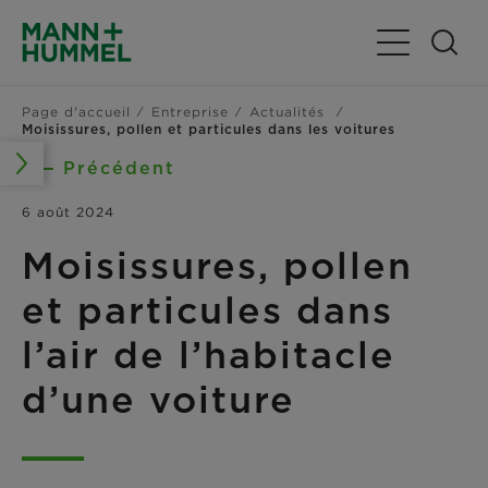
Basculer la n
Page d'accueil
Entreprise
Actualités
Moisissures, pollen et particules dans les voitures
Précédent
6 août 2024
Moisissures, pollen
et particules dans
l’air de l’habitacle
d’une voiture