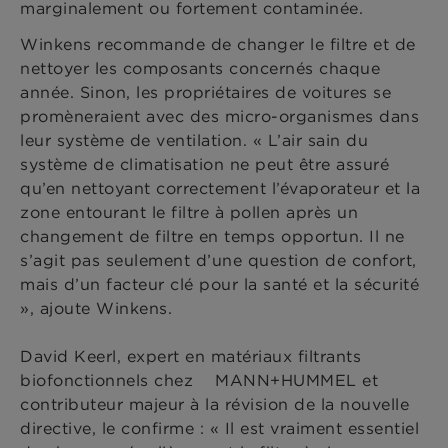
marginalement ou fortement contaminée.
Winkens recommande de changer le filtre et de
nettoyer les composants concernés chaque
année. Sinon, les propriétaires de voitures se
promèneraient avec des micro-organismes dans
leur système de ventilation. « L’air sain du
système de climatisation ne peut être assuré
qu’en nettoyant correctement l’évaporateur et la
zone entourant le filtre à pollen après un
changement de filtre en temps opportun. Il ne
s’agit pas seulement d’une question de confort,
mais d’un facteur clé pour la santé et la sécurité
», ajoute Winkens.
David Keerl, expert en matériaux filtrants
biofonctionnels chez MANN+HUMMEL et
contributeur majeur à la révision de la nouvelle
directive, le confirme : « Il est vraiment essentiel