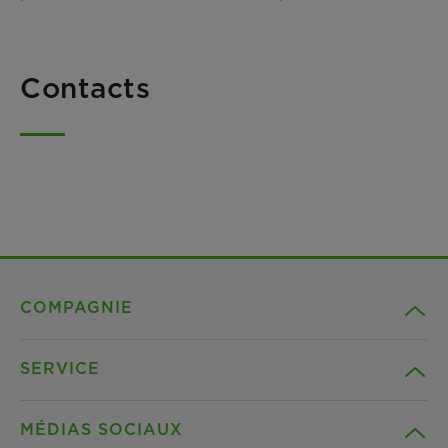
Contacts
COMPAGNIE
SERVICE
Carrière
MÉDIAS SOCIAUX
Durabilité