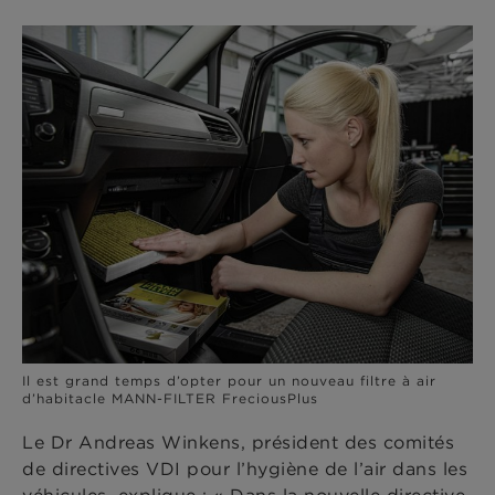
Il est grand temps d’opter pour un nouveau filtre à air
d’habitacle MANN-FILTER FreciousPlus
Le Dr Andreas Winkens, président des comités
de directives VDI pour l’hygiène de l’air dans les