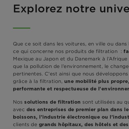
Explorez notre univer
Que ce soit dans les voitures, en ville ou da
ce qui concerne nos produits de filtration :
fa
Mexique au Japon et du Danemark à l’Afrique
que la pollution de l’environnement, le chang
pertinentes. C'est ainsi que nous développons
grâce à la filtration,
une mobilité plus propre,
performante et respectueuse de l'environn
Nos
sont utilisées au q
solutions de filtration
avec
des entreprises de premier plan dans le
boissons, l’industrie électronique ou l’indu
clients de
grands hôpitaux, des hôtels et des