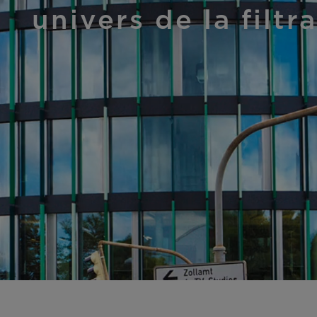
univers de la filtr