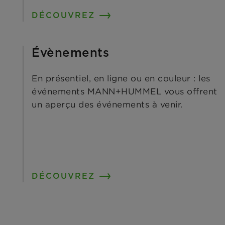
DÉCOUVREZ
Évènements
En présentiel, en ligne ou en couleur : les
événements MANN+HUMMEL vous offrent
un aperçu des événements à venir.
DÉCOUVREZ