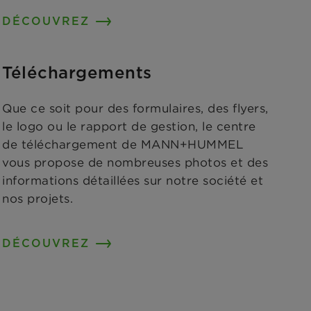
DÉCOUVREZ
Téléchargements
Que ce soit pour des formulaires, des flyers,
le logo ou le rapport de gestion, le centre
de téléchargement de MANN+HUMMEL
vous propose de nombreuses photos et des
informations détaillées sur notre société et
nos projets.
DÉCOUVREZ