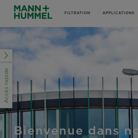
FILTRATION
APPLICATIONS
Accès rapide
Bienvenue dans n