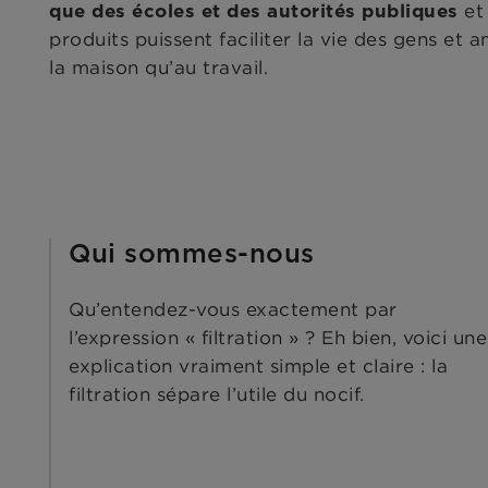
e
que des écoles et des autorités publiques
produits puissent faciliter la vie des gens et a
la maison qu’au travail.
Qui sommes-nous
Qu’entendez-vous exactement par
l’expression « filtration » ? Eh bien, voici une
explication vraiment simple et claire : la
filtration sépare l’utile du nocif.