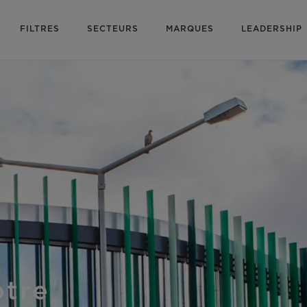
FILTRES
SECTEURS
MARQUES
LEADERSHIP
otre