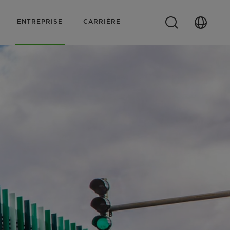
ENTREPRISE
CARRIÈRE