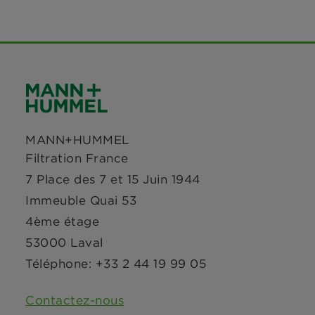
MANN+HUMMEL
Filtration France
7 Place des 7 et 15 Juin 1944
Immeuble Quai 53
4ème étage
53000 Laval
Téléphone: +33 2 44 19 99 05
Contactez-nous