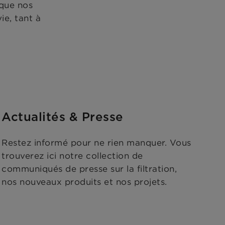
 que nos
ie, tant à
Actualités & Presse
Restez informé pour ne rien manquer. Vous
trouverez ici notre collection de
communiqués de presse sur la filtration,
nos nouveaux produits et nos projets.