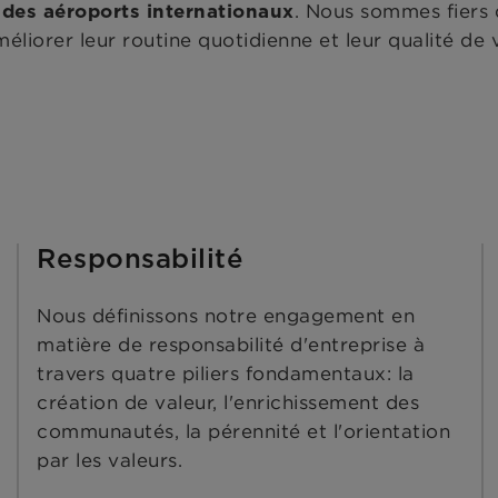
t
. Nous sommes fiers
des aéroports internationaux
méliorer leur routine quotidienne et leur qualité de v
Responsabilité
Nous définissons notre engagement en
matière de responsabilité d'entreprise à
travers quatre piliers fondamentaux: la
création de valeur, l'enrichissement des
communautés, la pérennité et l'orientation
par les valeurs.