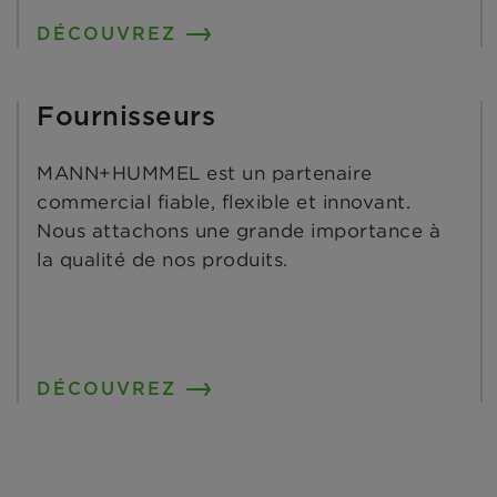
DÉCOUVREZ
Fournisseurs
MANN+HUMMEL est un partenaire
commercial fiable, flexible et innovant.
Nous attachons une grande importance à
la qualité de nos produits.
DÉCOUVREZ