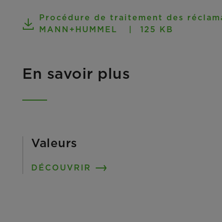
Procédure de traitement des réclam
MANN+HUMMEL
125 KB
En savoir plus
Valeurs
DÉCOUVRIR