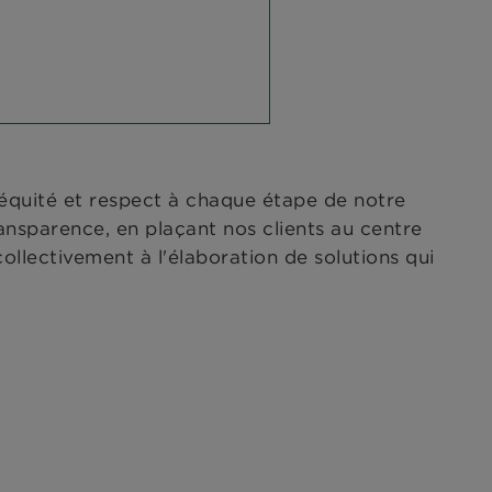
 équité et respect à chaque étape de notre
ransparence, en plaçant nos clients au centre
llectivement à l'élaboration de solutions qui