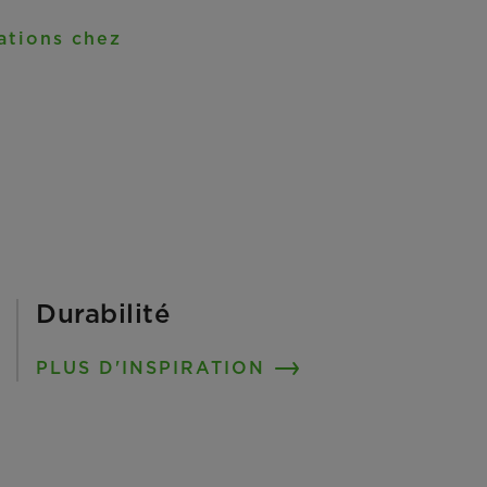
ations chez
Durabilité
PLUS D'INSPIRATION