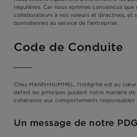
régulières. Car nous sommes convaincus que no
collaborateurs à nos valeurs et directives, et 
quotidiennes au service de l'entreprise.
Code de Conduite
Chez MANN+HUMMEL, l'intégrité est au cœur d
définit les principes guidant notre manière de 
cohérence aux comportements responsables d
Un message de notre PD