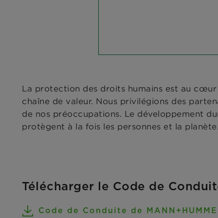
La protection des droits humains est au cœur 
chaîne de valeur. Nous privilégions des parten
de nos préoccupations. Le développement durab
protègent à la fois les personnes et la planète
Télécharger le Code de Condui
Code de Conduite de MANN+HUMME