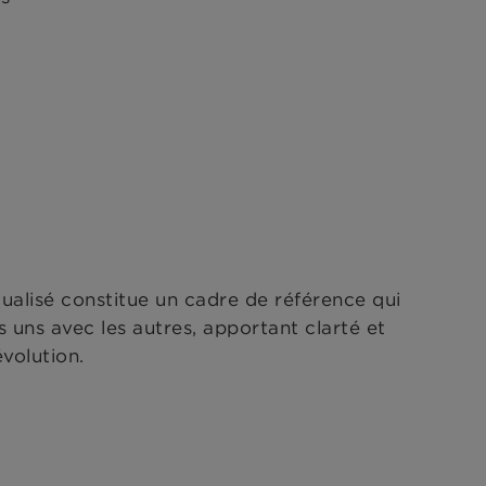
alisé constitue un cadre de référence qui
es uns avec les autres, apportant clarté et
volution.