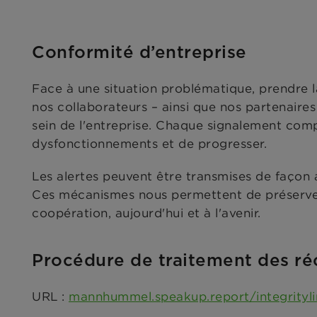
Conformité d’entreprise
Face à une situation problématique, prendre 
nos collaborateurs – ainsi que nos partenaires
sein de l'entreprise. Chaque signalement compt
dysfonctionnements et de progresser.
Les alertes peuvent être transmises de faç
Ces mécanismes nous permettent de préserver u
coopération, aujourd'hui et à l'avenir.
Procédure de traitement des ré
URL :
mannhummel.speakup.report/integrityli