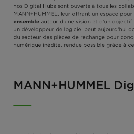
nos Digital Hubs sont ouverts à tous les coll
MANN+HUMMEL, leur offrant un espace pour
autour d’une vision et d’un objecti
ensemble
un développeur de logiciel peut aujourd’hui c
du secteur des pièces de rechange pour conce
numérique inédite, rendue possible grâce à c
MANN+HUMMEL Digita