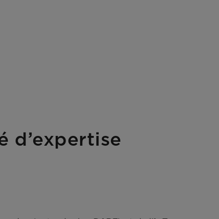
 d’expertise