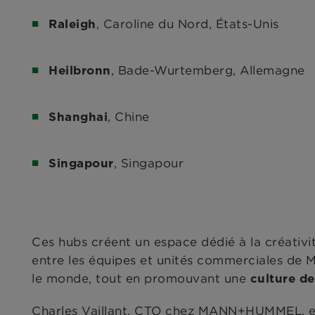
, Caroline du Nord, États-Unis
Raleigh
, Bade-Wurtemberg, Allemagne
Heilbronn
, Chine
Shanghai
, Singapour
Singapour
Ces hubs créent un espace dédié à la créativit
entre les équipes et unités commerciales d
le monde, tout en promouvant une
culture de
Charles Vaillant, CTO chez MANN+HUMMEL, exp