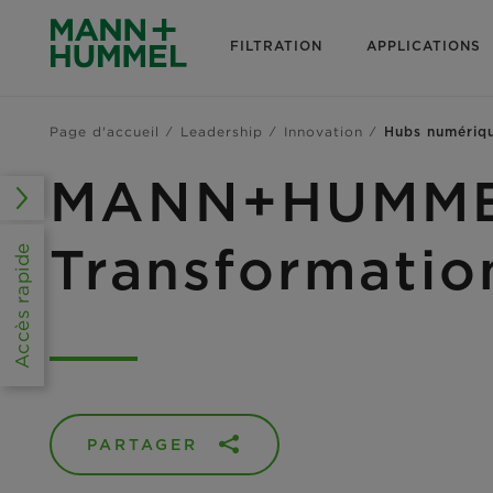
FILTRATION
APPLICATIONS
Page d'accueil
Leadership
Innovation
Hubs numériq
MANN+HUMMEL 
Transformatio
Accès rapide
PARTAGER