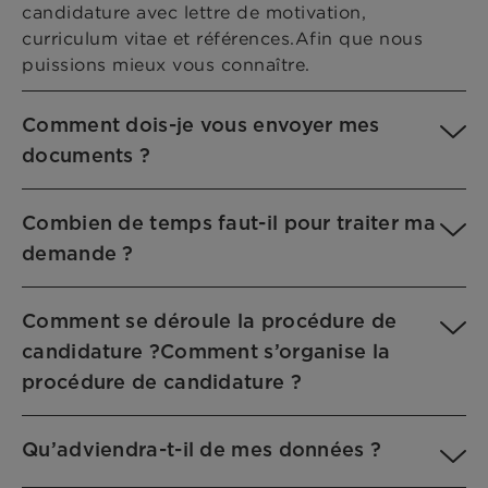
candidature avec lettre de motivation,
curriculum vitae et références.Afin que nous
puissions mieux vous connaître.
Comment dois-je vous envoyer mes
documents ?
Combien de temps faut-il pour traiter ma
demande ?
Comment se déroule la procédure de
candidature ?Comment s’organise la
procédure de candidature ?
Qu’adviendra-t-il de mes données ?