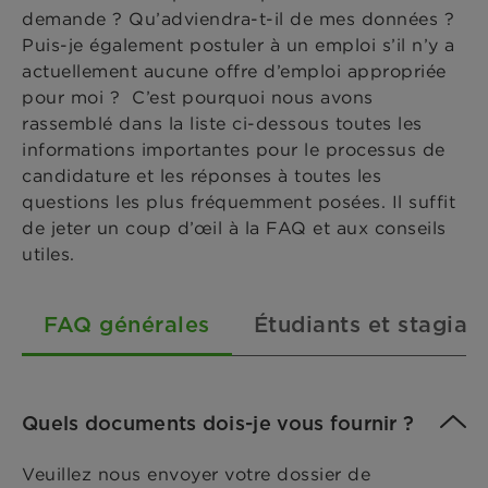
demande ? Qu’adviendra-t-il de mes données ?
Puis-je également postuler à un emploi s’il n’y a
actuellement aucune offre d’emploi appropriée
pour moi ? C’est pourquoi nous avons
rassemblé dans la liste ci-dessous toutes les
informations importantes pour le processus de
candidature et les réponses à toutes les
questions les plus fréquemment posées. Il suffit
de jeter un coup d’œil à la FAQ et aux conseils
utiles.
FAQ générales
Étudiants et stagiair
Quels documents dois-je vous fournir ?
Veuillez nous envoyer votre dossier de