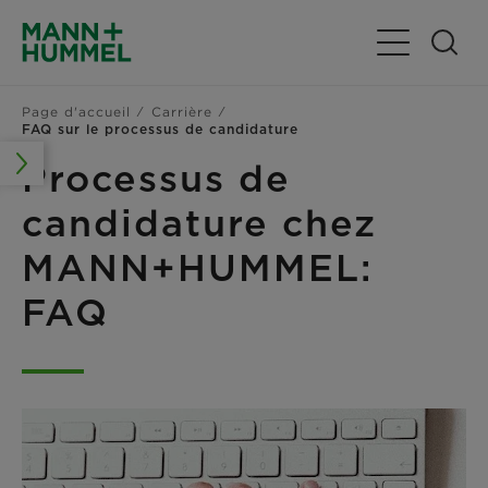
Basculer la n
Page d'accueil
Carrière
FAQ sur le processus de candidature
Processus de
candidature chez
MANN+HUMMEL:
FAQ