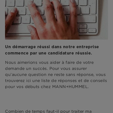
Un démarrage réussi dans notre entreprise
commence par une candidature réussie.
Nous aimerions vous aider à faire de votre
demande un succès. Pour vous assurer
qu’aucune question ne reste sans réponse, vous
trouverez ici une liste de réponses et de conseils
pour vos débuts chez MANN+HUMMEL.
Combien de temps faut-il pour traiter ma