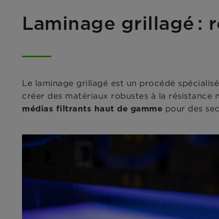
Laminage grillagé : 
Le laminage grillagé est un procédé spécialisé
créer des matériaux robustes à la résistance 
pour des sect
médias filtrants haut de gamme