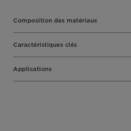
Composition des matériaux
Caractéristiques clés
Applications