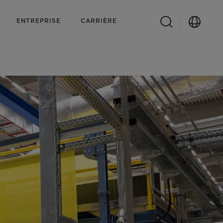
ENTREPRISE
CARRIÈRE