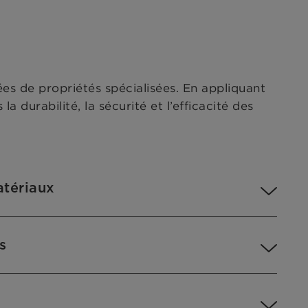
es de propriétés spécialisées. En appliquant
la durabilité, la sécurité et l’efficacité des
tériaux
s