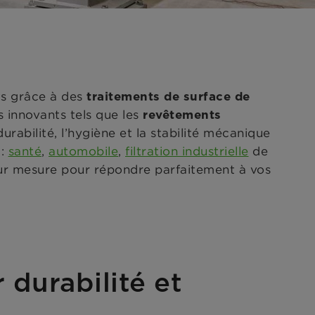
s grâce à des
traitements de surface de
 innovants tels que les
revêtements
urabilité, l’hygiène et la stabilité mécanique
 :
santé
,
automobile
,
filtration industrielle
de
sur mesure pour répondre parfaitement à vos
 durabilité et