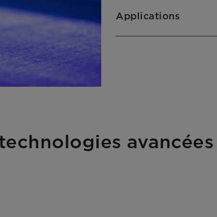
Applications
 technologies avancées