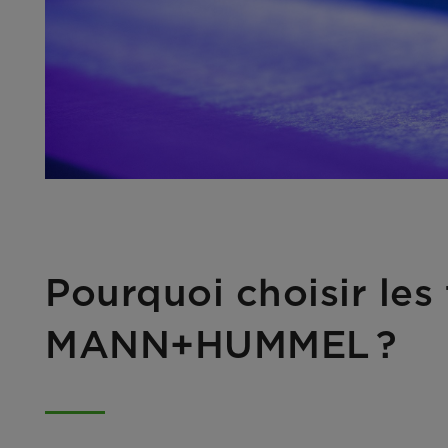
Pourquoi choisir les
MANN+HUMMEL ?