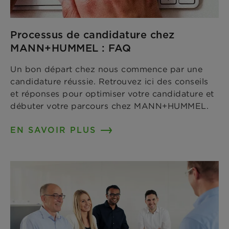
Processus de candidature chez
MANN+HUMMEL : FAQ
Un bon départ chez nous commence par une
candidature réussie. Retrouvez ici des conseils
et réponses pour optimiser votre candidature et
débuter votre parcours chez MANN+HUMMEL.
EN SAVOIR PLUS