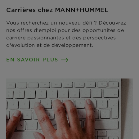
Carrières chez MANN+HUMMEL
Vous recherchez un nouveau défi ? Découvrez
nos offres d'emploi pour des opportunités de
carrière passionnantes et des perspectives
d'évolution et de développement.
EN SAVOIR PLUS