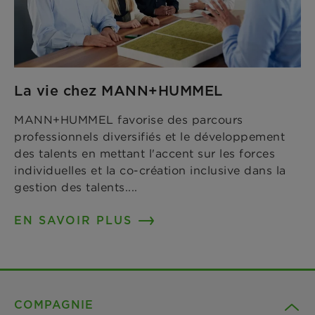
La vie chez MANN+HUMMEL
MANN+HUMMEL favorise des parcours
professionnels diversifiés et le développement
des talents en mettant l'accent sur les forces
individuelles et la co-création inclusive dans la
gestion des talents....
EN SAVOIR PLUS
COMPAGNIE