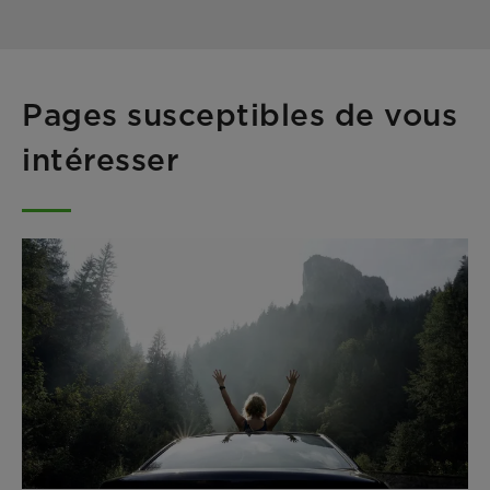
Pages susceptibles de vous
intéresser