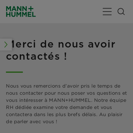
Basculer la n
Merci de nous avoir
contactés !
Nous vous remercions d’avoir pris le temps de
nous contacter pour nous poser vos questions et
vous intéresser à MANN+HUMMEL. Notre équipe
RH dédiée examine votre demande et vous
contactera dans les plus brefs délais. Au plaisir
de parler avec vous !