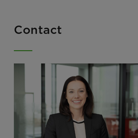
Contact