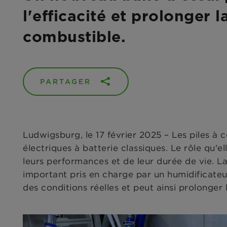
l'efficacité et prolonger 
combustible.
PARTAGER
Ludwigsburg, le 17 février 2025 – Les piles 
électriques à batterie classiques. Le rôle qu'
leurs performances et de leur durée de vie. L
important pris en charge par un humidificat
des conditions réelles et peut ainsi prolonger