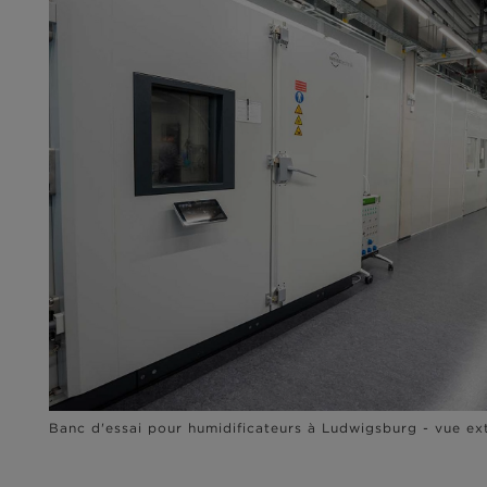
Banc d'essai pour humidificateurs à Ludwigsburg - vue ex