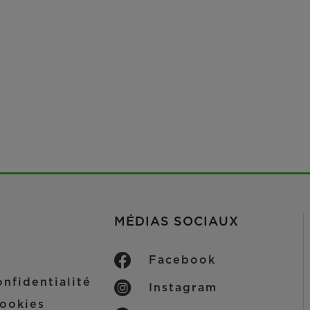
MÉDIAS SOCIAUX
Facebook
nfidentialité
Instagram
ookies