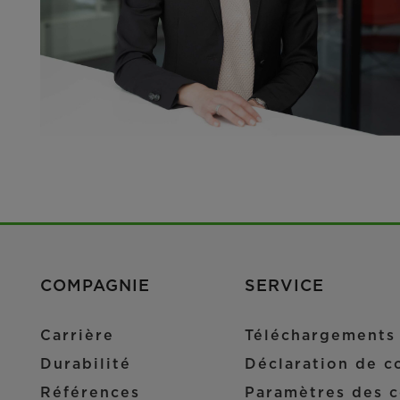
COMPAGNIE
SERVICE
Carrière
Téléchargements
Durabilité
Déclaration de co
Références
Paramètres des c