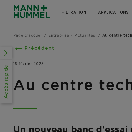
FILTRATION
APPLICATIONS
Page d'accueil
Entreprise
Actualités
Au centre te
Précédent
16 février 2025
Accès rapide
Au centre te
Un nouveau banc d'essai 