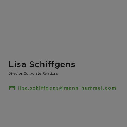
Lisa Schiffgens
Director Corporate Relations
lisa.schiffgens@mann-hummel.com