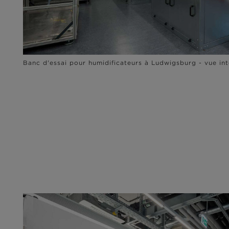
Banc d'essai pour humidificateurs à Ludwigsburg - vue int