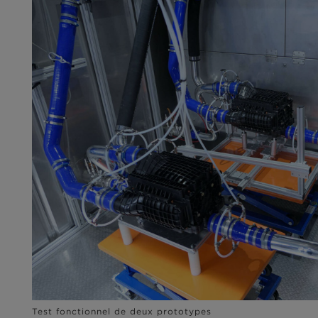
Test fonctionnel de deux prototypes