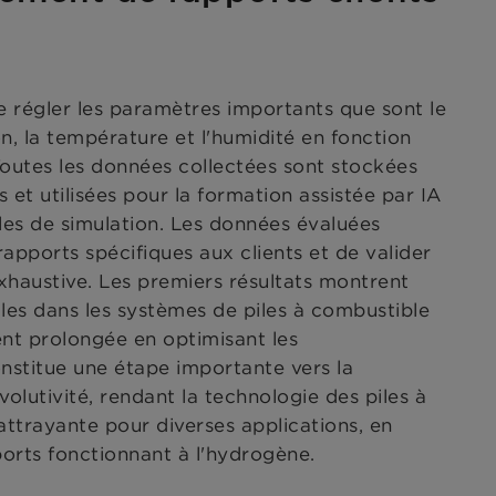
 régler les paramètres importants que sont le
on, la température et l'humidité en fonction
Toutes les données collectées sont stockées
et utilisées pour la formation assistée par IA
les de simulation. Les données évaluées
rapports spécifiques aux clients et de valider
xhaustive. Les premiers résultats montrent
iles dans les systèmes de piles à combustible
nt prolongée en optimisant les
onstitue une étape importante vers la
volutivité, rendant la technologie des piles à
ttrayante pour diverses applications, en
sports fonctionnant à l'hydrogène.