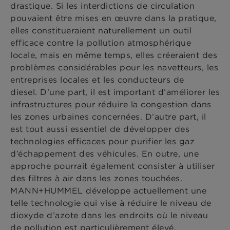
drastique. Si les interdictions de circulation
pouvaient être mises en œuvre dans la pratique,
elles constitueraient naturellement un outil
efficace contre la pollution atmosphérique
locale, mais en même temps, elles créeraient des
problèmes considérables pour les navetteurs, les
entreprises locales et les conducteurs de
diesel. D’une part, il est important d’améliorer les
infrastructures pour réduire la congestion dans
les zones urbaines concernées. D’autre part, il
est tout aussi essentiel de développer des
technologies efficaces pour purifier les gaz
d’échappement des véhicules. En outre, une
approche pourrait également consister à utiliser
des filtres à air dans les zones touchées.
MANN+HUMMEL développe actuellement une
telle technologie qui vise à réduire le niveau de
dioxyde d’azote dans les endroits où le niveau
de pollution est particulièrement élevé.