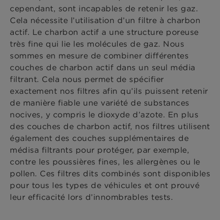
cependant, sont incapables de retenir les gaz.
Cela nécessite l’utilisation d’un filtre à charbon
actif. Le charbon actif a une structure poreuse
très fine qui lie les molécules de gaz. Nous
sommes en mesure de combiner différentes
couches de charbon actif dans un seul média
filtrant. Cela nous permet de spécifier
exactement nos filtres afin qu’ils puissent retenir
de manière fiable une variété de substances
nocives, y compris le dioxyde d’azote. En plus
des couches de charbon actif, nos filtres utilisent
également des couches supplémentaires de
médisa filtrants pour protéger, par exemple,
contre les poussières fines, les allergènes ou le
pollen. Ces filtres dits combinés sont disponibles
pour tous les types de véhicules et ont prouvé
leur efficacité lors d’innombrables tests.