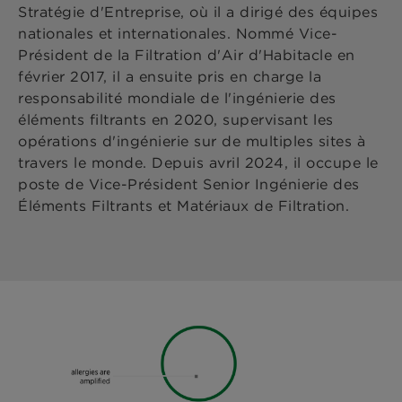
Stratégie d'Entreprise, où il a dirigé des équipes
nationales et internationales. Nommé Vice-
Président de la Filtration d'Air d'Habitacle en
février 2017, il a ensuite pris en charge la
responsabilité mondiale de l'ingénierie des
éléments filtrants en 2020, supervisant les
opérations d'ingénierie sur de multiples sites à
travers le monde. Depuis avril 2024, il occupe le
poste de Vice-Président Senior Ingénierie des
Éléments Filtrants et Matériaux de Filtration.