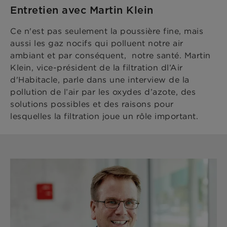
Entretien avec Martin Klein
Ce n'est pas seulement la poussière fine, mais
aussi les gaz nocifs qui polluent notre air
ambiant et par conséquent, notre santé. Martin
Klein, vice-président de la filtration dl’Air
d'Habitacle, parle dans une interview de la
pollution de l’air par les oxydes d’azote, des
solutions possibles et des raisons pour
lesquelles la filtration joue un rôle important.