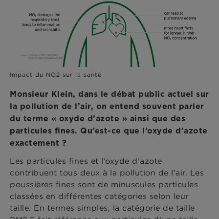
Impact du NO2 sur la santé
Monsieur Klein, dans le débat public actuel sur
la pollution de l’air, on entend souvent parler
du terme « oxyde d’azote » ainsi que des
particules fines. Qu’est-ce que l’oxyde d’azote
exactement ?
Les particules fines et l’oxyde d’azote
contribuent tous deux à la pollution de l’air. Les
poussières fines sont de minuscules particules
classées en différentes catégories selon leur
taille. En termes simples, la catégorie de taille