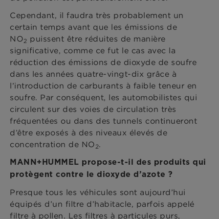
Cependant, il faudra très probablement un
certain temps avant que les émissions de
NO
puissent être réduites de manière
2
significative, comme ce fut le cas avec la
réduction des émissions de dioxyde de soufre
dans les années quatre-vingt-dix grâce à
l’introduction de carburants à faible teneur en
soufre. Par conséquent, les automobilistes qui
circulent sur des voies de circulation très
fréquentées ou dans des tunnels continueront
d’être exposés à des niveaux élevés de
concentration de NO
.
2
MANN+HUMMEL propose-t-il des produits qui
protègent contre le dioxyde d’azote ?
Presque tous les véhicules sont aujourd’hui
équipés d’un filtre d’habitacle, parfois appelé
filtre à pollen. Les filtres à particules purs,