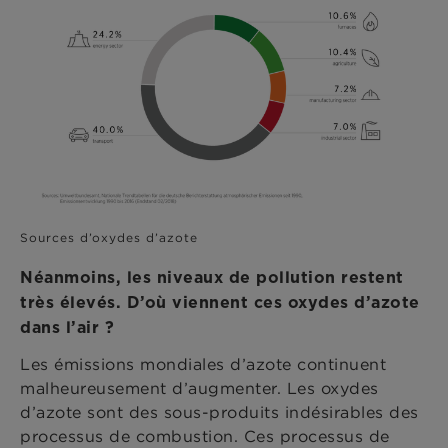
Sources d’oxydes d’azote
Néanmoins, les niveaux de pollution restent
très élevés. D’où viennent ces oxydes d’azote
dans l’air ?
Les émissions mondiales d’azote continuent
malheureusement d’augmenter. Les oxydes
d’azote sont des sous-produits indésirables des
processus de combustion. Ces processus de