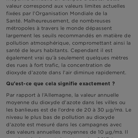
valeur correspond aux valeurs limites actuelles
fixées par l’Organisation Mondiale de la
Santé. Malheureusement, de nombreuses
métropoles à travers le monde dépassent
largement les seuils recommandés en matière de
pollution atmosphérique, compromettant ainsi la
santé de leurs habitants. Cependant il est
également vrai qu’à seulement quelques mètres
des rues à fort trafic, la concentration de
dioxyde d’azote dans l’air diminue rapidement.
Qu’est-ce que cela signifie exactement ?
Par rapport à l’Allemagne, la valeur annuelle
moyenne du dioxyde d’azote dans les villes ou
les banlieues est de l’ordre de 20 à 30 μg/mɜ. Le
niveau le plus bas de pollution au dioxyde
d’azote est mesuré dans les campagnes avec
des valeurs annuelles moyennes de 10 μg/mɜ. Il