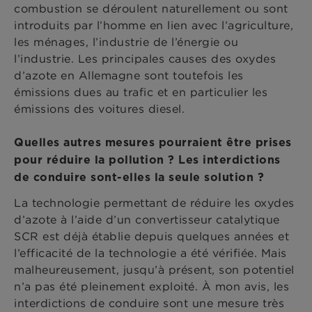
combustion se déroulent naturellement ou sont
introduits par l’homme en lien avec l’agriculture,
les ménages, l’industrie de l’énergie ou
l’industrie. Les principales causes des oxydes
d’azote en Allemagne sont toutefois les
émissions dues au trafic et en particulier les
émissions des voitures diesel.
Quelles autres mesures pourraient être prises
pour réduire la pollution ? Les interdictions
de conduire sont-elles la seule solution ?
La technologie permettant de réduire les oxydes
d’azote à l’aide d’un convertisseur catalytique
SCR est déjà établie depuis quelques années et
l’efficacité de la technologie a été vérifiée. Mais
malheureusement, jusqu’à présent, son potentiel
n’a pas été pleinement exploité. À mon avis, les
interdictions de conduire sont une mesure très