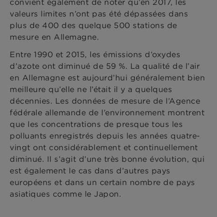
convient également de noter qu’en 2017, les
valeurs limites n’ont pas été dépassées dans
plus de 400 des quelque 500 stations de
mesure en Allemagne.
Entre 1990 et 2015, les émissions d’oxydes
d’azote ont diminué de 59 %. La qualité de l’air
en Allemagne est aujourd’hui généralement bien
meilleure qu’elle ne l’était il y a quelques
décennies. Les données de mesure de l’Agence
fédérale allemande de l’environnement montrent
que les concentrations de presque tous les
polluants enregistrés depuis les années quatre-
vingt ont considérablement et continuellement
diminué. Il s’agit d’une très bonne évolution, qui
est également le cas dans d’autres pays
européens et dans un certain nombre de pays
asiatiques comme le Japon.