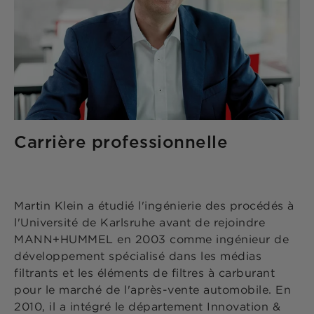
Carrière professionnelle
Martin Klein a étudié l'ingénierie des procédés à
l'Université de Karlsruhe avant de rejoindre
MANN+HUMMEL en 2003 comme ingénieur de
développement spécialisé dans les médias
filtrants et les éléments de filtres à carburant
pour le marché de l'après-vente automobile. En
2010, il a intégré le département Innovation &