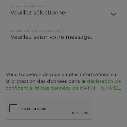
Type de demande *
Quelle est votre demande ? *
Vous trouverez de plus amples informations sur
la protection des données dans la
déclaration de
confidentialité des données de MANN+HUMMEL
.