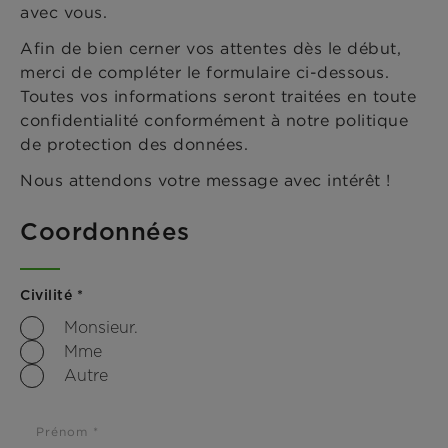
avec vous.
Afin de bien cerner vos attentes dès le début,
merci de compléter le formulaire ci-dessous.
Toutes vos informations seront traitées en toute
confidentialité conformément à notre politique
de protection des données.
Nous attendons votre message avec intérêt !
Coordonnées
Civilité *
Monsieur.
Mme
Autre
Prénom *