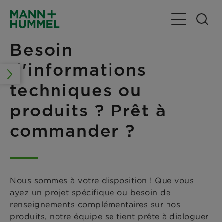
Basculer la n
Besoin
d'informations
techniques ou
produits ? Prêt à
commander ?
Nous sommes à votre disposition ! Que vous
ayez un projet spécifique ou besoin de
renseignements complémentaires sur nos
produits, notre équipe se tient prête à dialoguer