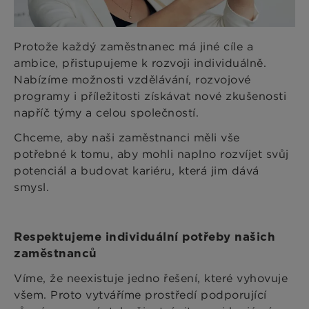
Protože každý zaměstnanec má jiné cíle a
ambice, přistupujeme k rozvoji individuálně.
Nabízíme možnosti vzdělávání, rozvojové
programy i příležitosti získávat nové zkušenosti
napříč týmy a celou společností.
Chceme, aby naši zaměstnanci měli vše
potřebné k tomu, aby mohli naplno rozvíjet svůj
potenciál a budovat kariéru, která jim dává
smysl.
Respektujeme individuální potřeby našich
zaměstnanců
Víme, že neexistuje jedno řešení, které vyhovuje
všem. Proto vytváříme prostředí podporující