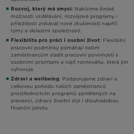
Nabízíme široké
Rozvoj, který má smysl:
možnosti vzdělávání, rozvojové programy i
příležitosti získávat nové zkušenosti napříč
týmy a oblastmi společnosti.
: Flexibilní
Flexibilita pro práci i osobní život
pracovní podmínky pomáhají našim
zaměstnancům sladit pracovní povinnosti s
osobními prioritami a najít rovnováhu, která jim
vyhovuje.
: Podporujeme zdraví a
Zdraví a wellbeing
celkovou pohodu našich zaměstnanců
prostřednictvím programů zaměřených na
prevenci, zdravý životní styl i dlouhodobou
finanční jistotu.