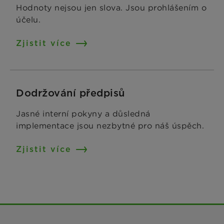
Hodnoty nejsou jen slova. Jsou prohlášením o
účelu.
Zjistit více
Dodržování předpisů
Jasné interní pokyny a důsledná
implementace jsou nezbytné pro náš úspěch.
Zjistit více