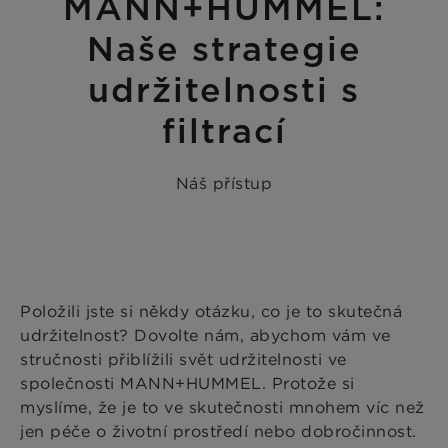
MANN+HUMMEL:
Naše strategie
udržitelnosti s
filtrací
Náš přístup
Položili jste si někdy otázku, co je to skutečná
udržitelnost? Dovolte nám, abychom vám ve
stručnosti přiblížili svět udržitelnosti ve
společnosti MANN+HUMMEL. Protože si
myslíme, že je to ve skutečnosti mnohem víc než
jen péče o životní prostředí nebo dobročinnost.