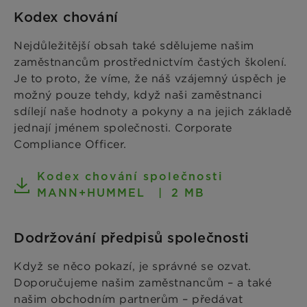
Kodex chování
Nejdůležitější obsah také sdělujeme našim
zaměstnancům prostřednictvím častých školení.
Je to proto, že víme, že náš vzájemný úspěch je
možný pouze tehdy, když naši zaměstnanci
sdílejí naše hodnoty a pokyny a na jejich základě
jednají jménem společnosti. Corporate
Compliance Officer.
Kodex chování společnosti
MANN+HUMMEL
2 MB
Dodržování předpisů společnosti
Když se něco pokazí, je správné se ozvat.
Doporučujeme našim zaměstnancům – a také
našim obchodním partnerům – předávat