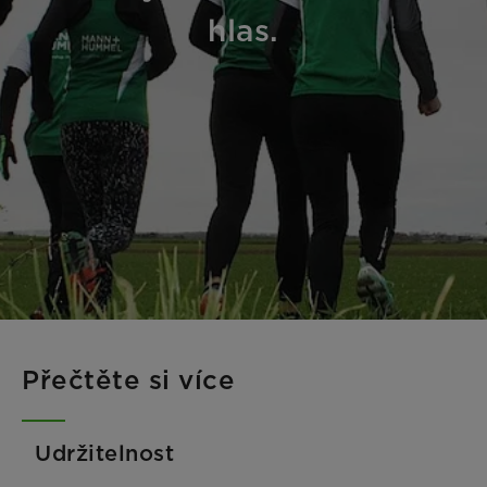
hlas.
Přečtěte si více
Udržitelnost