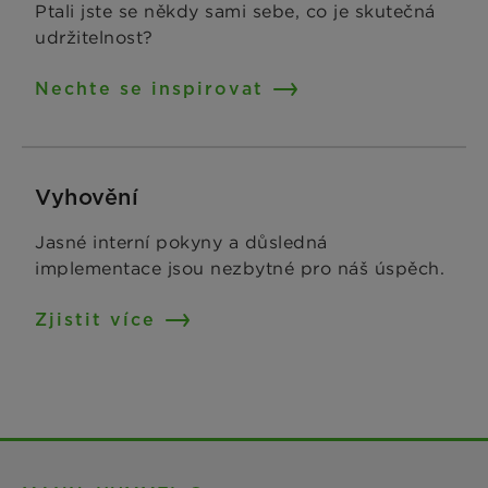
Ptali jste se někdy sami sebe, co je skutečná
udržitelnost?
Nechte se inspirovat
Vyhovění
Jasné interní pokyny a důsledná
implementace jsou nezbytné pro náš úspěch.
Zjistit více