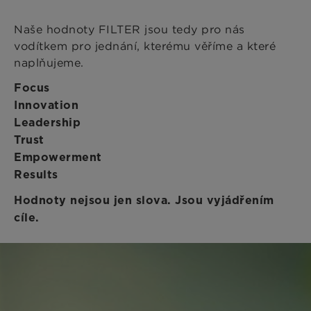
Naše hodnoty FILTER jsou tedy pro nás
vodítkem pro jednání, kterému věříme a které
naplňujeme.
Focus
Innovation
Leadership
Trust
Empowerment
Results
Hodnoty nejsou jen slova. Jsou vyjádřením
cíle.