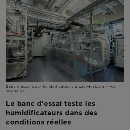
Banc d'essai pour humidificateurs à Ludwigsburg - vue
intérieure
Le banc d'essai teste les
humidificateurs dans des
conditions réelles