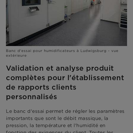
Banc d'essai pour humidificateurs à Ludwigsburg - vue
extérieure
Validation et analyse produit
complètes pour l'établissement
de rapports clients
personnalisés
Le banc d'essai permet de régler les paramètres
importants que sont le débit massique, la
pression, la température et l'humidité en
fonction des exigences du client. Toutes les