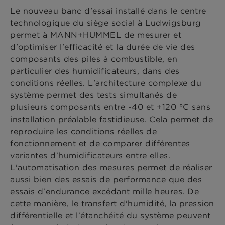
Le nouveau banc d'essai installé dans le centre
technologique du siège social à Ludwigsburg
permet à MANN+HUMMEL de mesurer et
d'optimiser l'efficacité et la durée de vie des
composants des piles à combustible, en
particulier des humidificateurs, dans des
conditions réelles. L'architecture complexe du
système permet des tests simultanés de
plusieurs composants entre -40 et +120 °C sans
installation préalable fastidieuse. Cela permet de
reproduire les conditions réelles de
fonctionnement et de comparer différentes
variantes d'humidificateurs entre elles.
L'automatisation des mesures permet de réaliser
aussi bien des essais de performance que des
essais d'endurance excédant mille heures. De
cette manière, le transfert d'humidité, la pression
différentielle et l'étanchéité du système peuvent