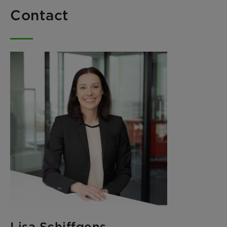
Contact
Lisa Schiffgens