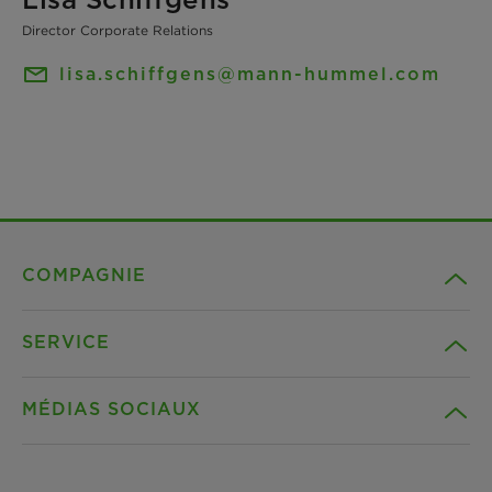
Director Corporate Relations
lisa.schiffgens@mann-hummel.com
COMPAGNIE
SERVICE
Carrière
MÉDIAS SOCIAUX
Durabilité
Téléchargements
Références