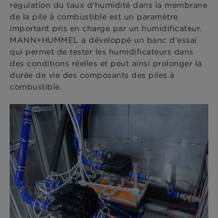
régulation du taux d'humidité dans la membrane
de la pile à combustible est un paramètre
important pris en charge par un humidificateur.
MANN+HUMMEL a développé un banc d'essai
qui permet de tester les humidificateurs dans
des conditions réelles et peut ainsi prolonger la
durée de vie des composants des piles à
combustible.