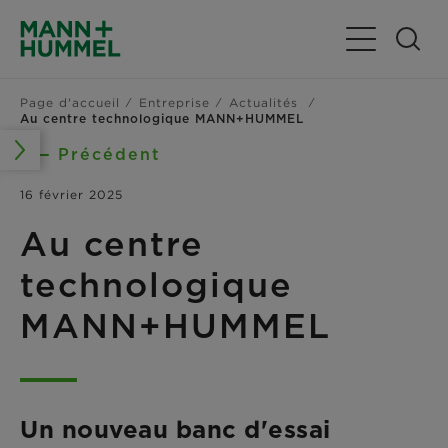
Basculer la n
Page d'accueil
Entreprise
Actualités
Au centre technologique MANN+HUMMEL
Précédent
16 février 2025
Au centre
technologique
MANN+HUMMEL
Un nouveau banc d'essai