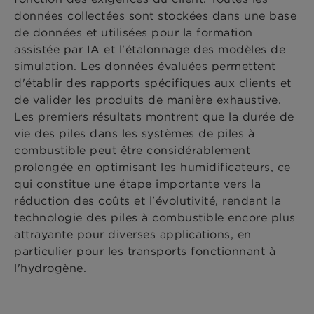
données collectées sont stockées dans une base
de données et utilisées pour la formation
assistée par IA et l'étalonnage des modèles de
simulation. Les données évaluées permettent
d'établir des rapports spécifiques aux clients et
de valider les produits de manière exhaustive.
Les premiers résultats montrent que la durée de
vie des piles dans les systèmes de piles à
combustible peut être considérablement
prolongée en optimisant les humidificateurs, ce
qui constitue une étape importante vers la
réduction des coûts et l'évolutivité, rendant la
technologie des piles à combustible encore plus
attrayante pour diverses applications, en
particulier pour les transports fonctionnant à
l'hydrogène.