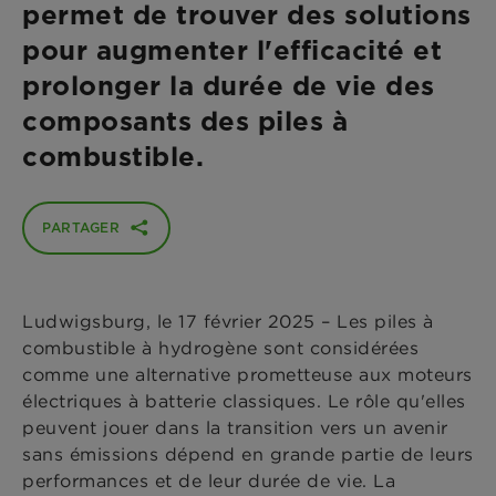
permet de trouver des solutions
pour augmenter l'efficacité et
prolonger la durée de vie des
composants des piles à
combustible.
PARTAGER
Ludwigsburg, le 17 février 2025 – Les piles à
combustible à hydrogène sont considérées
comme une alternative prometteuse aux moteurs
électriques à batterie classiques. Le rôle qu'elles
peuvent jouer dans la transition vers un avenir
sans émissions dépend en grande partie de leurs
performances et de leur durée de vie. La