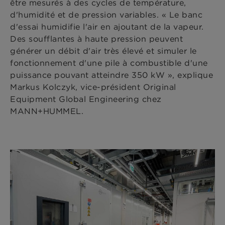
être mesurés à des cycles de température,
d'humidité et de pression variables. « Le banc
d'essai humidifie l'air en ajoutant de la vapeur.
Des soufflantes à haute pression peuvent
générer un débit d'air très élevé et simuler le
fonctionnement d'une pile à combustible d'une
puissance pouvant atteindre 350 kW », explique
Markus Kolczyk, vice-président Original
Equipment Global Engineering chez
MANN+HUMMEL.