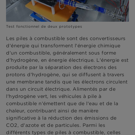
Test fonctionnel de deux prototypes
Les piles à combustible sont des convertisseurs
d'énergie qui transforment l'énergie chimique
d'un combustible, généralement sous forme
d'hydrogène, en énergie électrique. L'énergie est
produite par la séparation des électrons des
protons d'hydrogène, qui se diffusent à travers
une membrane tandis que les électrons circulent
dans un circuit électrique. Alimentés par de
l'hydrogène vert, les véhicules à pile à
combustible n'émettent que de l'eau et de la
chaleur, contribuant ainsi de manière
significative à la réduction des émissions de
CO2, d'azote et de particules. Parmi les
différents types de piles à combustible, celles