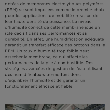
dotées de membranes électrolytiques polymères
(PEM) se sont imposées comme le premier choix
pour les applications de mobilité en raison de
leur haute densité de puissance. Le niveau
d'humidité correct de cette membrane joue un
rôle décisif dans ses performances et sa
durabilité. En effet, une humidification adéquate
garantit un transfert efficace des protons dans la
PEM. Un taux d'humidité trop faible peut
assécher la membrane, ce qui affecte les
performances de la pile à combustible. Des
stratégies avancées de gestion de l'eau utilisant
des humidificateurs permettent donc
d'équilibrer l'humidité et de garantir un
fonctionnement efficace et fiable.