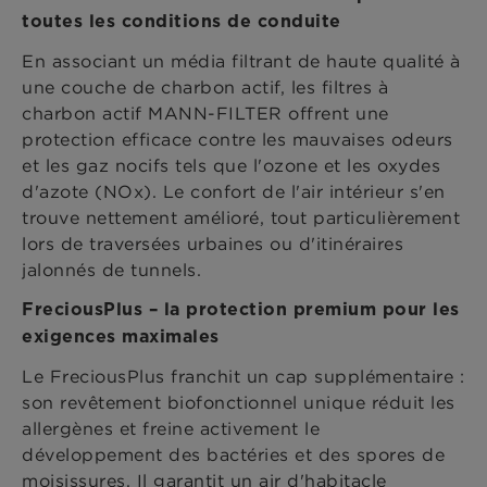
toutes les conditions de conduite
En associant un média filtrant de haute qualité à
une couche de charbon actif, les filtres à
charbon actif MANN-FILTER offrent une
protection efficace contre les mauvaises odeurs
et les gaz nocifs tels que l'ozone et les oxydes
d'azote (NOx). Le confort de l'air intérieur s'en
trouve nettement amélioré, tout particulièrement
lors de traversées urbaines ou d'itinéraires
jalonnés de tunnels.
FreciousPlus – la protection premium pour les
exigences maximales
Le FreciousPlus franchit un cap supplémentaire :
son revêtement biofonctionnel unique réduit les
allergènes et freine activement le
développement des bactéries et des spores de
moisissures. Il garantit un air d'habitacle