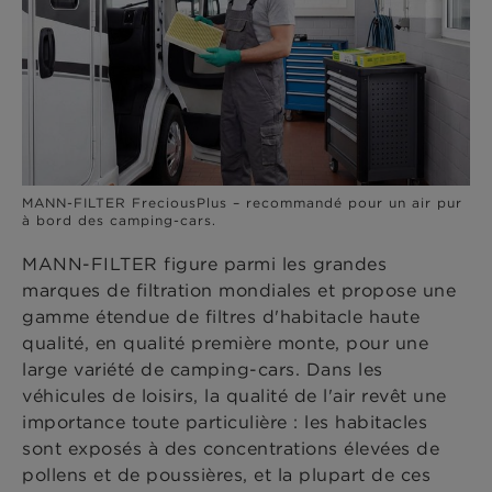
MANN-FILTER FreciousPlus – recommandé pour un air pur
à bord des camping-cars.
MANN-FILTER figure parmi les grandes
marques de filtration mondiales et propose une
gamme étendue de filtres d'habitacle haute
qualité, en qualité première monte, pour une
large variété de camping-cars. Dans les
véhicules de loisirs, la qualité de l'air revêt une
importance toute particulière : les habitacles
sont exposés à des concentrations élevées de
pollens et de poussières, et la plupart de ces