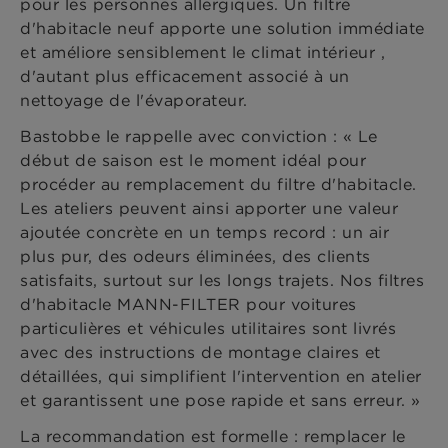
pour les personnes allergiques. Un filtre
d'habitacle neuf apporte une solution immédiate
et améliore sensiblement le climat intérieur ,
d'autant plus efficacement associé à un
nettoyage de l'évaporateur.
Bastobbe le rappelle avec conviction : « Le
début de saison est le moment idéal pour
procéder au remplacement du filtre d'habitacle.
Les ateliers peuvent ainsi apporter une valeur
ajoutée concrète en un temps record : un air
plus pur, des odeurs éliminées, des clients
satisfaits, surtout sur les longs trajets. Nos filtres
d'habitacle MANN-FILTER pour voitures
particulières et véhicules utilitaires sont livrés
avec des instructions de montage claires et
détaillées, qui simplifient l'intervention en atelier
et garantissent une pose rapide et sans erreur. »
La recommandation est formelle : remplacer le