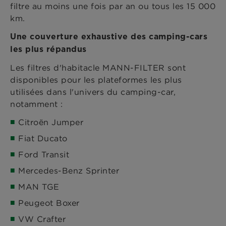
filtre au moins une fois par an ou tous les 15 000
km.
Une couverture exhaustive des camping-cars
les plus répandus
Les filtres d'habitacle MANN-FILTER sont
disponibles pour les plateformes les plus
utilisées dans l'univers du camping-car,
notamment :
Citroën Jumper
Fiat Ducato
Ford Transit
Mercedes-Benz Sprinter
MAN TGE
Peugeot Boxer
VW Crafter