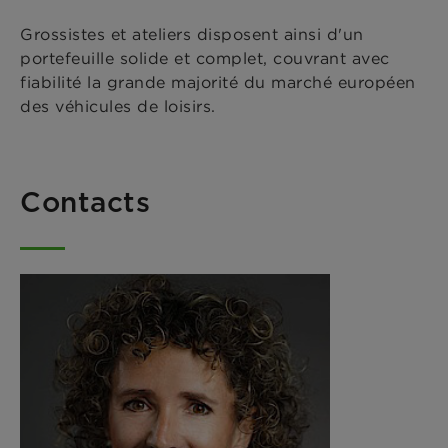
Grossistes et ateliers disposent ainsi d'un
portefeuille solide et complet, couvrant avec
fiabilité la grande majorité du marché européen
des véhicules de loisirs.
Contacts