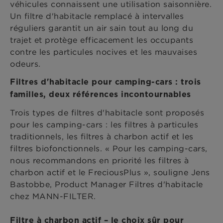
véhicules connaissent une utilisation saisonnière.
Un filtre d'habitacle remplacé à intervalles
réguliers garantit un air sain tout au long du
trajet et protège efficacement les occupants
contre les particules nocives et les mauvaises
odeurs.
Filtres d'habitacle pour camping-cars : trois
familles, deux références incontournables
Trois types de filtres d'habitacle sont proposés
pour les camping-cars : les filtres à particules
traditionnels, les filtres à charbon actif et les
filtres biofonctionnels. « Pour les camping-cars,
nous recommandons en priorité les filtres à
charbon actif et le FreciousPlus », souligne Jens
Bastobbe, Product Manager Filtres d'habitacle
chez MANN-FILTER.
Filtre à charbon actif – le choix sûr pour