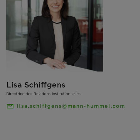
Lisa Schiffgens
Directrice des Relations Institutionnelles
lisa.schiffgens@mann-hummel.com