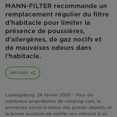
MANN-FILTER recommande un
remplacement régulier du filtre
d'habitacle pour limiter la
présence de poussières,
d'allergènes, de gaz nocifs et
de mauvaises odeurs dans
l'habitacle.
PARTAGER
Ludwigsburg, 24 février 2026 – Pour de
nombreux propriétaires de camping-cars, le
printemps sonne le retour des grands départs, et
la bonne occasion de confier son véhicule à un