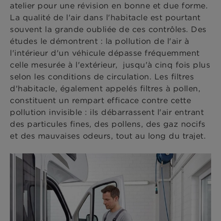
atelier pour une révision en bonne et due forme.
La qualité de l'air dans l'habitacle est pourtant
souvent la grande oubliée de ces contrôles. Des
études le démontrent : la pollution de l'air à
l'intérieur d'un véhicule dépasse fréquemment
celle mesurée à l'extérieur, jusqu'à cinq fois plus
selon les conditions de circulation. Les filtres
d'habitacle, également appelés filtres à pollen,
constituent un rempart efficace contre cette
pollution invisible : ils débarrassent l'air entrant
des particules fines, des pollens, des gaz nocifs
et des mauvaises odeurs, tout au long du trajet.