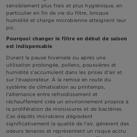
sensiblement plus frais et plus hygiénique, en
particulier en fin de vie du filtre, lorsque
humidité et charge microbienne atteignent leur
pic.
Pourquoi changer le filtre en début de saison
est indispensable
Durant la pause hivernale ou après une
utilisation prolongée, pollens, poussières et
humidité s'accumulent dans les prises d'air et
sur l'évaporateur. À la remise en route du
système de climatisation au printemps,
l'alternance entre refroidissement et
réchauffement crée un environnement propice à
la prolifération de moisissures et de bactéries.
Ces dépôts microbiens dégradent
significativement la qualité de l'air, génèrent des
odeurs tenaces et représentent un risque accru