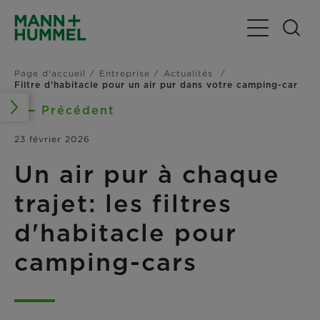
Basculer la n
Page d'accueil
Entreprise
Actualités
Filtre d'habitacle pour un air pur dans votre camping-car
Précédent
23 février 2026
Un air pur à chaque
trajet: les filtres
d'habitacle pour
camping-cars