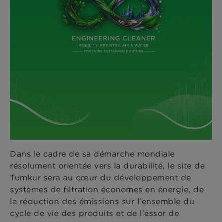
Dans le cadre de sa démarche mondiale
résolument orientée vers la durabilité, le site de
Tumkur sera au cœur du développement de
systèmes de filtration économes en énergie, de
la réduction des émissions sur l'ensemble du
cycle de vie des produits et de l'essor de