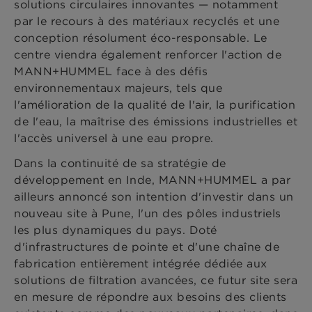
solutions circulaires innovantes — notamment
par le recours à des matériaux recyclés et une
conception résolument éco-responsable. Le
centre viendra également renforcer l'action de
MANN+HUMMEL face à des défis
environnementaux majeurs, tels que
l'amélioration de la qualité de l'air, la purification
de l'eau, la maîtrise des émissions industrielles et
l'accès universel à une eau propre.
Dans la continuité de sa stratégie de
développement en Inde, MANN+HUMMEL a par
ailleurs annoncé son intention d'investir dans un
nouveau site à Pune, l'un des pôles industriels
les plus dynamiques du pays. Doté
d'infrastructures de pointe et d'une chaîne de
fabrication entièrement intégrée dédiée aux
solutions de filtration avancées, ce futur site sera
en mesure de répondre aux besoins des clients