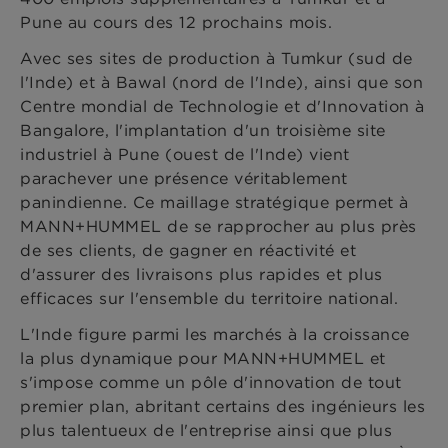
Pune au cours des 12 prochains mois.
Avec ses sites de production à Tumkur (sud de
l'Inde) et à Bawal (nord de l'Inde), ainsi que son
Centre mondial de Technologie et d'Innovation à
Bangalore, l'implantation d'un troisième site
industriel à Pune (ouest de l'Inde) vient
parachever une présence véritablement
panindienne. Ce maillage stratégique permet à
MANN+HUMMEL de se rapprocher au plus près
de ses clients, de gagner en réactivité et
d'assurer des livraisons plus rapides et plus
efficaces sur l'ensemble du territoire national.
L'Inde figure parmi les marchés à la croissance
la plus dynamique pour MANN+HUMMEL et
s'impose comme un pôle d'innovation de tout
premier plan, abritant certains des ingénieurs les
plus talentueux de l'entreprise ainsi que plus