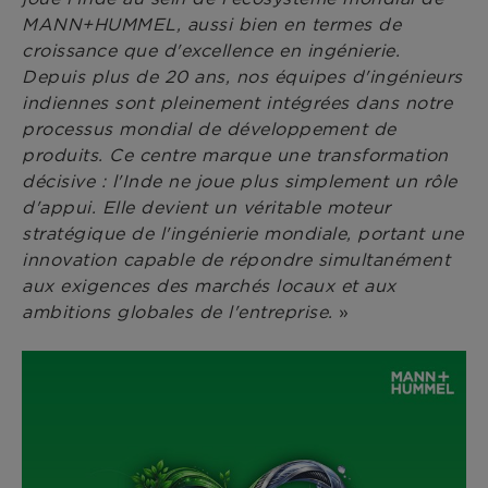
MANN+HUMMEL, aussi bien en termes de
croissance que d'excellence en ingénierie.
Depuis plus de 20 ans, nos équipes d'ingénieurs
indiennes sont pleinement intégrées dans notre
processus mondial de développement de
produits. Ce centre marque une transformation
décisive : l'Inde ne joue plus simplement un rôle
d'appui. Elle devient un véritable moteur
stratégique de l'ingénierie mondiale, portant une
innovation capable de répondre simultanément
aux exigences des marchés locaux et aux
ambitions globales de l'entreprise.
»