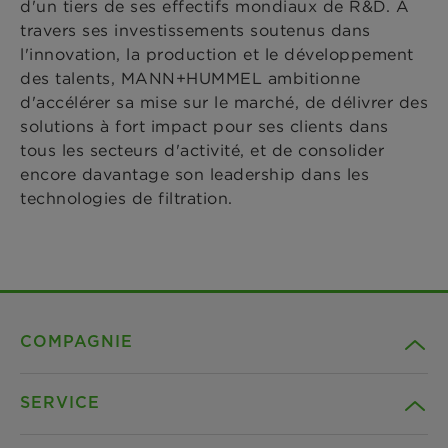
d'un tiers de ses effectifs mondiaux de R&D. À
travers ses investissements soutenus dans
l'innovation, la production et le développement
des talents, MANN+HUMMEL ambitionne
d'accélérer sa mise sur le marché, de délivrer des
solutions à fort impact pour ses clients dans
tous les secteurs d'activité, et de consolider
encore davantage son leadership dans les
technologies de filtration.
COMPAGNIE
SERVICE
Carrière