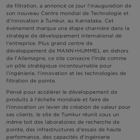
de filtration, a annoncé ce jour l'inauguration de
son nouveau Centre mondial de Technologie et
d'Innovation à Tumkur, au Karnataka. Cet
événement marque une étape charnière dans la
stratégie de développement international de
l'entreprise. Plus grand centre de
développement de MANN+HUMMEL en dehors
de l'Allemagne, ce site consacre l'Inde comme
un pôle stratégique incontournable pour
l'ingénierie, l'innovation et les technologies de
filtration de pointe.
Pensé pour accélérer le développement de
produits à l'échelle mondiale et faire de
l'innovation un levier de création de valeur pour
ses clients, le site de Tumkur réunit sous un
même toit des laboratoires de recherche de
pointe, des infrastructures d'essais de haute
performance, des capacités d'ingénierie