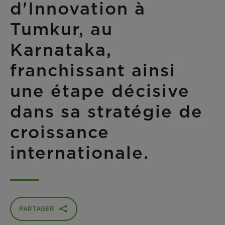
d'Innovation à
Tumkur, au
Karnataka,
franchissant ainsi
une étape décisive
dans sa stratégie de
croissance
internationale.
PARTAGER