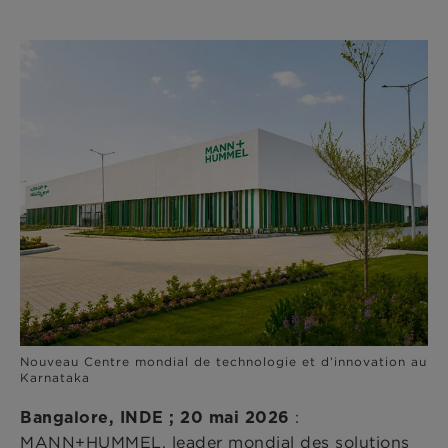
Nouveau Centre mondial de technologie et d’innovation au
Karnataka
:
Bangalore, INDE ; 20 mai 2026
MANN+HUMMEL, leader mondial des solutions