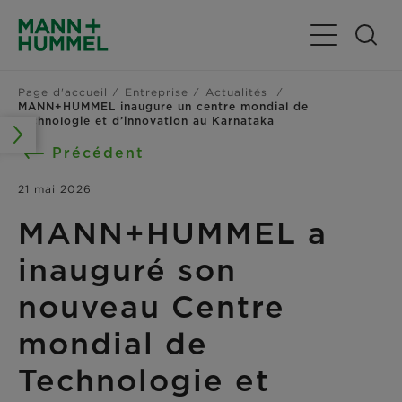
Basculer la n
Page d'accueil
Entreprise
Actualités
MANN+HUMMEL inaugure un centre mondial de
technologie et d’innovation au Karnataka
Précédent
21 mai 2026
MANN+HUMMEL a
inauguré son
nouveau Centre
mondial de
Technologie et