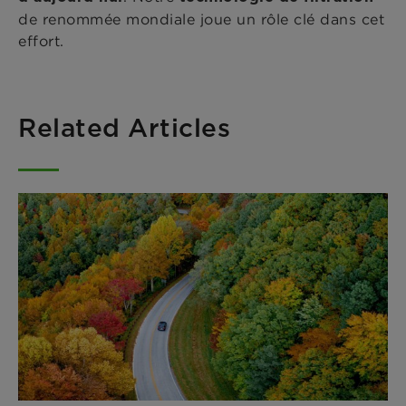
de renommée mondiale joue un rôle clé dans cet
effort.
Related Articles