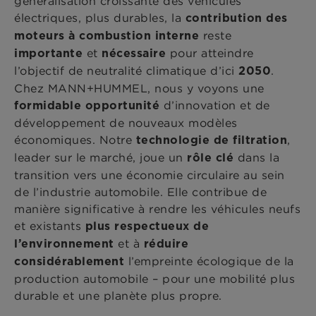
généralisation croissante des véhicules
électriques, plus durables, la
contribution des
reste
moteurs à combustion interne
et
pour atteindre
importante
nécessaire
l’objectif de neutralité climatique d’ici
.
2050
Chez MANN+HUMMEL, nous y voyons une
d’innovation et de
formidable opportunité
développement de nouveaux modèles
économiques. Notre
,
technologie de filtration
leader sur le marché, joue un
dans la
rôle clé
transition vers une économie circulaire au sein
de l’industrie automobile. Elle contribue de
manière significative à rendre les véhicules neufs
et existants
plus respectueux de
et à
l’environnement
réduire
l’empreinte écologique de la
considérablement
production automobile – pour une mobilité plus
durable et une planète plus propre.