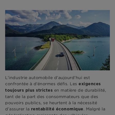
L’industrie automobile d’aujourd’hui est
confrontée à d’énormes défis. Les
exigences
en matière de durabilité,
toujours plus strictes
tant de la part des consommateurs que des
pouvoirs publics, se heurtent à la nécessité
d’assurer la
. Malgré la
rentabilité économique