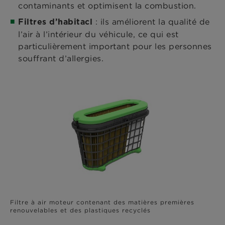
contaminants et optimisent la combustion.
: ils améliorent la qualité de
Filtres d’habitacl
l’air à l’intérieur du véhicule, ce qui est
particulièrement important pour les personnes
souffrant d’allergies.
Filtre à air moteur contenant des matières premières
renouvelables et des plastiques recyclés