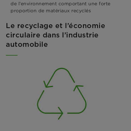
de l’environnement comportant une forte
proportion de matériaux recyclés
Le recyclage et l’économie
circulaire dans l’industrie
automobile