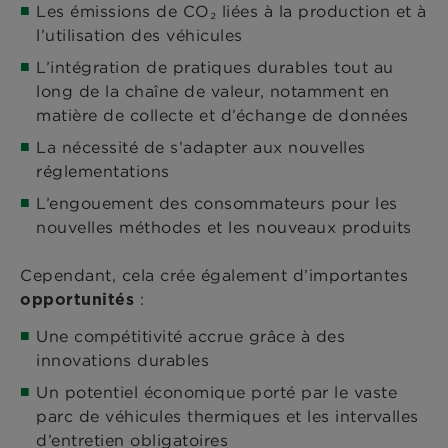
Les émissions de CO₂ liées à la production et à
l’utilisation des véhicules
L’intégration de pratiques durables tout au
long de la chaîne de valeur, notamment en
matière de collecte et d’échange de données
La nécessité de s’adapter aux nouvelles
réglementations
L’engouement des consommateurs pour les
nouvelles méthodes et les nouveaux produits
Cependant, cela crée également d’importantes
:
opportunités
Une compétitivité accrue grâce à des
innovations durables
Un potentiel économique porté par le vaste
parc de véhicules thermiques et les intervalles
d’entretien obligatoires