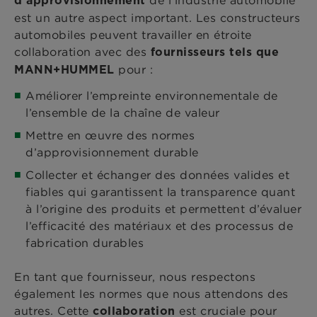
d’approvisionnement
est un autre aspect important. Les constructeurs
automobiles peuvent travailler en étroite
collaboration avec des
fournisseurs tels que
pour :
MANN+HUMMEL
Améliorer l’empreinte environnementale de
l’ensemble de la chaîne de valeur
Mettre en œuvre des normes
d’approvisionnement durable
Collecter et échanger des données valides et
fiables qui garantissent la transparence quant
à l’origine des produits et permettent d’évaluer
l’efficacité des matériaux et des processus de
fabrication durables
En tant que fournisseur, nous respectons
également les normes que nous attendons des
autres. Cette
est cruciale pour
collaboration