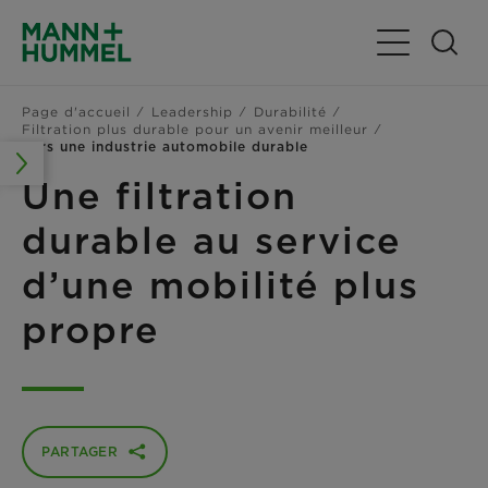
Basculer la n
Page d'accueil
Leadership
Durabilité
Filtration plus durable pour un avenir meilleur
Vers une industrie automobile durable
Une filtration
durable au service
d’une mobilité plus
propre
PARTAGER