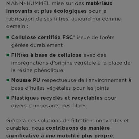
MANN+HUMMEL mise sur des
matériaux
et
pour la
innovants
plus écologiques
fabrication de ses filtres, aujourd’hui comme
demain :
issue de forêts
Cellulose certifiée FSC®
gérées durablement
avec des
Filtres à base de cellulose
imprégnations d’origine végétale à la place de
la résine phénolique
respectueuse de l’environnement à
Mousse PU
base d’huiles végétales pour les joints
pour
Plastiques recyclés et recyclables
divers composants des filtres
Grâce à ces solutions de filtration innovantes et
durables, nous
contribuons de manière
.
significative à une mobilité plus propre