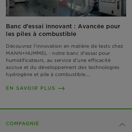
Banc d’essai innovant : Avancée pour
les piles à combustible
Découvrez l'innovation en matière de tests chez
MANN+HUMMEL : notre banc d'essai pour
humidificateurs, au service d'une efficacité
accrue et du développement des technologies
hydrogène et pile à combustible....
EN SAVOIR PLUS
COMPAGNIE