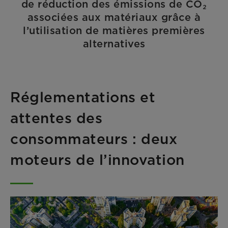
de réduction des émissions de CO₂
associées aux matériaux grâce à
l’utilisation de matières premières
alternatives
Réglementations et
attentes des
consommateurs : deux
moteurs de l’innovation