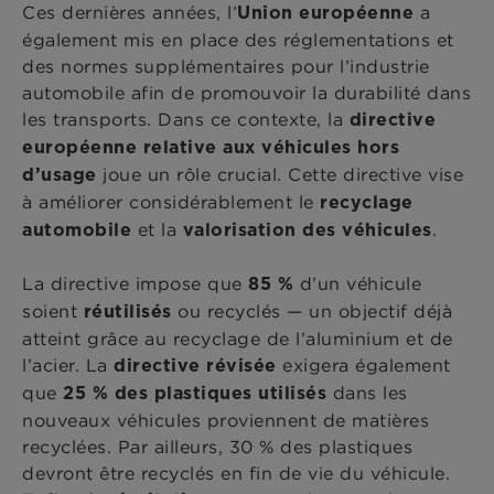
Ces dernières années, l’
a
Union européenne
également mis en place des réglementations et
des normes supplémentaires pour l’industrie
automobile afin de promouvoir la durabilité dans
les transports. Dans ce contexte, la
directive
européenne relative aux véhicules hors
joue un rôle crucial. Cette directive vise
d’usage
à améliorer considérablement le
recyclage
et la
.
automobile
valorisation des véhicules
La directive impose que
d’un véhicule
85 %
soient
ou recyclés — un objectif déjà
réutilisés
atteint grâce au recyclage de l’aluminium et de
l’acier. La
exigera également
directive révisée
que
dans les
25 % des plastiques utilisés
nouveaux véhicules proviennent de matières
recyclées. Par ailleurs, 30 % des plastiques
devront être recyclés en fin de vie du véhicule.