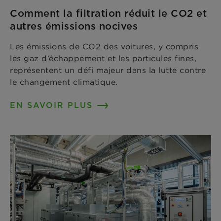
Comment la filtration réduit le CO2 et
autres émissions nocives
Les émissions de CO2 des voitures, y compris
les gaz d’échappement et les particules fines,
représentent un défi majeur dans la lutte contre
le changement climatique.
EN SAVOIR PLUS