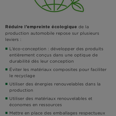
de la
Réduire l’empreinte écologique
production automobile repose sur plusieurs
leviers :
L’éco-conception : développer des produits
entièrement conçus dans une optique de
durabilité dès leur conception
Éviter les matériaux composites pour faciliter
le recyclage
Utiliser des énergies renouvelables dans la
production
Utiliser des matériaux renouvelables et
économes en ressources
Mettre en place des emballages respectueux