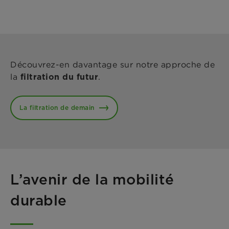
Découvrez-en davantage sur notre approche de
la
.
filtration du futur
La filtration de demain
L’avenir de la mobilité
durable