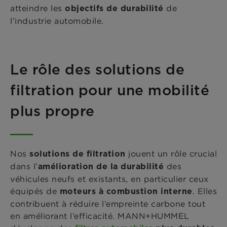
atteindre les
de
objectifs de durabilité
l’industrie automobile.
Le rôle des solutions de
filtration pour une mobilité
plus propre
Nos
jouent un rôle crucial
solutions de filtration
dans l’
des
amélioration de la durabilité
véhicules neufs et existants, en particulier ceux
équipés de
. Elles
moteurs à combustion interne
contribuent à réduire l’empreinte carbone tout
en améliorant l’efficacité. MANN+HUMMEL