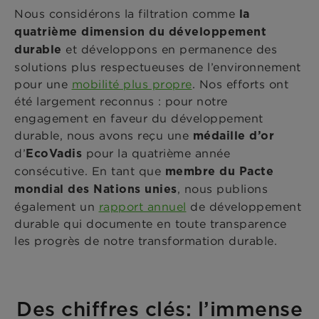
Nous considérons la filtration comme
la
quatrième dimension du développement
et développons en permanence des
durable
solutions plus respectueuses de l’environnement
pour une
mobilité plus propre
. Nos efforts ont
été largement reconnus : pour notre
engagement en faveur du développement
durable, nous avons reçu une
médaille d’or
d’
pour la quatrième année
EcoVadis
consécutive. En tant que
membre du Pacte
, nous publions
mondial des Nations unies
également un
rapport annuel
de développement
durable qui documente en toute transparence
les progrès de notre transformation durable.
Des chiffres clés: l’immense