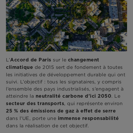
L’
sur le
Accord de Paris
changement
de 2015 sert de fondement à toutes
climatique
les initiatives de développement durable qui ont
suivi. L’objectif : tous les signataires, y compris
l’ensemble des pays industrialisés, s’engagent à
atteindre la
. Le
neutralité carbone d’ici 2050
, qui représente environ
secteur des transports
25 % des émissions de gaz à effet de serre
dans l’UE, porte une
immense responsabilité
dans la réalisation de cet objectif.