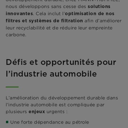
nous développons sans cesse des
solutions
. Cela inclut l’
innovantes
optimisation de nos
afin d’améliorer
filtres
et systèmes de filtration
leur recyclabilité et de réduire leur empreinte
carbone.
Défis et opportunités pour
l’industrie automobile
L’amélioration du développement durable dans
l’industrie automobile est compliquée par
plusieurs
urgents :
enjeux
Une forte dépendance au pétrole