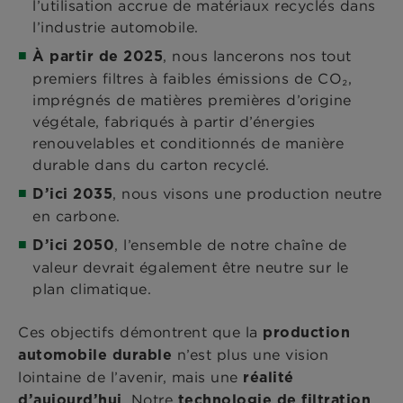
l’utilisation accrue de matériaux recyclés dans
l’industrie automobile.
, nous lancerons nos tout
À partir de 2025
premiers filtres à faibles émissions de CO₂,
imprégnés de matières premières d’origine
végétale, fabriqués à partir d’énergies
renouvelables et conditionnés de manière
durable dans du carton recyclé.
, nous visons une production neutre
D’ici 2035
en carbone.
, l’ensemble de notre chaîne de
D’ici 2050
valeur devrait également être neutre sur le
plan climatique.
Ces objectifs démontrent que la
production
n’est plus une vision
automobile durable
lointaine de l’avenir, mais une
réalité
. Notre
d’aujourd’hui
technologie de filtration