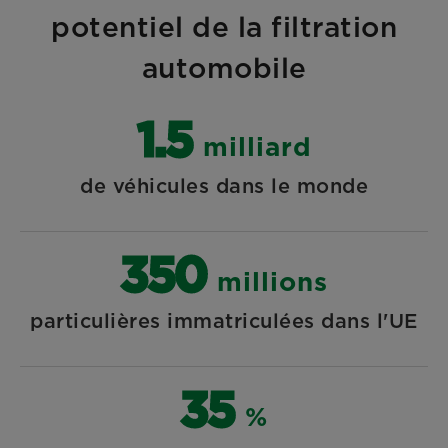
potentiel de la filtration
automobile
1.5
milliard
de véhicules dans le monde
350
millions
particulières immatriculées dans l'UE
35
%