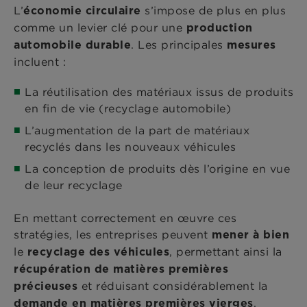
L’
s’impose de plus en plus
économie circulaire
comme un levier clé pour une
production
. Les principales
automobile durable
mesures
incluent :
La réutilisation des matériaux issus de produits
en fin de vie (recyclage automobile)
L’augmentation de la part de matériaux
recyclés dans les nouveaux véhicules
La conception de produits dès l’origine en vue
de leur recyclage
En mettant correctement en œuvre ces
stratégies, les entreprises peuvent
mener à bien
le
, permettant ainsi la
recyclage des véhicules
récupération de matières premières
et réduisant considérablement la
précieuses
.
demande en matières premières vierges