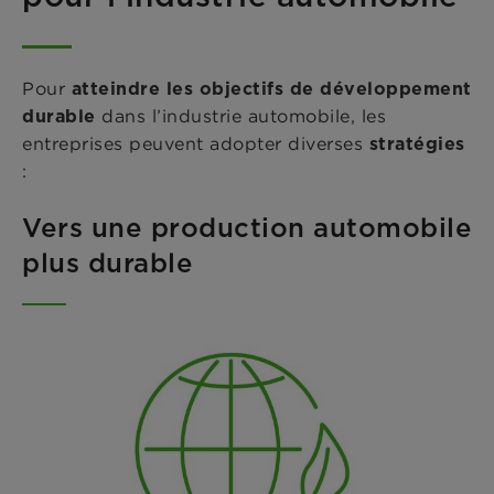
Pour
atteindre les objectifs de développement
dans l’industrie automobile, les
durable
entreprises peuvent adopter diverses
stratégies
:
Vers une production automobile
plus durable