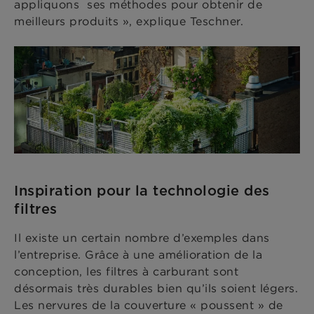
appliquons ses méthodes pour obtenir de
meilleurs produits », explique Teschner.
Inspiration pour la technologie des
filtres
Il existe un certain nombre d’exemples dans
l’entreprise. Grâce à une amélioration de la
conception, les filtres à carburant sont
désormais très durables bien qu’ils soient légers.
Les nervures de la couverture « poussent » de