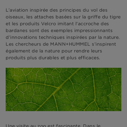
L’aviation inspirée des principes du vol des
oiseaux, les attaches basées sur la griffe du tigre
et les produits Velcro imitant l'accroche des
bardanes sont des exemples impressionnants
d’innovations techniques inspirées par la nature.
Les chercheurs de MANN+HUMMEL s’inspirent
également de la nature pour rendre leurs
produits plus durables et plus efficaces.
Une visite au zoo est fascinante. Dans le