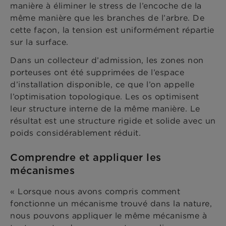
manière à éliminer le stress de l’encoche de la
même manière que les branches de l’arbre. De
cette façon, la tension est uniformément répartie
sur la surface.
Dans un collecteur d’admission, les zones non
porteuses ont été supprimées de l’espace
d’installation disponible, ce que l’on appelle
l’optimisation topologique. Les os optimisent
leur structure interne de la même manière. Le
résultat est une structure rigide et solide avec un
poids considérablement réduit.
Comprendre et appliquer les
mécanismes
« Lorsque nous avons compris comment
fonctionne un mécanisme trouvé dans la nature,
nous pouvons appliquer le même mécanisme à