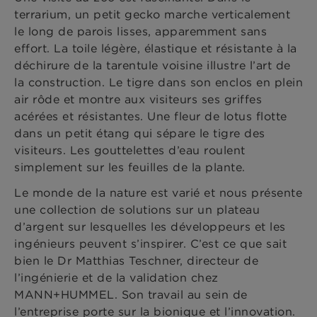
terrarium, un petit gecko marche verticalement
le long de parois lisses, apparemment sans
effort. La toile légère, élastique et résistante à la
déchirure de la tarentule voisine illustre l’art de
la construction. Le tigre dans son enclos en plein
air rôde et montre aux visiteurs ses griffes
acérées et résistantes. Une fleur de lotus flotte
dans un petit étang qui sépare le tigre des
visiteurs. Les gouttelettes d’eau roulent
simplement sur les feuilles de la plante.
Le monde de la nature est varié et nous présente
une collection de solutions sur un plateau
d’argent sur lesquelles les développeurs et les
ingénieurs peuvent s’inspirer. C’est ce que sait
bien le Dr Matthias Teschner, directeur de
l’ingénierie et de la validation chez
MANN+HUMMEL. Son travail au sein de
l’entreprise porte sur la bionique et l’innovation.