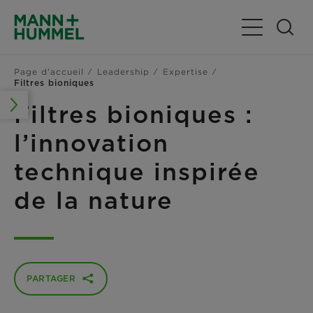
Basculer la n
Page d'accueil
Leadership
Expertise
Filtres bioniques
Filtres bioniques :
l’innovation
technique inspirée
de la nature
PARTAGER