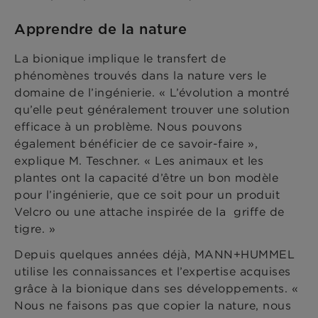
Apprendre de la nature
La bionique implique le transfert de
phénomènes trouvés dans la nature vers le
domaine de l’ingénierie. « L’évolution a montré
qu’elle peut généralement trouver une solution
efficace à un problème. Nous pouvons
également bénéficier de ce savoir-faire »,
explique M. Teschner. « Les animaux et les
plantes ont la capacité d’être un bon modèle
pour l’ingénierie, que ce soit pour un produit
Velcro ou une attache inspirée de la griffe de
tigre. »
Depuis quelques années déjà, MANN+HUMMEL
utilise les connaissances et l’expertise acquises
grâce à la bionique dans ses développements. «
Nous ne faisons pas que copier la nature, nous