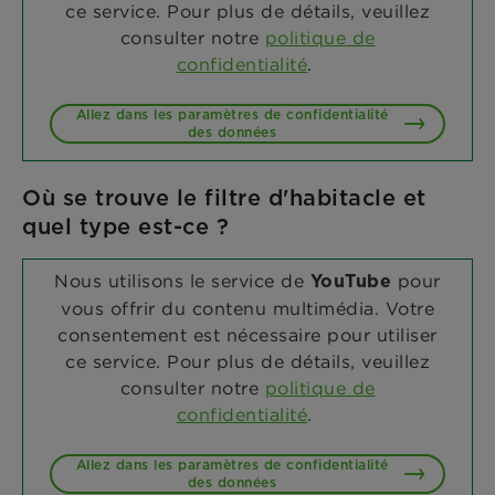
ce service. Pour plus de détails, veuillez
consulter notre
politique de
confidentialité
.
Allez dans les paramètres de confidentialité
des données
Où se trouve le filtre d'habitacle et
quel type est-ce ?
Nous utilisons le service de
pour
YouTube
vous offrir du contenu multimédia. Votre
consentement est nécessaire pour utiliser
ce service. Pour plus de détails, veuillez
consulter notre
politique de
confidentialité
.
Allez dans les paramètres de confidentialité
des données