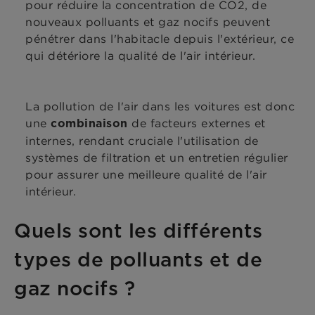
pour réduire la concentration de CO2, de
nouveaux polluants et gaz nocifs peuvent
pénétrer dans l'habitacle depuis l'extérieur, ce
qui détériore la qualité de l'air intérieur.
La pollution de l'air dans les voitures est donc
une
de facteurs externes et
combinaison
internes, rendant cruciale l'utilisation de
systèmes de filtration et un entretien régulier
pour assurer une meilleure qualité de l'air
intérieur.
Quels sont les différents
types de polluants et de
gaz nocifs ?