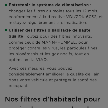
:
Entretenir le système de climatisation
changez les filtres au moins tous les 12 mois,
conformément à la directive VDI/ZDK 6032, et
nettoyez régulièrement la climatisation.
Utiliser des filtres d'habitacle de haute
: optez pour des filtres innovants,
qualité
comme ceux de MANN+HUMMEL, pour
protéger contre les virus, les particules fines,
les bioaérosols et les gaz nocifs, tout en
optimisant la VIAQ.
Avec ces mesures, vous pouvez
considérablement améliorer la qualité de l'air
dans votre véhicule et protéger la santé des
occupants.
Nos filtres d'habitacle pour