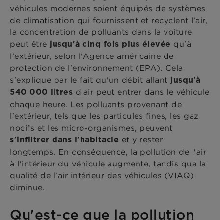
véhicules modernes soient équipés de systèmes
de climatisation qui fournissent et recyclent l'air,
la concentration de polluants dans la voiture
peut être
qu'à
jusqu'à cinq fois plus élevée
l'extérieur, selon l'Agence américaine de
protection de l'environnement (EPA). Cela
s'explique par le fait qu'un débit allant
jusqu'à
d'air peut entrer dans le véhicule
540 000 litres
chaque heure. Les polluants provenant de
l'extérieur, tels que les particules fines, les gaz
nocifs et les micro-organismes, peuvent
et y rester
s'infiltrer dans l'habitacle
longtemps. En conséquence, la pollution de l'air
à l'intérieur du véhicule augmente, tandis que la
qualité de l'air intérieur des véhicules (VIAQ)
diminue.
Qu'est-ce que la pollution