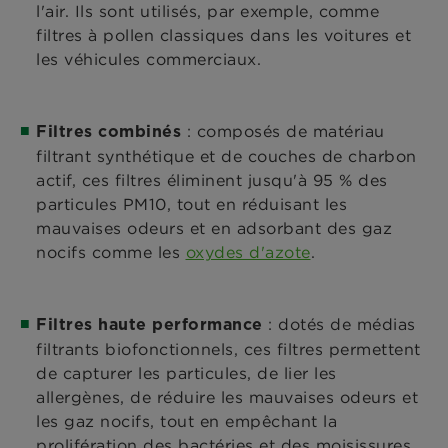
l'air. Ils sont utilisés, par exemple, comme
filtres à pollen classiques dans les voitures et
les véhicules commerciaux.
: composés de matériau
Filtres combinés
filtrant synthétique et de couches de charbon
actif, ces filtres éliminent jusqu'à 95 % des
particules PM10, tout en réduisant les
mauvaises odeurs et en adsorbant des gaz
nocifs comme les
oxydes d'azote
.
: dotés de médias
Filtres haute performance
filtrants biofonctionnels, ces filtres permettent
de capturer les particules, de lier les
allergènes, de réduire les mauvaises odeurs et
les gaz nocifs, tout en empêchant la
prolifération des bactéries et des moisissures