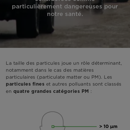
particulièrement dangereuses pour
notre santé.
La taille des particules joue un rôle déterminant,
notamment dans le cas des matières
particulaires (particulate matter ou PM). Les
et autres polluants sont classés
particules fines
en
:
quatre grandes catégories PM