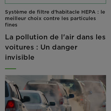
Système de filtre d’habitacle HEPA : le
meilleur choix contre les particules
fines
La pollution de l'air dans les
voitures : Un danger
invisible