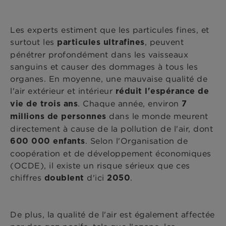
Les experts estiment que les particules fines, et
surtout les
, peuvent
particules ultrafines
pénétrer profondément dans les vaisseaux
sanguins et causer des dommages à tous les
organes. En moyenne, une mauvaise qualité de
l'air extérieur et intérieur
réduit l'espérance de
. Chaque année, environ
vie de trois ans
7
dans le monde meurent
millions de personnes
directement à cause de la pollution de l'air, dont
. Selon l'Organisation de
600 000 enfants
coopération et de développement économiques
(OCDE), il existe un risque sérieux que ces
chiffres
d'ici
.
doublent
2050
De plus, la qualité de l'air est également affectée