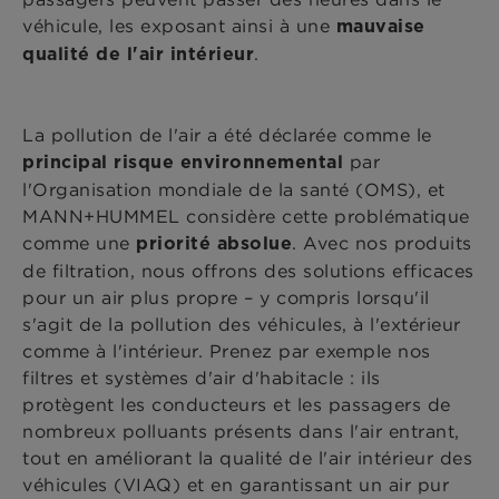
véhicule, les exposant ainsi à une
mauvaise
.
qualité de l'air intérieur
La pollution de l'air a été déclarée comme le
par
principal risque environnemental
l'Organisation mondiale de la santé (OMS), et
MANN+HUMMEL considère cette problématique
comme une
. Avec nos produits
priorité absolue
de filtration, nous offrons des solutions efficaces
pour un air plus propre – y compris lorsqu'il
s'agit de la pollution des véhicules, à l'extérieur
comme à l'intérieur. Prenez par exemple nos
filtres et systèmes d'air d'habitacle : ils
protègent les conducteurs et les passagers de
nombreux polluants présents dans l'air entrant,
tout en améliorant la qualité de l'air intérieur des
véhicules (VIAQ) et en garantissant un air pur