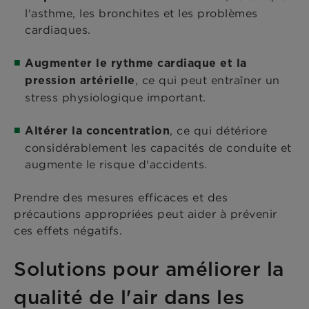
l'asthme, les bronchites et les problèmes
cardiaques.
Augmenter le rythme cardiaque et la
, ce qui peut entraîner un
pression artérielle
stress physiologique important.
, ce qui détériore
Altérer la concentration
considérablement les capacités de conduite et
augmente le risque d'accidents.
Prendre des mesures efficaces et des
précautions appropriées peut aider à prévenir
ces effets négatifs.
Solutions pour améliorer la
qualité de l'air dans les