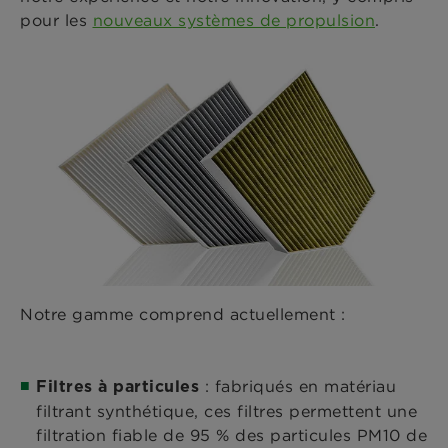
pour les
nouveaux systèmes de propulsion
.
Notre gamme comprend actuellement :
: fabriqués en matériau
Filtres à particules
filtrant synthétique, ces filtres permettent une
filtration fiable de 95 % des particules PM10 de