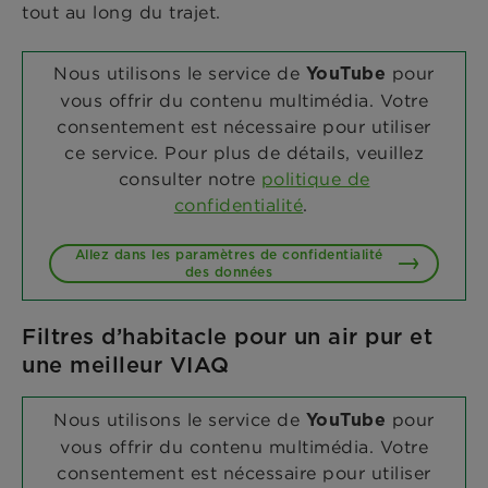
tout au long du trajet.
Nous utilisons le service de
pour
YouTube
vous offrir du contenu multimédia. Votre
consentement est nécessaire pour utiliser
ce service. Pour plus de détails, veuillez
consulter notre
politique de
confidentialité
.
Allez dans les paramètres de confidentialité
des données
Filtres d’habitacle pour un air pur et
une meilleur VIAQ
Nous utilisons le service de
pour
YouTube
vous offrir du contenu multimédia. Votre
consentement est nécessaire pour utiliser