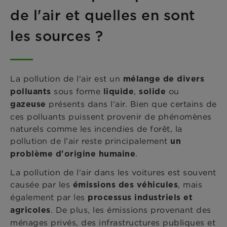
de l'air et quelles en sont
les sources ?
La pollution de l'air est un
mélange de divers
sous forme
,
ou
polluants
liquide
solide
présents dans l'air. Bien que certains de
gazeuse
ces polluants puissent provenir de phénomènes
naturels comme les incendies de forêt, la
pollution de l'air reste principalement
un
.
problème d'origine humaine
La pollution de l'air dans les voitures est souvent
causée par les
, mais
émissions des véhicules
également par les
processus industriels et
. De plus, les émissions provenant des
agricoles
ménages privés, des infrastructures publiques et