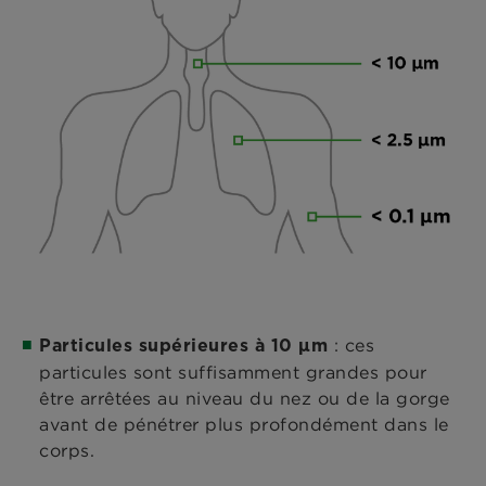
: ces
Particules supérieures à 10 μm
particules sont suffisamment grandes pour
être arrêtées au niveau du nez ou de la gorge
avant de pénétrer plus profondément dans le
corps.