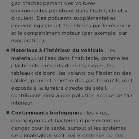
gaz d'échappement des voitures
environnantes pénètrent dans l'habitacle et y
circulent. Des polluants supplémentaires
peuvent également être libérés par le réservoir
et le compartiment moteur (par exemple, par
évaporation).
: les
Matériaux à l'intérieur du véhicule
matériaux utilisés dans l'habitacle, comme les
plastifiants présents dans les sièges, les
tableaux de bord, les volants ou l'isolation des
câbles, peuvent émettre des gaz lorsqu'ils sont
exposés à la lumière directe du soleil,
contribuant ainsi à une pollution accrue de l'air
intérieur.
: les virus,
Contaminants biologiques
champignons et bactéries représentent un
danger pour la santé, surtout si les systèmes
de climatisation sont mal entretenus ou mal