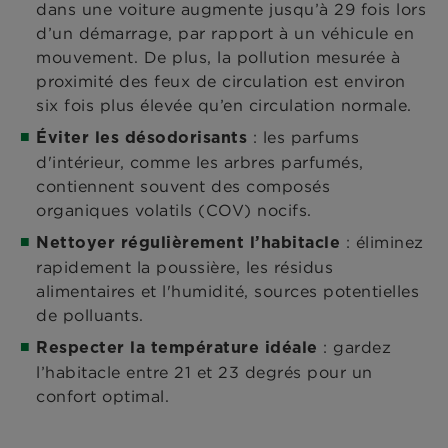
dans une voiture augmente jusqu’à 29 fois lors
d’un démarrage, par rapport à un véhicule en
mouvement. De plus, la pollution mesurée à
proximité des feux de circulation est environ
six fois plus élevée qu’en circulation normale.
: les parfums
Éviter les désodorisants
d'intérieur, comme les arbres parfumés,
contiennent souvent des composés
organiques volatils (COV) nocifs.
: éliminez
Nettoyer régulièrement l’habitacle
rapidement la poussière, les résidus
alimentaires et l'humidité, sources potentielles
de polluants.
: gardez
Respecter la température idéale
l’habitacle entre 21 et 23 degrés pour un
confort optimal.