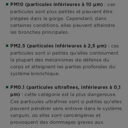
: ces
PM10 (particules inférieures à 10 μm)
particules sont plus petites et peuvent être
piégées dans la gorge. Cependant, dans
certaines conditions, elles peuvent atteindre
les bronches principales.
: ces
PM2.5 (particules inférieures à 2,5 μm)
particules sont si petites qu'elles contournent
la plupart des mécanismes de défense du
corps et atteignent les parties profondes du
système bronchique.
PM0.1 (particules ultrafines, inférieures à 0,1
: cette catégorie est la plus dangereuse.
μm)
Ces particules ultrafines sont si petites qu'elles
peuvent pénétrer sans entrave dans le système
sanguin, où elles sont cancérigènes et
provoquent des dommages graves aux