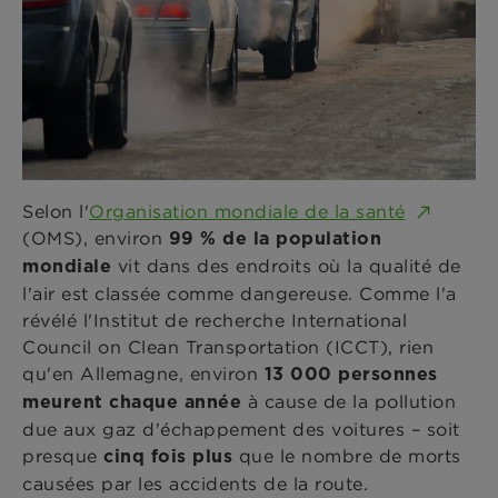
Selon l'
Organisation mondiale de la santé
(OMS), environ
99 % de la population
vit dans des endroits où la qualité de
mondiale
l'air est classée comme dangereuse. Comme l'a
révélé l'Institut de recherche International
Council on Clean Transportation (ICCT), rien
qu'en Allemagne, environ
13 000 personnes
à cause de la pollution
meurent chaque année
due aux gaz d'échappement des voitures – soit
presque
que le nombre de morts
cinq fois plus
causées par les accidents de la route.