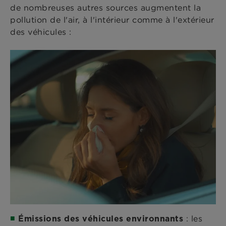
de nombreuses autres sources augmentent la
pollution de l'air, à l'intérieur comme à l'extérieur
des véhicules :
: les
Émissions des véhicules environnants