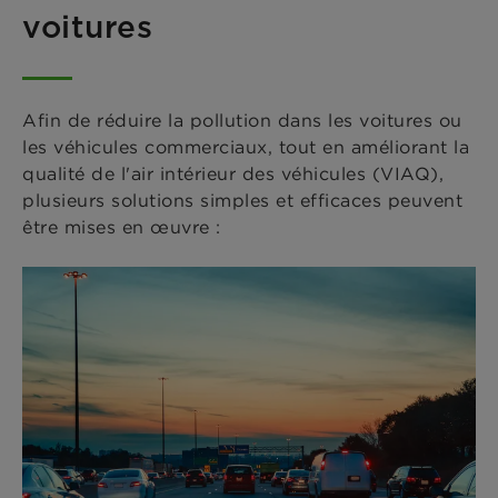
voitures
Afin de réduire la pollution dans les voitures ou
les véhicules commerciaux, tout en améliorant la
qualité de l'air intérieur des véhicules (VIAQ),
plusieurs solutions simples et efficaces peuvent
être mises en œuvre :