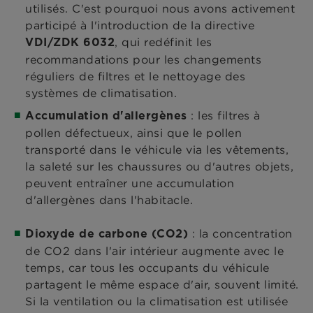
utilisés. C'est pourquoi nous avons activement
participé à l'introduction de la directive
, qui redéfinit les
VDI/ZDK 6032
recommandations pour les changements
réguliers de filtres et le nettoyage des
systèmes de climatisation.
: les filtres à
Accumulation d'allergènes
pollen défectueux, ainsi que le pollen
transporté dans le véhicule via les vêtements,
la saleté sur les chaussures ou d'autres objets,
peuvent entraîner une accumulation
d'allergènes dans l'habitacle.
: la concentration
Dioxyde de carbone (CO2)
de CO2 dans l'air intérieur augmente avec le
temps, car tous les occupants du véhicule
partagent le même espace d'air, souvent limité.
Si la ventilation ou la climatisation est utilisée