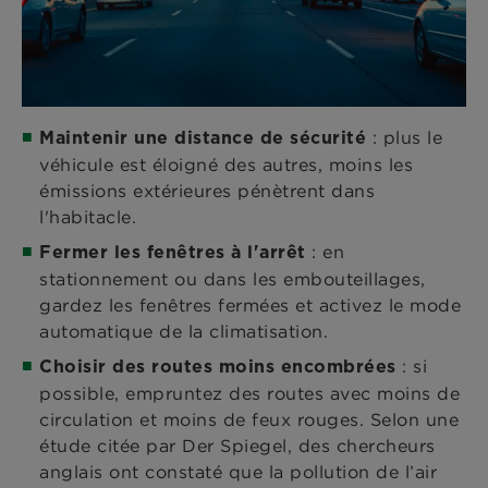
: plus le
Maintenir une distance de sécurité
véhicule est éloigné des autres, moins les
émissions extérieures pénètrent dans
l'habitacle.
: en
Fermer les fenêtres à l'arrêt
stationnement ou dans les embouteillages,
gardez les fenêtres fermées et activez le mode
automatique de la climatisation.
: si
Choisir des routes moins encombrées
possible, empruntez des routes avec moins de
circulation et moins de feux rouges. Selon une
étude citée par Der Spiegel, des chercheurs
anglais ont constaté que la pollution de l’air