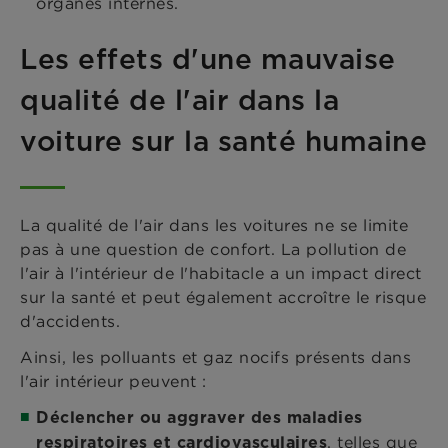
organes internes.
Les effets d'une mauvaise
qualité de l'air dans la
voiture sur la santé humaine
La qualité de l'air dans les voitures ne se limite
pas à une question de confort. La pollution de
l'air à l'intérieur de l'habitacle a un impact direct
sur la santé et peut également accroître le risque
d'accidents.
Ainsi, les polluants et gaz nocifs présents dans
l'air intérieur peuvent :
Déclencher ou aggraver des maladies
, telles que
respiratoires et cardiovasculaires