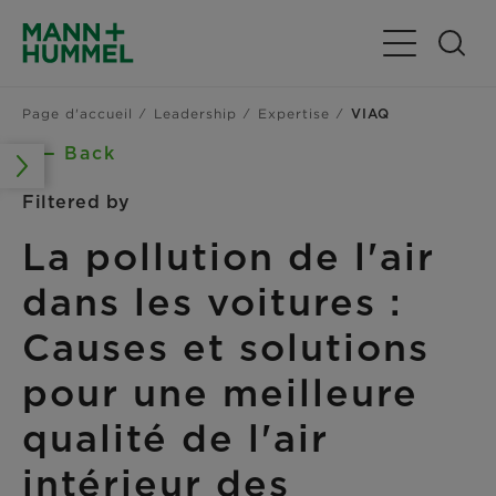
Basculer la n
Page d'accueil
Leadership
Expertise
VIAQ
Back
Filtered by
La pollution de l'air
dans les voitures :
Causes et solutions
pour une meilleure
qualité de l'air
intérieur des