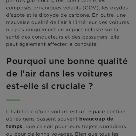
par des gaz nocifs, tels que l'ozone, les
composés organiques volatils (COV), les oxydes
d'azote et le dioxyde de carbone. En outre, une
mauvaise qualité de l'air à l'intérieur des voitures
n’a pas uniquement un impact néfaste sur la
santé des conducteurs et des passagers, elle
peut également affecter la conduite.
Pourquoi une bonne qualité
de l'air dans les voitures
est-elle si cruciale ?
L'habitacle d'une voiture est un espace confiné
où les gens passent souvent
beaucoup de
, que ce soit pour leurs trajets quotidiens
temps
ou pour de longs voyages. Bien que tous les