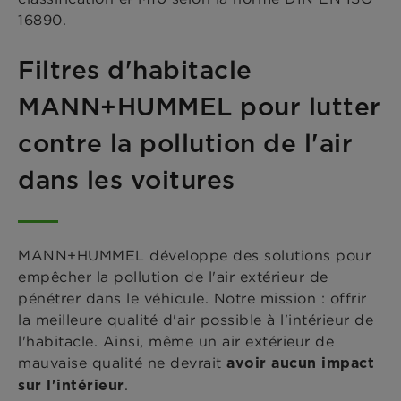
16890.
Filtres d'habitacle
MANN+HUMMEL pour lutter
contre la pollution de l'air
dans les voitures
MANN+HUMMEL développe des solutions pour
empêcher la pollution de l'air extérieur de
pénétrer dans le véhicule. Notre mission : offrir
la meilleure qualité d'air possible à l'intérieur de
l'habitacle. Ainsi, même un air extérieur de
mauvaise qualité ne devrait
avoir aucun impact
.
sur l'intérieur