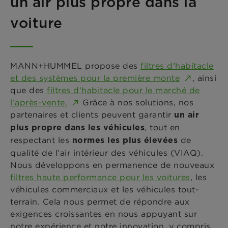
un air plus propre dans la
voiture
MANN+HUMMEL propose des
filtres d'habitacle
et des systèmes pour la première monte
, ainsi
que des
filtres d’habitacle pour le marché de
l’après-vente.
Grâce à nos solutions, nos
partenaires et clients peuvent garantir
un air
, tout en
plus propre dans les véhicules
respectant les
de
normes les plus élevées
qualité de l’air intérieur des véhicules (VIAQ).
Nous développons en permanence de nouveaux
filtres haute performance pour les voitures
, les
véhicules commerciaux et les véhicules tout-
terrain. Cela nous permet de répondre aux
exigences croissantes en nous appuyant sur
notre expérience et notre innovation, y compris