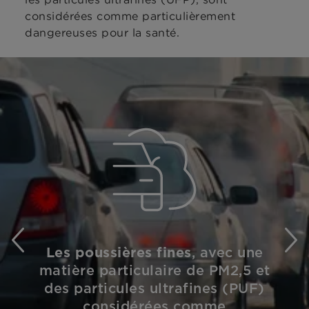
considérées comme particulièrement
dangereuses pour la santé.
Les poussières fines
, avec une
matière particulaire de PM2,5 et
des particules ultrafines (PUF)
considérées comme