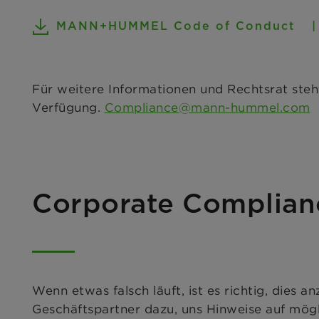
MANN+HUMMEL Code of Conduct
Für weitere Informationen und Rechtsrat ste
Verfügung.
Compliance@mann-hummel.com
Corporate Complian
Wenn etwas falsch läuft, ist es richtig, dies 
Geschäftspartner dazu, uns Hinweise auf mög