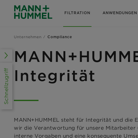
FILTRATION
ANWENDUNGEN
Unternehmen
Compliance
MANN+HUMMEL 
Integrität
Schnellzugriff
MANN+HUMMEL steht für Integrität und die Ei
wir die Verantwortung für unsere Mitarbeit
interne Vorgaben und eine konsequente Umsetz