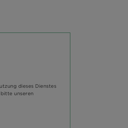
utzung dieses Dienstes
 bitte unseren