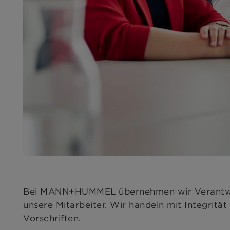
Bei MANN+HUMMEL übernehmen wir Verantwort
unsere Mitarbeiter. Wir handeln mit Integrit
Vorschriften.