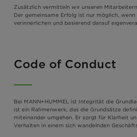
Zusätzlich vermitteln wir unseren Mitarbeiter
Der gemeinsame Erfolg ist nur möglich, wenn 
verinnerlichen und basierend darauf eigenvera
Code of Conduct
Bei MANN+HUMMEL ist Integrität die Grundlag
ist ein Rahmenwerk, das die Grundsätze defini
miteinander umgehen. Er sorgt für Klarheit 
Verhalten in einem sich wandelnden Geschäft