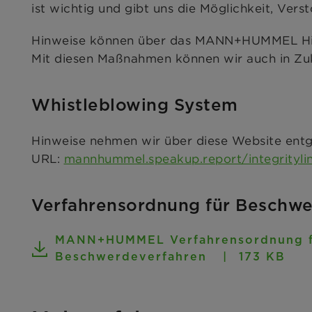
ist wichtig und gibt uns die Möglichkeit, Vers
Hinweise können über das MANN+HUMMEL Hin
Mit diesen Maßnahmen können wir auch in Zu
Whistleblowing System
Hinweise nehmen wir über diese Website ent
URL:
mannhummel.speakup.report/integrityli
Verfahrensordnung für Beschwe
MANN+HUMMEL Verfahrensordnung 
Beschwerdeverfahren
173 KB