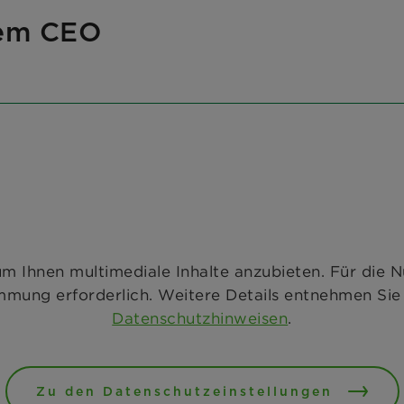
rem CEO
um Ihnen multimediale Inhalte anzubieten.
Für die N
immung erforderlich. Weitere Details entnehmen Sie
Datenschutzhinweisen
.
Zu den Datenschutzeinstellungen