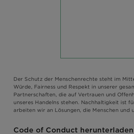
Der Schutz der Menschenrechte steht im Mitte
Würde, Fairness und Respekt in unserer gesa
Partnerschaften, die auf Vertrauen und Offen
unseres Handelns stehen. Nachhaltigkeit ist 
arbeiten wir an Lösungen, die Menschen und 
Code of Conduct herunterladen