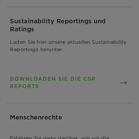
Sustainability Reportings und
Ratings
Laden Sie hier unsere aktuellen Sustainability
Reportings herunter.
DOWNLOADEN SIE DIE CSR
REPORTS
Menschenrechte
Erfahren Sie mehr darüber, wie wir die