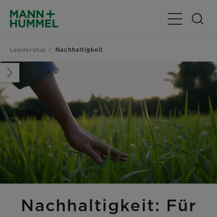
Navigation u
Leadership
Nachhaltigkeit
Nachhaltigkeit: Für