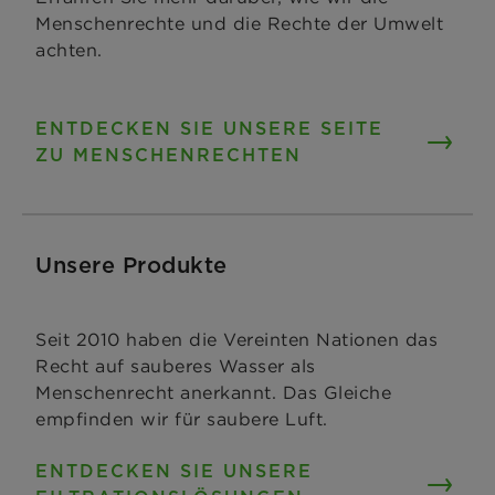
Menschenrechte und die Rechte der Umwelt
achten.
ENTDECKEN SIE UNSERE SEITE
ZU MENSCHENRECHTEN
Unsere Produkte
Seit 2010 haben die Vereinten Nationen das
Recht auf sauberes Wasser als
Menschenrecht anerkannt. Das Gleiche
empfinden wir für saubere Luft.
ENTDECKEN SIE UNSERE