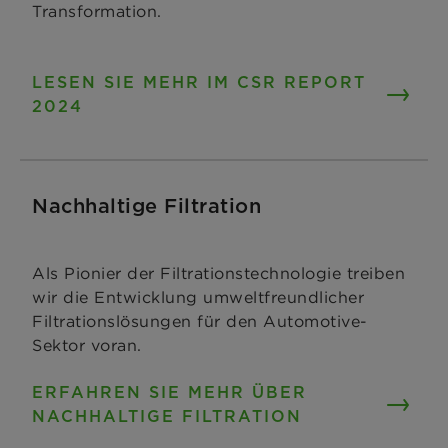
Transformation.
LESEN SIE MEHR IM CSR REPORT
2024
Nachhaltige Filtration
Als Pionier der Filtrationstechnologie treiben
wir die Entwicklung umweltfreundlicher
Filtrationslösungen für den Automotive-
Sektor voran.
ERFAHREN SIE MEHR ÜBER
NACHHALTIGE FILTRATION