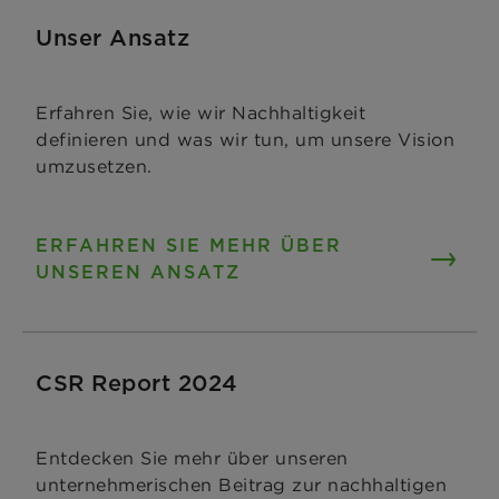
Unser Ansatz
Erfahren Sie, wie wir Nachhaltigkeit
definieren und was wir tun, um unsere Vision
umzusetzen.
ERFAHREN SIE MEHR ÜBER
UNSEREN ANSATZ
CSR Report 2024
Entdecken Sie mehr über unseren
unternehmerischen Beitrag zur nachhaltigen