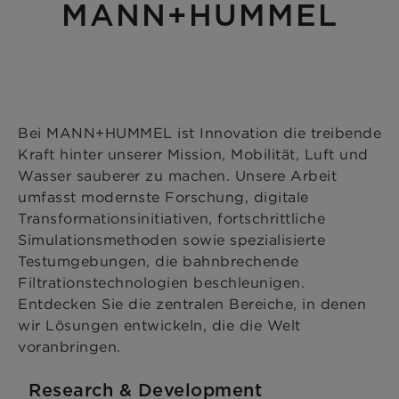
MANN+HUMMEL
Bei MANN+HUMMEL ist Innovation die treibende
Kraft hinter unserer Mission, Mobilität, Luft und
Wasser sauberer zu machen. Unsere Arbeit
umfasst modernste Forschung, digitale
Transformationsinitiativen, fortschrittliche
Simulationsmethoden sowie spezialisierte
Testumgebungen, die bahnbrechende
Filtrationstechnologien beschleunigen.
Entdecken Sie die zentralen Bereiche, in denen
wir Lösungen entwickeln, die die Welt
voranbringen.
Research & Development