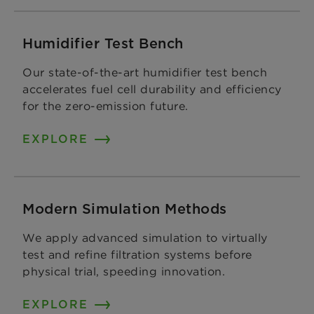
Humidifier Test Bench
Our state-of-the-art humidifier test bench
accelerates fuel cell durability and efficiency
for the zero-emission future.
EXPLORE
Modern Simulation Methods
We apply advanced simulation to virtually
test and refine filtration systems before
physical trial, speeding innovation.
EXPLORE