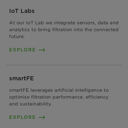
IoT Labs
At our IoT Lab we integrate sensors, data and
analytics to bring filtration into the connected
future.
EXPLORE
smartFE
smartFE leverages artificial intelligence to
optimise filtration performance, efficiency
and sustainability.
EXPLORE