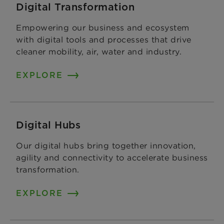
Digital Transformation
Empowering our business and ecosystem
with digital tools and processes that drive
cleaner mobility, air, water and industry.
EXPLORE
Digital Hubs
Our digital hubs bring together innovation,
agility and connectivity to accelerate business
transformation.
EXPLORE