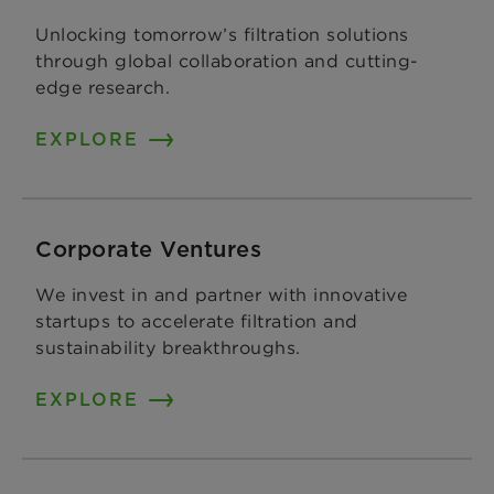
Unlocking tomorrow’s filtration solutions
through global collaboration and cutting-
edge research.
EXPLORE
Corporate Ventures
We invest in and partner with innovative
startups to accelerate filtration and
sustainability breakthroughs.
EXPLORE