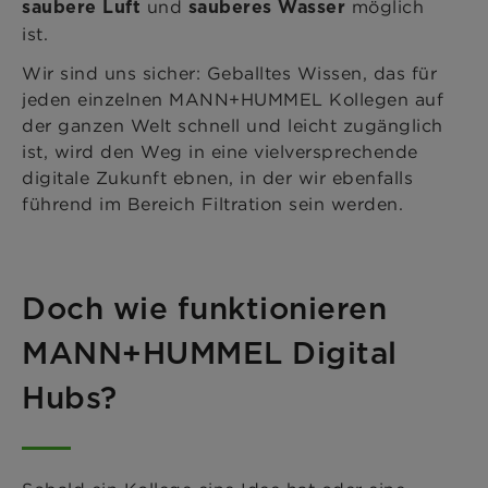
und
möglich
saubere Luft
sauberes Wasser
ist.
Wir sind uns sicher: Geballtes Wissen, das für
jeden einzelnen MANN+HUMMEL Kollegen auf
der ganzen Welt schnell und leicht zugänglich
ist, wird den Weg in eine vielversprechende
digitale Zukunft ebnen, in der wir ebenfalls
führend im Bereich Filtration sein werden.
Doch wie funktionieren
MANN+HUMMEL Digital
Hubs?