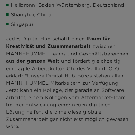
Heilbronn, Baden-Württemberg, Deutschland
Shanghai, China
Singapur
Jedes Digital Hub schafft einen
Raum für
zwischen
Kreativität und Zusammenarbeit
MANN+HUMMEL Teams und Geschäftsbereichen
und fördert gleichzeitig
aus der ganzen Welt
eine agile Arbeitskultur. Charles Vaillant, CTO,
erklärt: "Unsere Digital-Hub-Büros stehen allen
MANN+HUMMEL Mitarbeitern zur Verfügung.
Jetzt kann ein Kollege, der gerade an Software
arbeitet, einem Kollegen vom Aftermarket-Team
bei der Entwicklung einer neuen digitalen
Lösung helfen, die ohne diese globale
Zusammenarbeit gar nicht erst möglich gewesen
wäre."