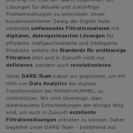
Lösungen für aktuelle und zukünftige
Problemstellungen zu entwickeln. Unser
kundenorientierter Zweig der Digital Hubs
verbindet
mit
umfassendes Filtrationswissen
für
digitalen, datengesteuerten Lösungen
effiziente, maßgeschneiderte und intelligente
Produkte, welche die
Standards für erstklassige
jetzt und in Zukunft nicht nur
Filtration
, sondern auch
.
definieren
revolutionieren
Unser
haben wir gegründet, um mit
DARE-Team
Hilfe von
die digitale
Data Analytics
Transformation bei MANN+HUMMEL zu
unterstützen. Wir sind überzeugt, dass
datenbasierte Entscheidungen der einzige Weg
sind, um auch in Zukunft
exzellente
anbieten zu können. Daher
Filtrationslösungen
begleitet unser DARE-Team – bestehend aus