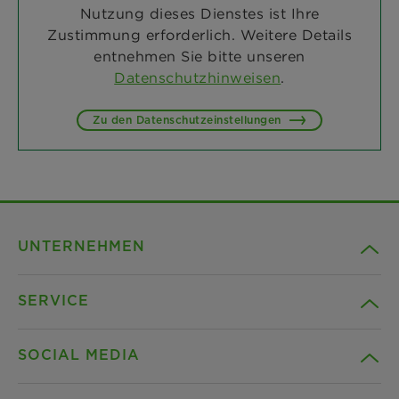
Nutzung dieses Dienstes ist Ihre
Zustimmung erforderlich. Weitere Details
entnehmen Sie bitte unseren
Datenschutzhinweisen
.
Zu den Datenschutzeinstellungen
UNTERNEHMEN
SERVICE
Karriere
SOCIAL MEDIA
Nachhaltigkeit
Kontakt