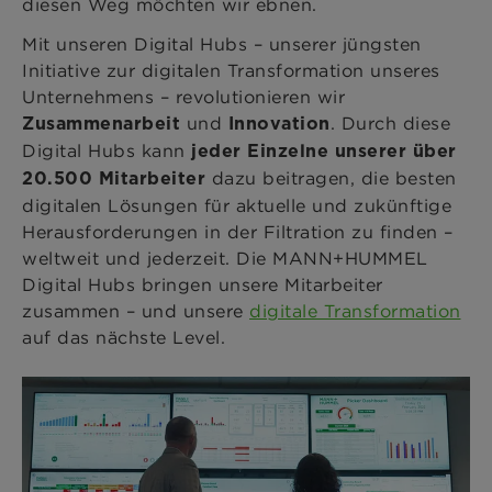
diesen Weg möchten wir ebnen.
Mit unseren Digital Hubs – unserer jüngsten
Initiative zur digitalen Transformation unseres
Unternehmens – revolutionieren wir
und
. Durch diese
Zusammenarbeit
Innovation
Digital Hubs kann
jeder Einzelne unserer über
dazu beitragen, die besten
20.500 Mitarbeiter
digitalen Lösungen für aktuelle und zukünftige
Herausforderungen in der Filtration zu finden –
weltweit und jederzeit. Die MANN+HUMMEL
Digital Hubs bringen unsere Mitarbeiter
zusammen – und unsere
digitale Transformation
auf das nächste Level.