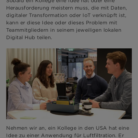
Sobald ein Kollege eine Idee hat oder eine
Herausforderung meistern muss, die mit Daten,
digitaler Transformation oder IoT verknüpft ist,
kann er diese Idee oder dieses Problem mit
Teammitgliedern in seinem jeweiligen lokalen
Digital Hub teilen.
Nehmen wir an, ein Kollege in den USA hat eine
Idee zu einer Anwendung für Luftfiltration. Er