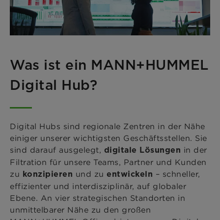
Was ist ein MANN+HUMMEL
Digital Hub?
Digital Hubs sind regionale Zentren in der Nähe
einiger unserer wichtigsten Geschäftsstellen. Sie
sind darauf ausgelegt,
in der
digitale Lösungen
Filtration für unsere Teams, Partner und Kunden
zu
und zu
– schneller,
konzipieren
entwickeln
effizienter und interdisziplinär, auf globaler
Ebene. An vier strategischen Standorten in
unmittelbarer Nähe zu den großen