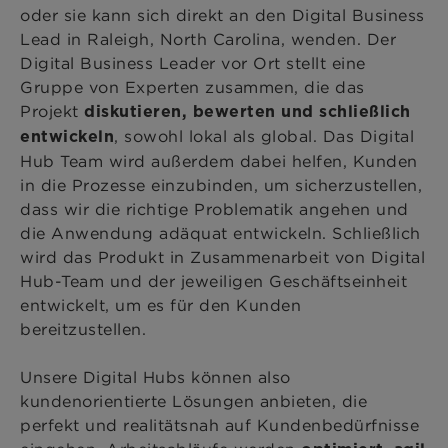
oder sie kann sich direkt an den Digital Business
Lead in Raleigh, North Carolina, wenden. Der
Digital Business Leader vor Ort stellt eine
Gruppe von Experten zusammen, die das
Projekt
diskutieren, bewerten und schließlich
, sowohl lokal als global. Das Digital
entwickeln
Hub Team wird außerdem dabei helfen, Kunden
in die Prozesse einzubinden, um sicherzustellen,
dass wir die richtige Problematik angehen und
die Anwendung adäquat entwickeln. Schließlich
wird das Produkt in Zusammenarbeit von Digital
Hub-Team und der jeweiligen Geschäftseinheit
entwickelt, um es für den Kunden
bereitzustellen.
Unsere Digital Hubs können also
kundenorientierte Lösungen anbieten, die
perfekt und realitätsnah auf Kundenbedürfnisse