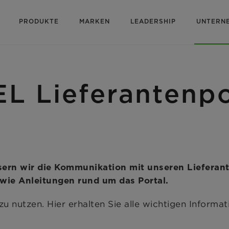
PRODUKTE
MARKEN
LEADERSHIP
UNTERN
 Lieferantenpo
ern wir die Kommunikation mit unseren Lieferant
owie Anleitungen rund um das Portal.
 zu nutzen. Hier erhalten Sie alle wichtigen Informa