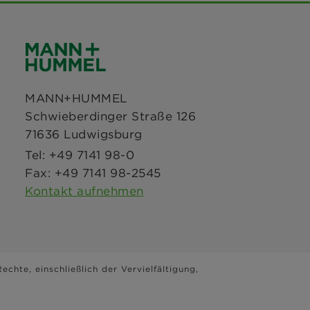
MANN+HUMMEL
Schwieberdinger Straße 126
71636 Ludwigsburg
Tel: +49 7141 98-0
Fax: +49 7141 98-2545
Kontakt aufnehmen
chte, einschließlich der Vervielfältigung,