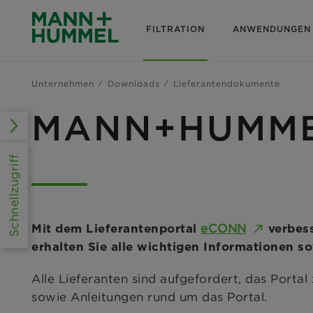
FILTRATION
ANWENDUNGEN
Unternehmen
Downloads
Lieferantendokumente
MANN+HUMMEL
Schnellzugriff
eCONN
Mit dem Lieferantenportal
verbess
erhalten Sie alle wichtigen Informationen s
Alle Lieferanten sind aufgefordert, das Portal
sowie Anleitungen rund um das Portal.