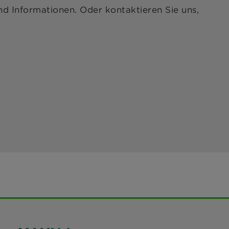
nd Informationen. Oder kontaktieren Sie uns,