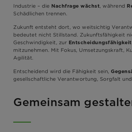
Industrie – die
, während
Nachfrage wächst
R
Schädlichen trennen.
Zukunft entsteht dort, wo weitsichtig Veran
bedeutet nicht Stillstand. Zukunftsfähigkeit 
Geschwindigkeit, zur
Entscheidungsfähigkei
mitzunehmen. Mit Fokus, Umsetzungskraft, Ku
Agilität.
Entscheidend wird die Fähigkeit sein,
Gegens
gesellschaftliche Verantwortung, Sorgfalt und
Gemeinsam gestalten