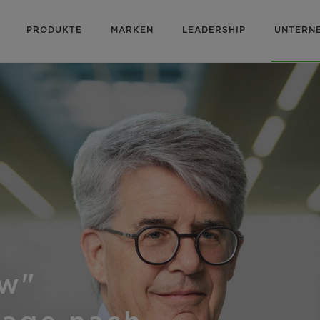
PRODUKTE
MARKEN
LEADERSHIP
UNTERN
ow"