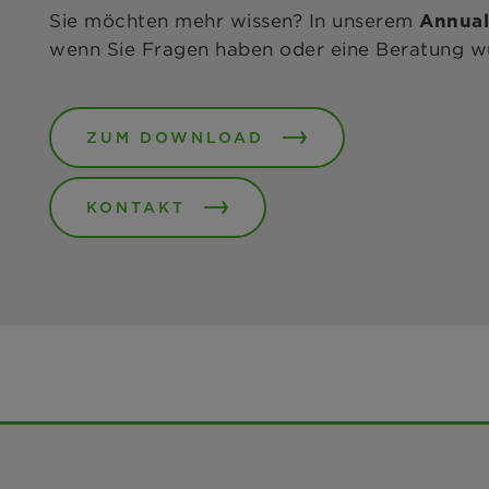
Sie möchten mehr wissen? In unserem
Annual
wenn Sie Fragen haben oder eine Beratung w
ZUM DOWNLOAD
KONTAKT