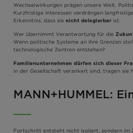
Wechselwirkungen prägen unsere Welt. Politisc
Kurzfristige Interessen verdrängen langfristig
Erkenntnis, dass sie
ist.
nicht delegierbar
Wer übernimmt Verantwortung für die
Zukun
Wenn politische Systeme an ihre Grenzen stoß
technologische Zentren entstehen?
Familienunternehmen dürfen sich dieser Fra
in der Gesellschaft verankert sind, tragen si
MANN+HUMMEL: Ein 
Fortschritt entsteht nicht isoliert, sondern
im