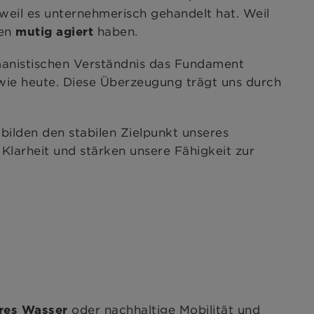
weil es unternehmerisch gehandelt hat. Weil
ten
haben.
mutig agiert
umanistischen Verständnis das Fundament
wie heute. Diese Überzeugung trägt uns durch
bilden den stabilen Zielpunkt unseres
 Klarheit und stärken unsere Fähigkeit zur
oder nachhaltige Mobilität und
res Wasser