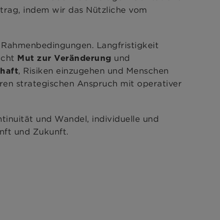
trag, indem wir das Nützliche vom
 Rahmenbedingungen. Langfristigkeit
ucht
und
Mut zur Veränderung
, Risiken einzugehen und Menschen
haft
en strategischen Anspruch mit operativer
ntinuität und Wandel, individuelle und
nft und Zukunft.