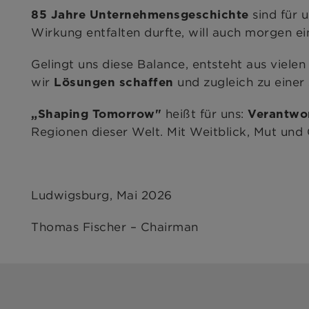
sind für 
85 Jahre Unternehmensgeschichte
Wirkung entfalten durfte, will auch morgen ei
Gelingt uns diese Balance, entsteht aus viel
wir
und zugleich zu einer
Lösungen schaffen
heißt für uns:
„Shaping Tomorrow"
Verantwo
Regionen dieser Welt. Mit Weitblick, Mut und
Ludwigsburg, Mai 2026
Thomas Fischer – Chairman