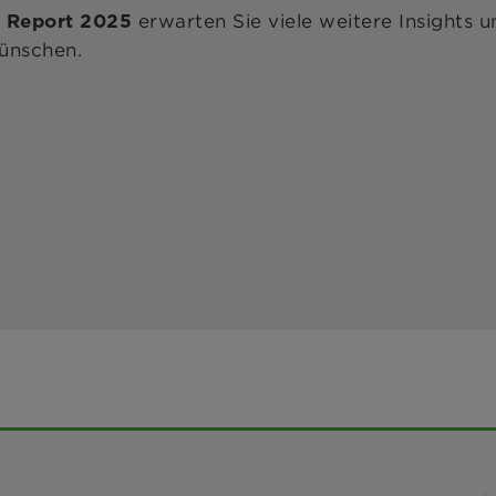
erwarten Sie viele weitere Insights u
 Report 2025
ünschen.