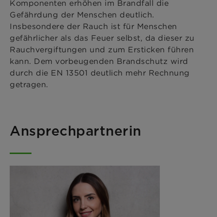
Komponenten erhöhen im Brandfall die
Gefährdung der Menschen deutlich.
Insbesondere der Rauch ist für Menschen
gefährlicher als das Feuer selbst, da dieser zu
Rauchvergiftungen und zum Ersticken führen
kann. Dem vorbeugenden Brandschutz wird
durch die EN 13501 deutlich mehr Rechnung
getragen.
Ansprechpartnerin