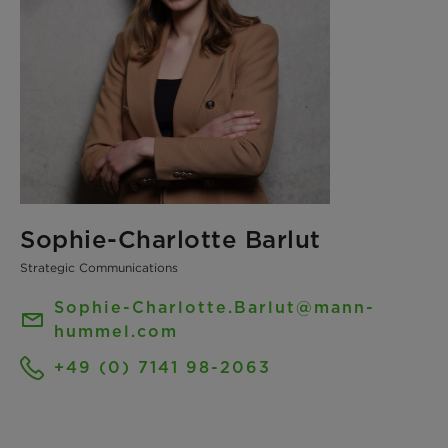
Sophie-Charlotte Barlut
Strategic Communications
Sophie-Charlotte.Barlut@mann-
hummel.com
+49 (0) 7141 98-2063