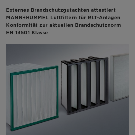
Externes Brandschutzgutachten attestiert
MANN+HUMMEL Luftfiltern für RLT-Anlagen
Konformität zur aktuellen Brandschutznorm
EN 13501 Klasse