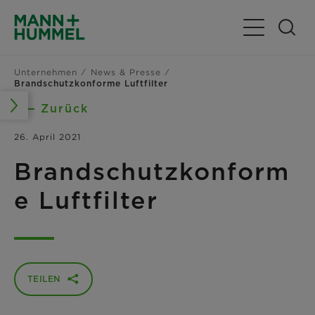
Navigation u
Unternehmen
News & Presse
Brandschutzkonforme Luftfilter
Zurück
26. April 2021
Brandschutzkonform
e Luftfilter
TEILEN