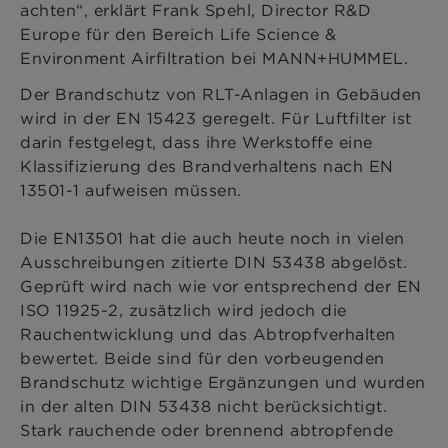
achten“, erklärt Frank Spehl, Director R&D
Europe für den Bereich Life Science &
Environment Airfiltration bei MANN+HUMMEL.
Der Brandschutz von RLT-Anlagen in Gebäuden
wird in der EN 15423 geregelt. Für Luftfilter ist
darin festgelegt, dass ihre Werkstoffe eine
Klassifizierung des Brandverhaltens nach EN
13501-1 aufweisen müssen.
Die EN13501 hat die auch heute noch in vielen
Ausschreibungen zitierte DIN 53438 abgelöst.
Geprüft wird nach wie vor entsprechend der EN
ISO 11925-2, zusätzlich wird jedoch die
Rauchentwicklung und das Abtropfverhalten
bewertet. Beide sind für den vorbeugenden
Brandschutz wichtige Ergänzungen und wurden
in der alten DIN 53438 nicht berücksichtigt.
Stark rauchende oder brennend abtropfende