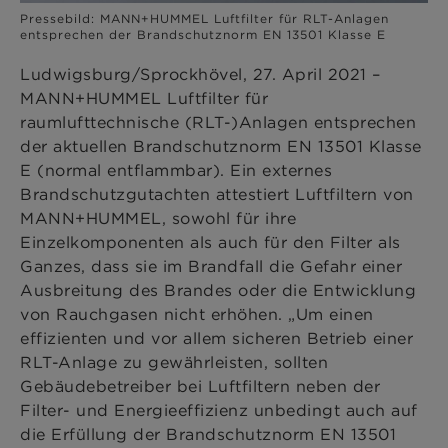
Pressebild: MANN+HUMMEL Luftfilter für RLT-Anlagen
entsprechen der Brandschutznorm EN 13501 Klasse E
Ludwigsburg/Sprockhövel, 27. April 2021 –
MANN+HUMMEL Luftfilter für
raumlufttechnische (RLT-)Anlagen entsprechen
der aktuellen Brandschutznorm EN 13501 Klasse
E (normal entflammbar). Ein externes
Brandschutzgutachten attestiert Luftfiltern von
MANN+HUMMEL, sowohl für ihre
Einzelkomponenten als auch für den Filter als
Ganzes, dass sie im Brandfall die Gefahr einer
Ausbreitung des Brandes oder die Entwicklung
von Rauchgasen nicht erhöhen. „Um einen
effizienten und vor allem sicheren Betrieb einer
RLT-Anlage zu gewährleisten, sollten
Gebäudebetreiber bei Luftfiltern neben der
Filter- und Energieeffizienz unbedingt auch auf
die Erfüllung der Brandschutznorm EN 13501