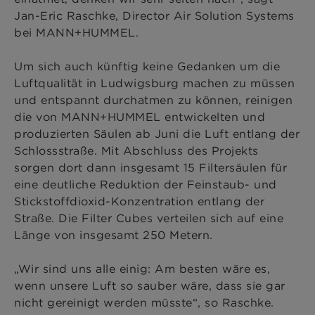
Jan-Eric Raschke, Director Air Solution Systems
bei MANN+HUMMEL.
Um sich auch künftig keine Gedanken um die
Luftqualität in Ludwigsburg machen zu müssen
und entspannt durchatmen zu können, reinigen
die von MANN+HUMMEL entwickelten und
produzierten Säulen ab Juni die Luft entlang der
Schlossstraße. Mit Abschluss des Projekts
sorgen dort dann insgesamt 15 Filtersäulen für
eine deutliche Reduktion der Feinstaub- und
Stickstoffdioxid-Konzentration entlang der
Straße. Die Filter Cubes verteilen sich auf eine
Länge von insgesamt 250 Metern.
„Wir sind uns alle einig: Am besten wäre es,
wenn unsere Luft so sauber wäre, dass sie gar
nicht gereinigt werden müsste“, so Raschke.