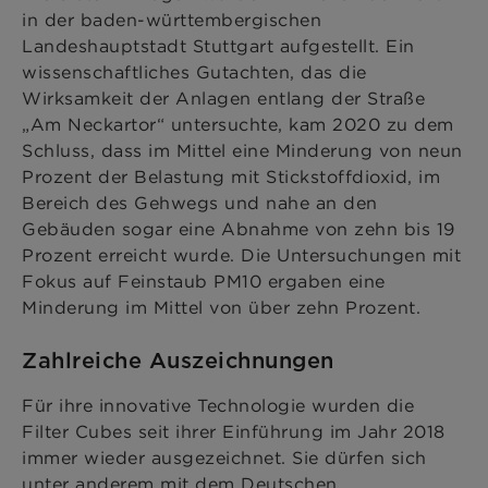
in der baden-württembergischen
Landeshauptstadt Stuttgart aufgestellt. Ein
wissenschaftliches Gutachten, das die
Wirksamkeit der Anlagen entlang der Straße
„Am Neckartor“ untersuchte, kam 2020 zu dem
Schluss, dass im Mittel eine Minderung von neun
Prozent der Belastung mit Stickstoffdioxid, im
Bereich des Gehwegs und nahe an den
Gebäuden sogar eine Abnahme von zehn bis 19
Prozent erreicht wurde. Die Untersuchungen mit
Fokus auf Feinstaub PM10 ergaben eine
Minderung im Mittel von über zehn Prozent.
Zahlreiche Auszeichnungen
Für ihre innovative Technologie wurden die
Filter Cubes seit ihrer Einführung im Jahr 2018
immer wieder ausgezeichnet. Sie dürfen sich
unter anderem mit dem Deutschen