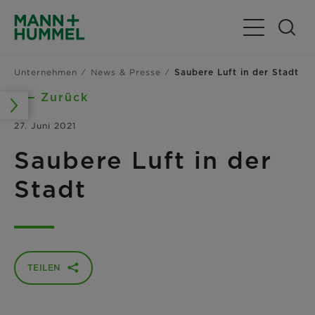
Navigation u
Unternehmen
News & Presse
Saubere Luft in der Stadt
Zurück
27. Juni 2021
Saubere Luft in der
Stadt
TEILEN