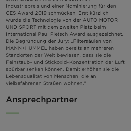
Industriepreis und einer Nominierung für den
CES Award 2019 schmücken. Erst kürzlich
wurde die Technologie von der AUTO MOTOR
UND SPORT mit dem zweiten Platz beim
International Paul Pietsch Award ausgezeichnet.
Die Begründung der Jury: „Filtersäulen von
MANN+HUMMEL haben bereits an mehreren
Standorten der Welt bewiesen, dass sie die
Feinstaub- und Stickoxid-Konzentration der Luft
spürbar senken können. Damit erhöhen sie die
Lebensqualität von Menschen, die an
vielbefahrenen Straßen wohnen.“
Ansprechpartner