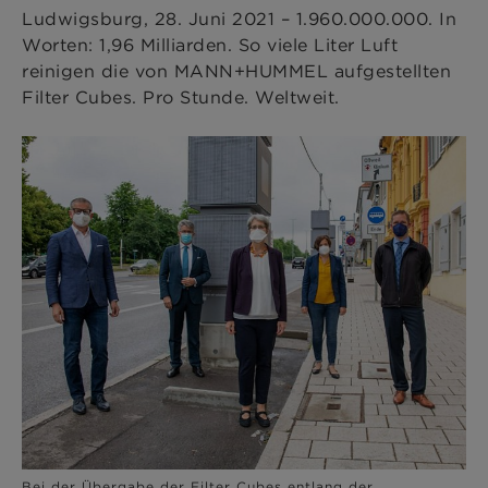
Ludwigsburg, 28. Juni 2021 – 1.960.000.000. In
Worten: 1,96 Milliarden. So viele Liter Luft
reinigen die von MANN+HUMMEL aufgestellten
Filter Cubes. Pro Stunde. Weltweit.
Bei der Übergabe der Filter Cubes entlang der