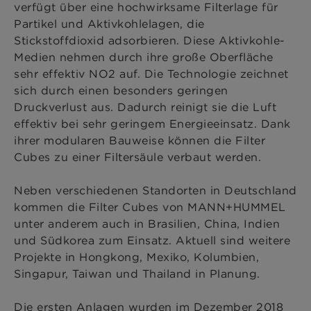
verfügt über eine hochwirksame Filterlage für
Partikel und Aktivkohlelagen, die
Stickstoffdioxid adsorbieren. Diese Aktivkohle-
Medien nehmen durch ihre große Oberfläche
sehr effektiv NO2 auf. Die Technologie zeichnet
sich durch einen besonders geringen
Druckverlust aus. Dadurch reinigt sie die Luft
effektiv bei sehr geringem Energieeinsatz. Dank
ihrer modularen Bauweise können die Filter
Cubes zu einer Filtersäule verbaut werden.
Neben verschiedenen Standorten in Deutschland
kommen die Filter Cubes von MANN+HUMMEL
unter anderem auch in Brasilien, China, Indien
und Südkorea zum Einsatz. Aktuell sind weitere
Projekte in Hongkong, Mexiko, Kolumbien,
Singapur, Taiwan und Thailand in Planung.
Die ersten Anlagen wurden im Dezember 2018