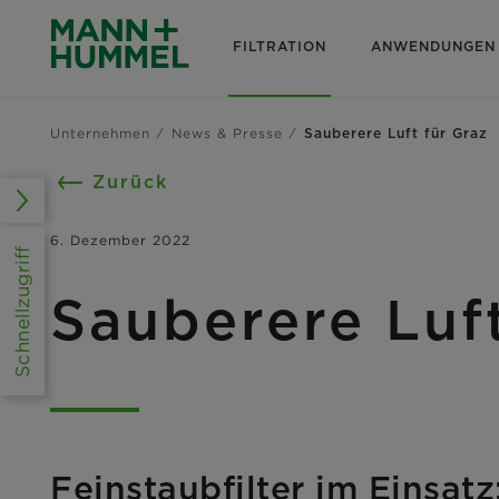
FILTRATION
ANWENDUNGEN
Unternehmen
News & Presse
Sauberere Luft für Graz
Zurück
6. Dezember 2022
Schnellzugriff
Sauberere Luft
Feinstaubfilter im Einsa