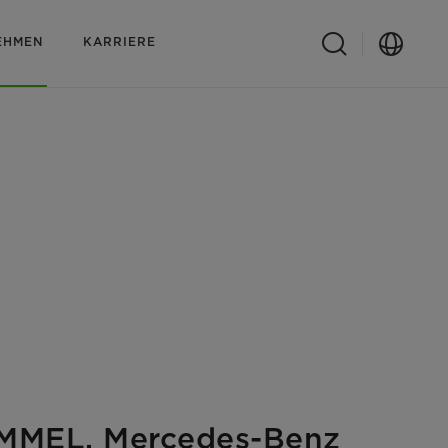
EHMEN
KARRIERE
HUMMEL, Mercedes-Benz