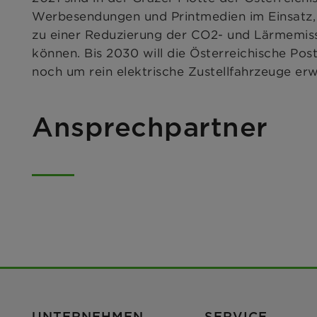
Werbesendungen und Printmedien im Einsatz, 
zu einer Reduzierung der CO2- und Lärmemissio
können. Bis 2030 will die Österreichische Post
noch um rein elektrische Zustellfahrzeuge erw
Ansprechpartner
UNTERNEHMEN
SERVICE