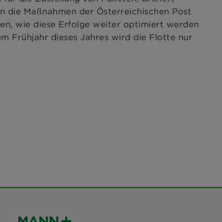
en die Maßnahmen der Österreichischen Post
gen, wie diese Erfolge weiter optimiert werden
em Frühjahr dieses Jahres wird die Flotte nur