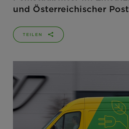
und Österreichischer Post 
TEILEN