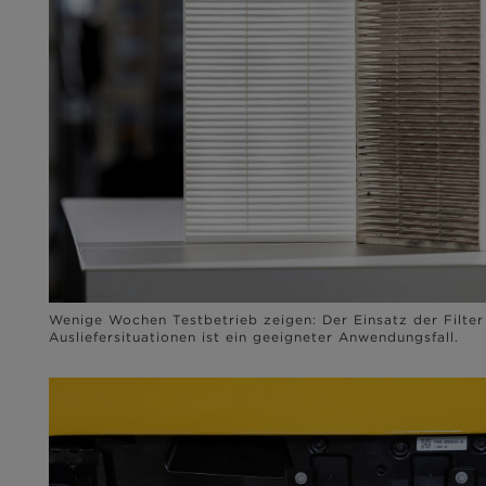
Wenige Wochen Testbetrieb zeigen: Der Einsatz der Filter
Ausliefersituationen ist ein geeigneter Anwendungsfall.