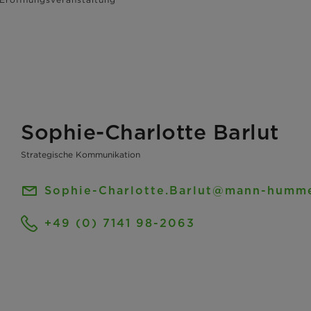
Sophie-Charlotte Barlut
Strategische Kommunikation
Sophie-Charlotte.Barlut@mann-humm
+49 (0) 7141 98-2063