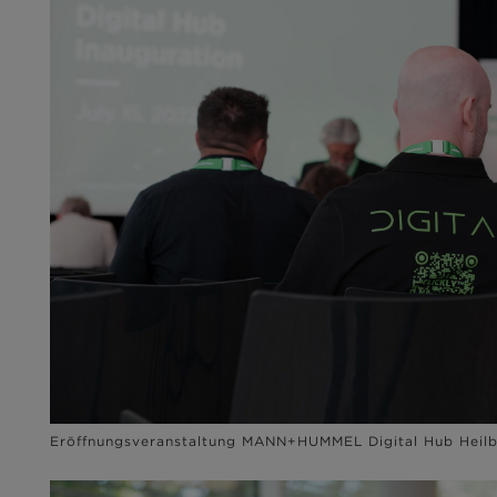
Eröffnungsveranstaltung MANN+HUMMEL Digital Hub Heil