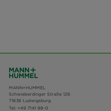
MANN+HUMMEL
Schwieberdinger Straße 126
71636 Ludwigsburg
Tel: +49 7141 98-0