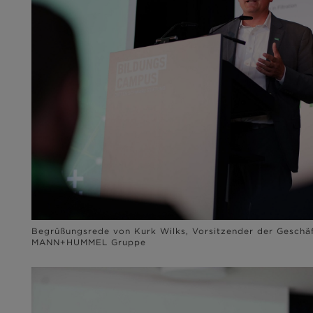
Begrüßungsrede von Kurk Wilks, Vorsitzender der Geschäf
MANN+HUMMEL Gruppe