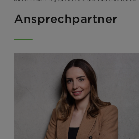
Ansprechpartner