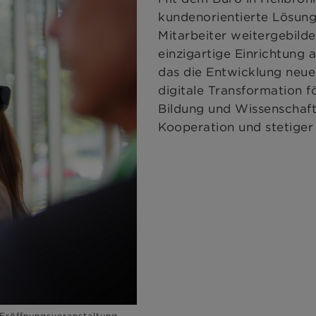
kundenorientierte Lösung
Mitarbeiter weitergebilde
einzigartige Einrichtung
das die Entwicklung neue
digitale Transformation f
Bildung und Wissenschaft
Kooperation und stetiger
Eröffnungsveranstaltung