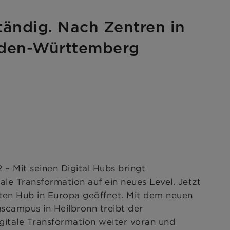
ändig. Nach Zentren in
Baden-Württemberg
 – Mit seinen Digital Hubs bringt
 Transformation auf ein neues Level. Jetzt
ten Hub in Europa geöffnet. Mit dem neuen
scampus in Heilbronn treibt der
digitale Transformation weiter voran und