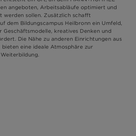
en angeboten, Arbeitsabläufe optimiert und
t werden sollen. Zusätzlich schafft
 auf dem Bildungscampus Heilbronn ein Umfeld,
r Geschäftsmodelle, kreatives Denken und
ördert. Die Nähe zu anderen Einrichtungen aus
 bieten eine ideale Atmosphäre zur
 Weiterbildung.