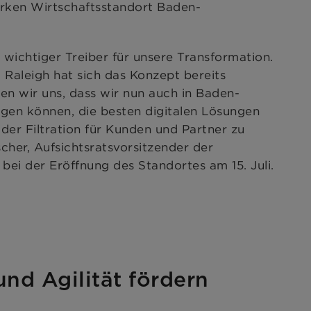
arken Wirtschaftsstandort Baden-
in wichtiger Treiber für unsere Transformation.
 Raleigh hat sich das Konzept bereits
n wir uns, dass wir nun auch in Baden-
gen können, die besten digitalen Lösungen
der Filtration für Kunden und Partner zu
cher, Aufsichtsratsvorsitzender der
 der Eröffnung des Standortes am 15. Juli.
nd Agilität fördern