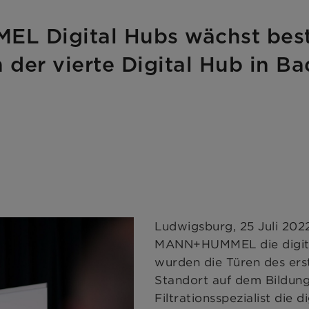
L Digital Hubs wächst best
der vierte Digital Hub in 
Ludwigsburg, 25 Juli 2022
MANN+HUMMEL die digitale
wurden die Türen des ers
Standort auf dem Bildung
Filtrationsspezialist die 