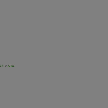
el.com