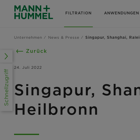
FILTRATION
ANWENDUNGEN
Unternehmen
News & Presse
Singapur, Shanghai, Ralei
Zurück
24. Juli 2022
Schnellzugriff
Singapur, Shan
Heilbronn