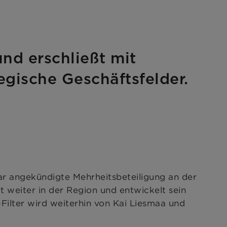
nd erschließt mit
egische Geschäftsfelder.
 angekündigte Mehrheitsbeteiligung an der
rt weiter in der Region und entwickelt sein
ilter wird weiterhin von Kai Liesmaa und