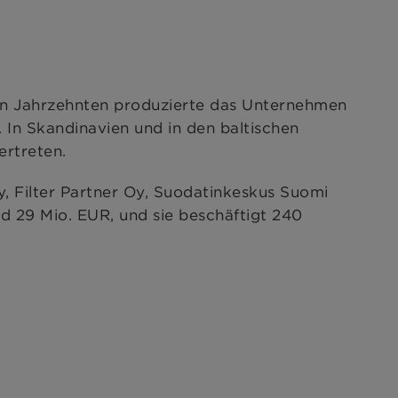
rsten Jahrzehnten produzierte das Unternehmen
. In Skandinavien und in den baltischen
rtreten.
Oy, Filter Partner Oy, Suodatinkeskus Suomi
d 29 Mio. EUR, und sie beschäftigt 240