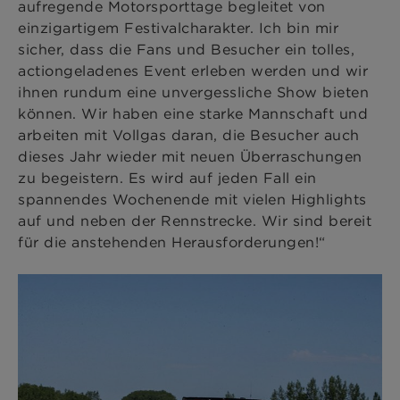
aufregende Motorsporttage begleitet von
einzigartigem Festivalcharakter. Ich bin mir
sicher, dass die Fans und Besucher ein tolles,
actiongeladenes Event erleben werden und wir
ihnen rundum eine unvergessliche Show bieten
können. Wir haben eine starke Mannschaft und
arbeiten mit Vollgas daran, die Besucher auch
dieses Jahr wieder mit neuen Überraschungen
zu begeistern. Es wird auf jeden Fall ein
spannendes Wochenende mit vielen Highlights
auf und neben der Rennstrecke. Wir sind bereit
für die anstehenden Herausforderungen!“