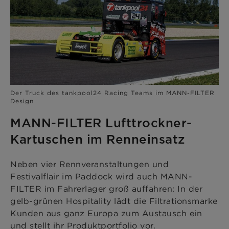
Der Truck des tankpool24 Racing Teams im MANN-FILTER
Design
MANN-FILTER Lufttrockner-
Kartuschen im Renneinsatz
Neben vier Rennveranstaltungen und
Festivalflair im Paddock wird auch MANN-
FILTER im Fahrerlager groß auffahren: In der
gelb-grünen Hospitality lädt die Filtrationsmarke
Kunden aus ganz Europa zum Austausch ein
und stellt ihr Produktportfolio vor.