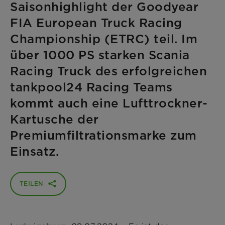
Saisonhighlight der Goodyear
FIA European Truck Racing
Championship (ETRC) teil. Im
über 1000 PS starken Scania
Racing Truck des erfolgreichen
tankpool24 Racing Teams
kommt auch eine Lufttrockner-
Kartusche der
Premiumfiltrationsmarke zum
Einsatz.
TEILEN