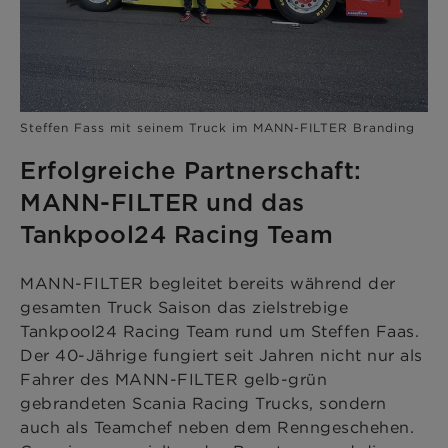
Steffen Fass mit seinem Truck im MANN-FILTER Branding
Erfolgreiche Partnerschaft:
MANN-FILTER und das
Tankpool24 Racing Team
MANN-FILTER begleitet bereits während der
gesamten Truck Saison das zielstrebige
Tankpool24 Racing Team rund um Steffen Faas.
Der 40-Jährige fungiert seit Jahren nicht nur als
Fahrer des MANN-FILTER gelb-grün
gebrandeten Scania Racing Trucks, sondern
auch als Teamchef neben dem Renngeschehen.