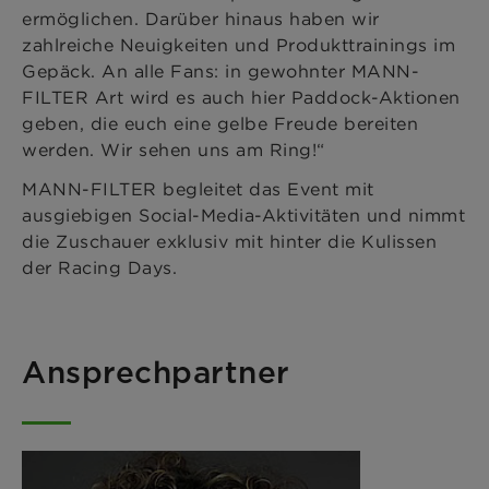
ermöglichen. Darüber hinaus haben wir
zahlreiche Neuigkeiten und Produkttrainings im
Gepäck. An alle Fans: in gewohnter MANN-
FILTER Art wird es auch hier Paddock-Aktionen
geben, die euch eine gelbe Freude bereiten
werden. Wir sehen uns am Ring!“
MANN-FILTER begleitet das Event mit
ausgiebigen Social-Media-Aktivitäten und nimmt
die Zuschauer exklusiv mit hinter die Kulissen
der Racing Days.
Ansprechpartner