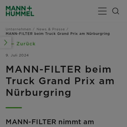
Navigation u
Unternehmen
News & Presse
MANN-FILTER beim Truck Grand Prix am Nürburgring
Zurück
9. Juli 2024
MANN-FILTER beim
Truck Grand Prix am
Nürburgring
MANN-FILTER nimmt am