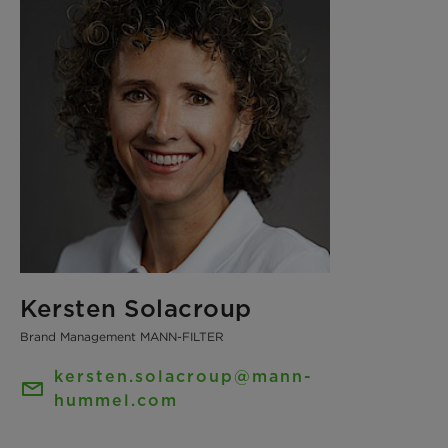
Kersten Solacroup
Brand Management MANN-FILTER
kersten.solacroup@mann-
hummel.com