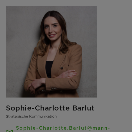
Sophie-Charlotte Barlut
Strategische Kommunikation
Sophie-Charlotte.Barlut@mann-