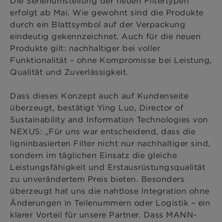
Die Serienumstellung der neuen Filtertypen
erfolgt ab Mai. Wie gewohnt sind die Produkte
durch ein Blattsymbol auf der Verpackung
eindeutig gekennzeichnet. Auch für die neuen
Produkte gilt: nachhaltiger bei voller
Funktionalität – ohne Kompromisse bei Leistung,
Qualität und Zuverlässigkeit.
Dass dieses Konzept auch auf Kundenseite
überzeugt, bestätigt Ying Luo, Director of
Sustainability and Information Technologies von
NEXUS: „Für uns war entscheidend, dass die
ligninbasierten Filter nicht nur nachhaltiger sind,
sondern im täglichen Einsatz die gleiche
Leistungsfähigkeit und Erstausrüstungsqualität
zu unverändertem Preis bieten. Besonders
überzeugt hat uns die nahtlose Integration ohne
Änderungen in Teilenummern oder Logistik – ein
klarer Vorteil für unsere Partner. Dass MANN-