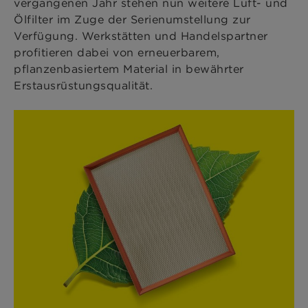
vergangenen Jahr stehen nun weitere Luft- und
Ölfilter im Zuge der Serienumstellung zur
Verfügung. Werkstätten und Handelspartner
profitieren dabei von erneuerbarem,
pflanzenbasiertem Material in bewährter
Erstausrüstungsqualität.