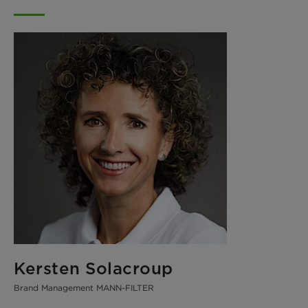
Kersten Solacroup
Brand Management MANN-FILTER