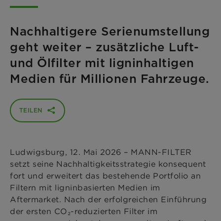
Nachhaltigere Serienumstellung
geht weiter – zusätzliche Luft-
und Ölfilter mit ligninhaltigen
Medien für Millionen Fahrzeuge.
TEILEN
Ludwigsburg, 12. Mai 2026 – MANN-FILTER
setzt seine Nachhaltigkeitsstrategie konsequent
fort und erweitert das bestehende Portfolio an
Filtern mit ligninbasierten Medien im
Aftermarket. Nach der erfolgreichen Einführung
der ersten CO₂-reduzierten Filter im