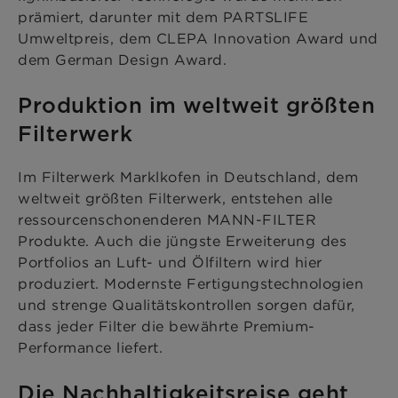
prämiert, darunter mit dem PARTSLIFE
Umweltpreis, dem CLEPA Innovation Award und
dem German Design Award.
Produktion im weltweit größten
Filterwerk
Im Filterwerk Marklkofen in Deutschland, dem
weltweit größten Filterwerk, entstehen alle
ressourcenschonenderen MANN-FILTER
Produkte. Auch die jüngste Erweiterung des
Portfolios an Luft- und Ölfiltern wird hier
produziert. Modernste Fertigungstechnologien
und strenge Qualitätskontrollen sorgen dafür,
dass jeder Filter die bewährte Premium-
Performance liefert.
Die Nachhaltigkeitsreise geht