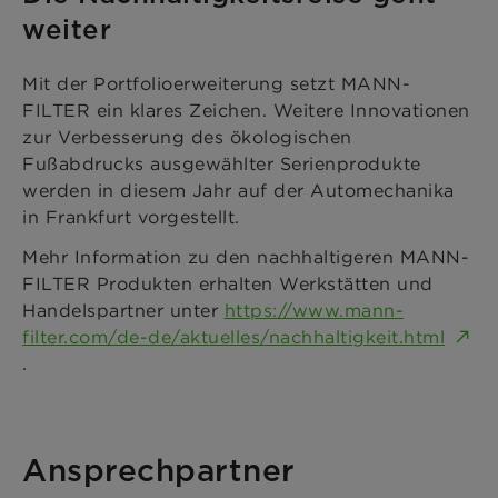
weiter
Mit der Portfolioerweiterung setzt MANN-
FILTER ein klares Zeichen. Weitere Innovationen
zur Verbesserung des ökologischen
Fußabdrucks ausgewählter Serienprodukte
werden in diesem Jahr auf der Automechanika
in Frankfurt vorgestellt.
Mehr Information zu den nachhaltigeren MANN-
FILTER Produkten erhalten Werkstätten und
Handelspartner unter
https://www.mann-
filter.com/de-de/aktuelles/nachhaltigkeit.html
.
Ansprechpartner