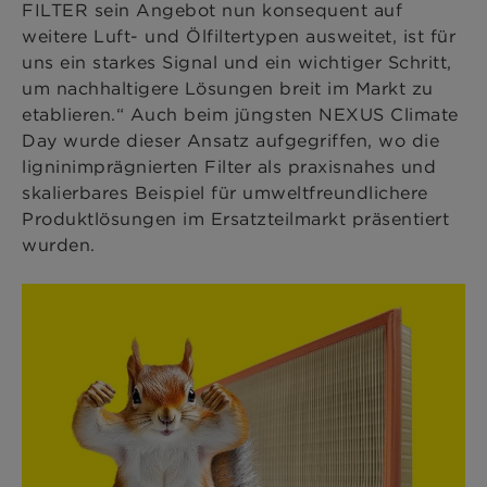
FILTER sein Angebot nun konsequent auf
weitere Luft- und Ölfiltertypen ausweitet, ist für
uns ein starkes Signal und ein wichtiger Schritt,
um nachhaltigere Lösungen breit im Markt zu
etablieren.“ Auch beim jüngsten NEXUS Climate
Day wurde dieser Ansatz aufgegriffen, wo die
ligninimprägnierten Filter als praxisnahes und
skalierbares Beispiel für umweltfreundlichere
Produktlösungen im Ersatzteilmarkt präsentiert
wurden.