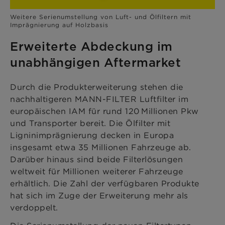
Weitere Serienumstellung von Luft- und Ölfiltern mit
Imprägnierung auf Holzbasis
Erweiterte Abdeckung im
unabhängigen Aftermarket
Durch die Produkterweiterung stehen die
nachhaltigeren MANN-FILTER Luftfilter im
europäischen IAM für rund 120 Millionen Pkw
und Transporter bereit. Die Ölfilter mit
Ligninimprägnierung decken in Europa
insgesamt etwa 35 Millionen Fahrzeuge ab.
Darüber hinaus sind beide Filterlösungen
weltweit für Millionen weiterer Fahrzeuge
erhältlich. Die Zahl der verfügbaren Produkte
hat sich im Zuge der Erweiterung mehr als
verdoppelt.