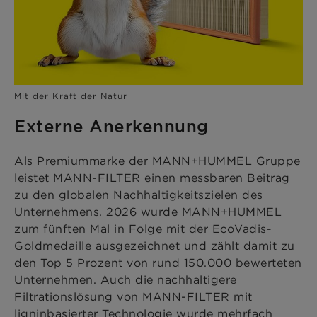
Mit der Kraft der Natur
Externe Anerkennung
Als Premiummarke der MANN+HUMMEL Gruppe
leistet MANN-FILTER einen messbaren Beitrag
zu den globalen Nachhaltigkeitszielen des
Unternehmens. 2026 wurde MANN+HUMMEL
zum fünften Mal in Folge mit der EcoVadis-
Goldmedaille ausgezeichnet und zählt damit zu
den Top 5 Prozent von rund 150.000 bewerteten
Unternehmen. Auch die nachhaltigere
Filtrationslösung von MANN-FILTER mit
ligninbasierter Technologie wurde mehrfach