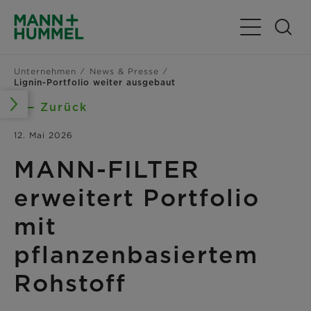
Navigation u
Unternehmen
News & Presse
Lignin-Portfolio weiter ausgebaut
Zurück
12. Mai 2026
MANN-FILTER
erweitert Portfolio
mit
pflanzenbasiertem
Rohstoff