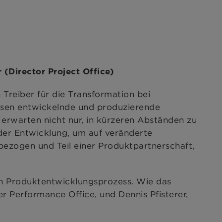
(Director Project Office)
 Treiber für die Transformation bei
sen entwickelnde und produzierende
erwarten nicht nur, in kürzeren Abständen zu
 der Entwicklung, um auf veränderte
ezogen und Teil einer Produktpartnerschaft,
en Produktentwicklungsprozess. Wie das
r Performance Office, und Dennis Pfisterer,