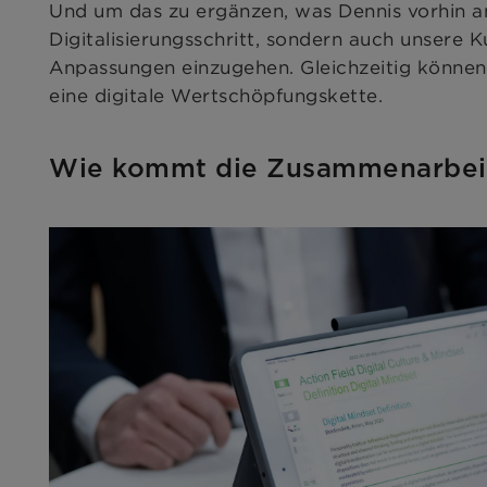
Und um das zu ergänzen, was Dennis vorhin 
Digitalisierungsschritt, sondern auch unsere K
Anpassungen einzugehen. Gleichzeitig können
eine digitale Wertschöpfungskette.
Wie kommt die Zusammenarbeit