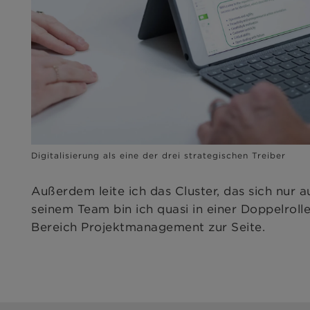
Digitalisierung als eine der drei strategischen Treiber
Außerdem leite ich das Cluster, das sich nur
seinem Team bin ich quasi in einer Doppelroll
Bereich Projektmanagement zur Seite.