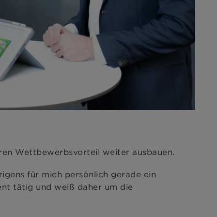
ren Wettbewerbsvorteil weiter ausbauen.
rigens für mich persönlich gerade ein
nt tätig und weiß daher um die