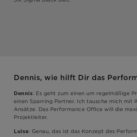
Dennis, wie hilft Dir das Perfo
: Es geht zum einen um regelmäßige Pr
Dennis
einen Sparring Partner. Ich tausche mich mi
Ansätze. Das Performance Office will die maxi
Projektleiter.
: Genau, das ist das Konzept des Perfo
Luisa