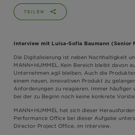
TEILEN
Interview mit Luisa-Sofia Baumann (Senior M
Die Digitalisierung ist neben Nachhaltigkeit u
MANN+HUMMEL. Kein Bereich bleibt davon au
Unternehmen agil bleiben. Auch die Produkten
einem neuen, innovativen Produkt zu gelangen
Anforderungen zu reagieren. Immer häufiger 
bei der zu Beginn noch keine konkrete Vorstel
MANN+HUMMEL hat sich dieser Herausforderung 
Performance Office bei dieser Aufgabe unters
Director Project Office, im Interview.