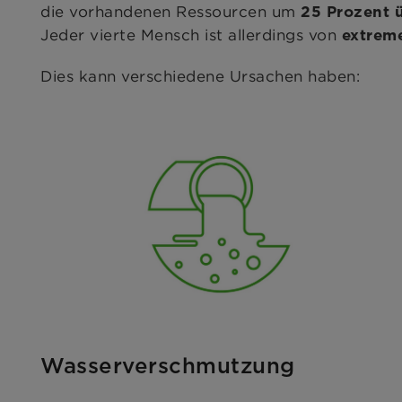
die vorhandenen Ressourcen um
25 Prozent
Jeder vierte Mensch ist allerdings von
extrem
Dies kann verschiedene Ursachen haben:
Wasserverschmutzung