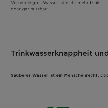
Verunreinigtes Wasser ist nicht mehr trink-
oder gar nutzbar.
Trinkwasserknappheit und 
Doch
Sauberes Wasser ist ein Menschenrecht.