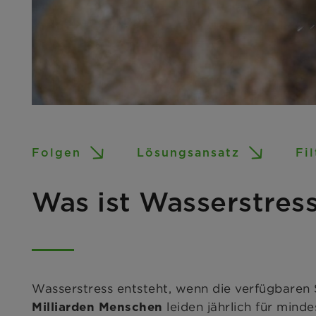
Folgen
Lösungsansatz
Fi
Was ist Wasserstres
Wasserstress entsteht, wenn die verfügbaren
leiden jährlich für mind
Milliarden Menschen