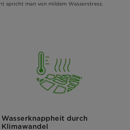
nt spricht man von mildem Wasserstress.
Wasserknappheit durch
Klimawandel