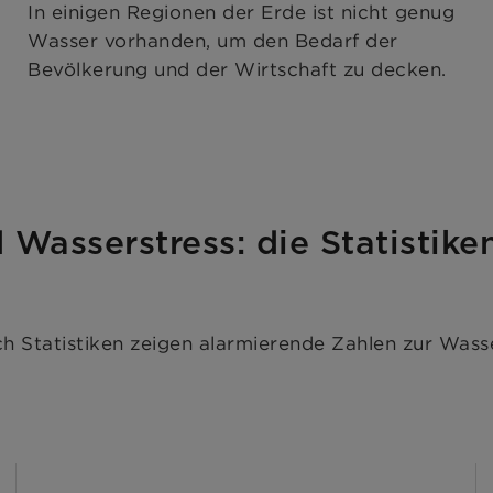
In einigen Regionen der Erde ist nicht genug
Wasser vorhanden, um den Bedarf der
Bevölkerung und der Wirtschaft zu decken.
Wasserstress: die Statistike
 Statistiken zeigen alarmierende Zahlen zur Wass