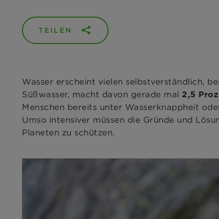
TEILEN
Wasser erscheint vielen selbstverständlich, b
Süßwasser, macht davon gerade mal
2,5 Proz
Menschen bereits unter Wasserknappheit ode
Umso intensiver müssen die Gründe und Lösu
Planeten zu schützen.