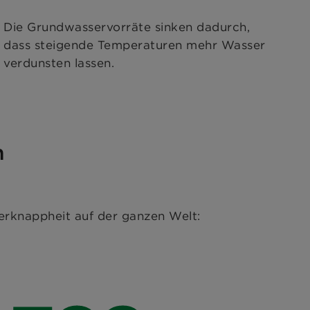
Die Grundwasservorräte sinken dadurch,
dass steigende Temperaturen mehr Wasser
verdunsten lassen.
n
erknappheit auf der ganzen Welt: