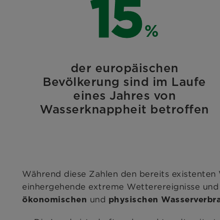
25
%
der europäischen
Bevölkerung sind im Laufe
eines Jahres von
Wasserknappheit betroffen