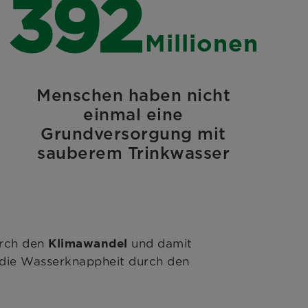
630
Millionen
Menschen haben nicht
einmal eine
Grundversorgung mit
sauberem Trinkwasser