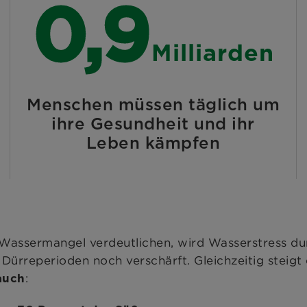
1,5
Milliarden
Menschen müssen täglich um
ihre Gesundheit und ihr
Leben kämpfen