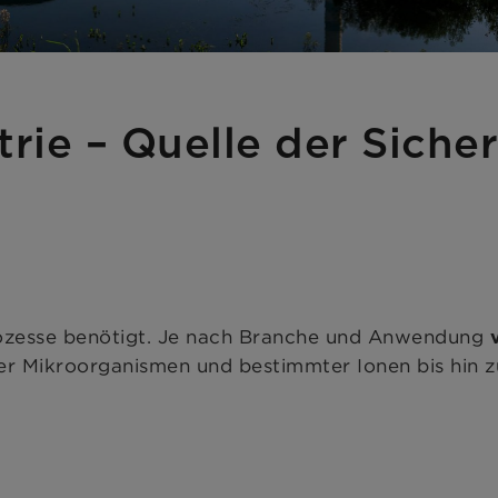
trie – Quelle der Siche
 Prozesse benötigt. Je nach Branche und Anwendung
r Mikroorganismen und bestimmter Ionen bis hin zur