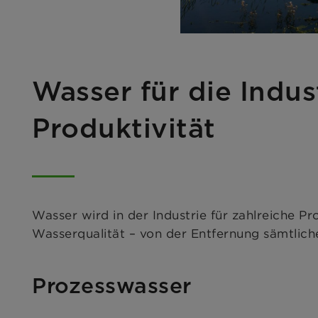
Wasser für die Indus
Produktivität
Wasser wird in der Industrie für zahlreiche
Wasserqualität – von der Entfernung sämtliche
Prozesswasser