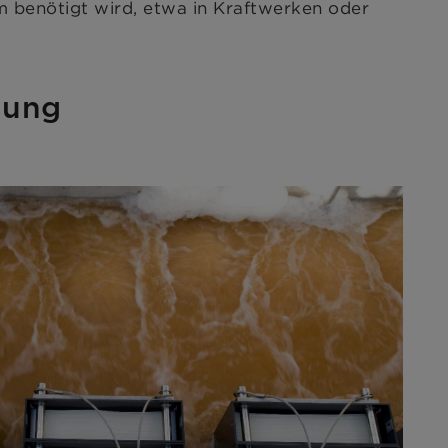
m benötigt wird, etwa in Kraftwerken oder
nung